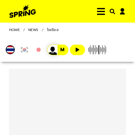
HOME
NEWS
โซเชียล