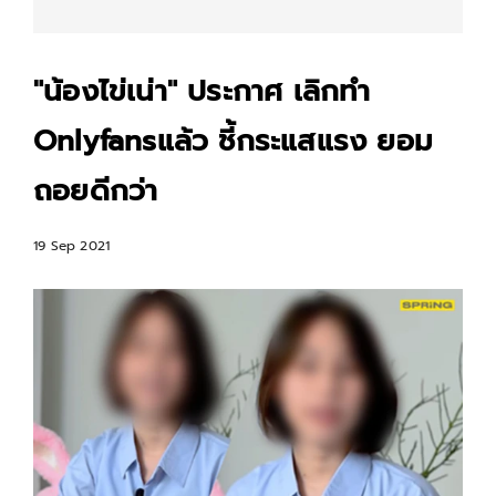
"น้องไข่เน่า" ประกาศ เลิกทำ
Onlyfansแล้ว ชี้กระแสแรง ยอม
ถอยดีกว่า
19 Sep 2021