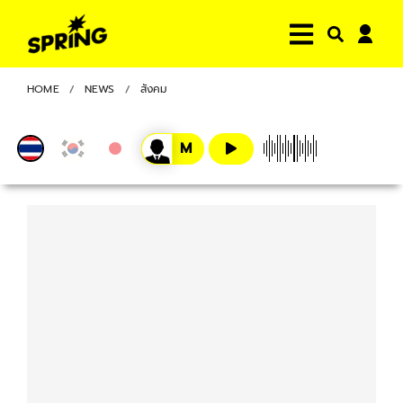
HOME
NEWS
สังคม