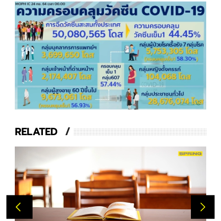
RELATED