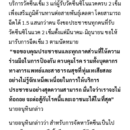
บริการวัคซีนเข็ม 3 แก่ผู้รับวัคซีนซิโนแวคครบ 2 เข็ม
เพื่อเสริมภูมิต้านทานต่อสายพันธุ์เดลตา โดยสามารถ
ฉีดได้ 1.5 แสนกว่าคน จึงขอประชาชนทุกคนที่รับ
วัคซีนซิโนแวค 2 เข็มตั้งแต่มีนาคม-มิถุนายน ขอให้
มารับการฉีดเข็ม 3 ตามนัดหมาย
“ขอขอบคุณประชาชนและทุกภาคส่วนที่ให้ความ
ร่วมมือในการป้องกัน ควบคุมโรค รวมทั้งบุคลากร
ทางการแพทย์และสาธารณสุขที่ทุ่มเทเสียสละ
อย่างไม่รู้จักเหน็ดเหนื่อยในการให้บริการ
ประชาชนอย่างสุดความสามารถ มั่นใจว่าเราจะไม่
ท้อถอย จะต่อสู้กับโรคนี้และเอาชนะได้ในที่สุด”
นายอนุทินกล่าว
นายอนุทินกล่าวว่า สำหรับการจัดหาวัคซีนเป็นไป