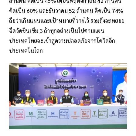
ล้านคน คิดเป็น 45% เดือนพฤศจิกายน 42 ล้านคน
คิดเป็น 60% และธันวาคม 52 ล้านคน คิดเป็น 74%
ถือว่าเกินแผนและเป้าหมายที่วางไว้ รวมถึงจะทยอย
ฉีดวัคซีนเข็ม 3 ถ้าทุกอย่างเป็นไปตามแผน
ประเทศไทยจะเข้าสู่ความปลอดภัยจากโควิดอีก
ประเทศในโลก