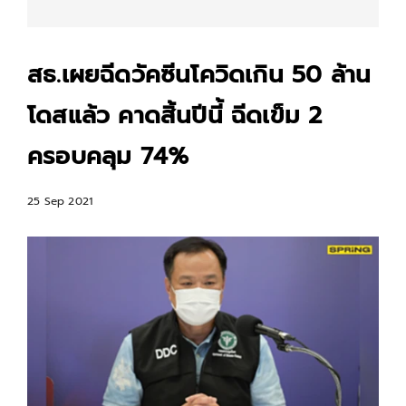
สธ.เผยฉีดวัคซีนโควิดเกิน 50 ล้าน
โดสแล้ว คาดสิ้นปีนี้ ฉีดเข็ม 2
ครอบคลุม 74%
25 Sep 2021