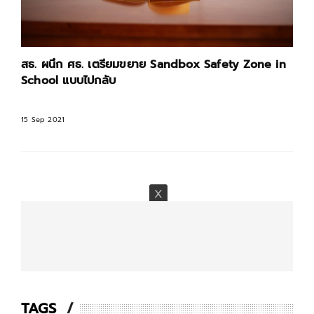
สธ. ผนึก ศธ. เตรียมขยาย Sandbox Safety Zone in
School แบบไปกลับ
15 Sep 2021
TAGS