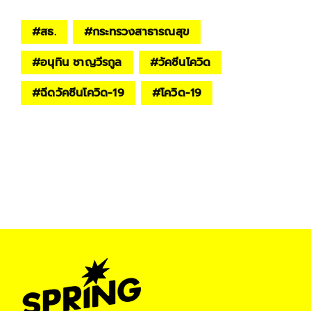
#
สธ.
#
กระทรวงสาธารณสุข
#
อนุทิน ชาญวีรกูล
#
วัคซีนโควิด
#
ฉีดวัคซีนโควิด-19
#
โควิด-19