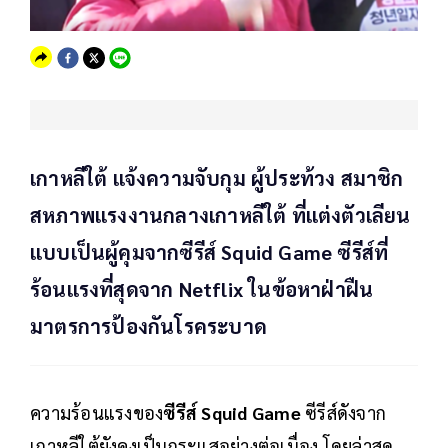
เกาหลีใต้ แจ้งความจับกุม ผู้ประท้วง สมาชิก
สหภาพแรงงานกลางเกาหลีใต้ ที่แต่งตัวเลียน
แบบเป็นผู้คุมจากซีรีส์ Squid Game ซีรีส์ที่
ร้อนแรงที่สุดจาก Netflix ในข้อหาฝ่าฝืน
มาตรการป้องกันโรคระบาด
ความร้อนแรงของ
ซีรีส์ Squid Game
ซีรีส์ดังจาก
เกาหลีใต้ยังคงเป็นกระแสอย่างต่อเนื่อง โดยล่าสุด