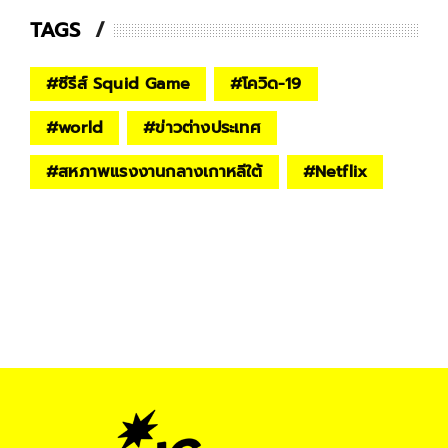
TAGS
#
ซีรีส์ Squid Game
#
โควิด-19
#
world
#
ข่าวต่างประเทศ
#
สหภาพแรงงานกลางเกาหลีใต้
#
Netflix