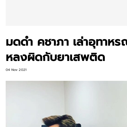
มดดำ คชาภา เล่าอุทาหรณ์
หลงผิดกับยาเสพติด
04 Nov 2021