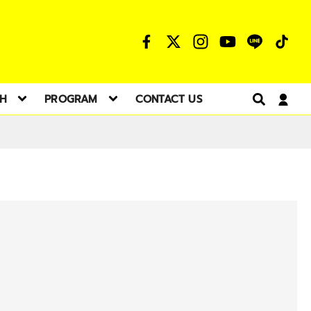
TH
PROGRAM
CONTACT US