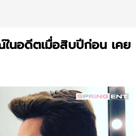
ในอดีตเมื่อสิบปีก่อน เคย