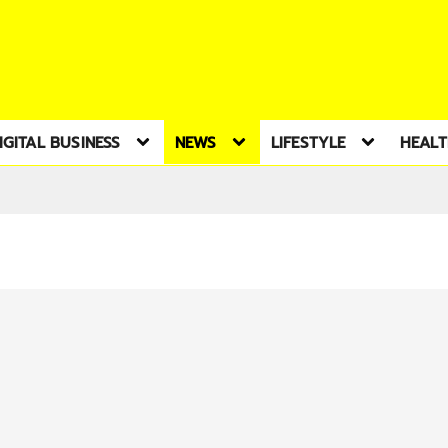
IGITAL BUSINESS
NEWS
LIFESTYLE
HEAL