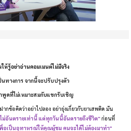
รู้อย่าอ่านคอมเมนต์ไม่มีจริง
นทางการ จากนี้จะปรับปรุงตัว
ำพูดที่ไม่เหมาะสมกับแขกรับเชิญ
ฝากข้อคิดว่าอย่าไปลอง อย่ายุ่งเกี่ยวกับยาเสพติด มัน
งไม่อันตรายเท่านี้ แต่ทุกวันนี้อันตรายถึงชีวิต"
ก่อนที่
เพื่อเป็นอุทาหรณ์ให้คุณผู้ชม คนจะได้ไม่ต้องมาทำ"