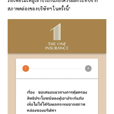
ภัยเพื่อไม่ให้ผู้เอาประกันภัยได้รับผลกระทบจาก
สภาพคล่องของบริษัทฯ ในครั้งนี้"