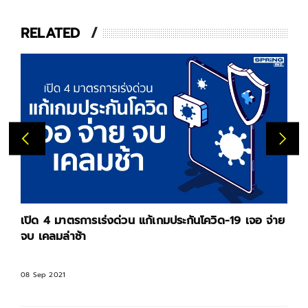
RELATED
เปิด 4 มาตรการเร่งด่วน แก้เกมประกันโควิด-19 เจอ จ่าย
จบ เคลมล่าช้า
08 Sep 2021