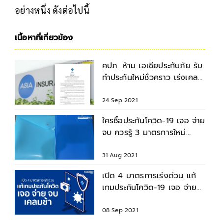
อย่างหนึ่ง ดังต่อไปนี้
เนื้อหาที่เกี่ยวข้อง
คปภ. ห้าม เอเชียประกันภัย รับ
ทำประกันใหม่ชั่วคราว เร่งเคลม
ลูกค้ารายเดิม
24 Sep 2021
ใครซื้อประกันโควิด-19 เจอ จ่าย
จบ ควรรู้ 3 มาตรการใหม่
เคลมเงินไม่ให้ล่าช้า
31 Aug 2021
เปิด 4 มาตรการเร่งด่วน แก้
เกมประกันโควิด-19 เจอ จ่าย
จบ เคลมล่าช้า
08 Sep 2021