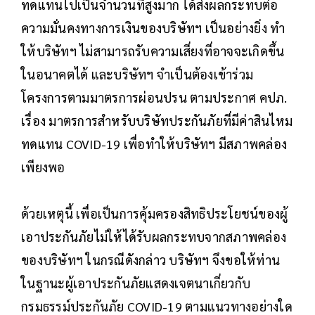
ทดแทนไปเป็นจำนวนที่สูงมาก ได้ส่งผลกระทบต่อ
ความมั่นคงทางการเงินของบริษัทฯ เป็นอย่างยิ่ง ทำ
ให้บริษัทฯ ไม่สามารถรับความเสี่ยงที่อาจจะเกิดขึ้น
ในอนาคตได้ และบริษัทฯ จำเป็นต้องเข้าร่วม
โครงการตามมาตรการผ่อนปรน ตามประกาศ คปภ.
เรื่อง มาตรการสำหรับบริษัทประกันภัยที่มีค่าสินไหม
ทดแทน COVID-19 เพื่อทำให้บริษัทฯ มีสภาพคล่อง
เพียงพอ
ด้วยเหตุนี้ เพื่อเป็นการคุ้มครองสิทธิประโยชน์ของผู้
เอาประกันภัยไม่ให้ได้รับผลกระทบจากสภาพคล่อง
ของบริษัทฯ ในกรณีดังกล่าว บริษัทฯ จึงขอให้ท่าน
ในฐานะผู้เอาประกันภัยแสดงเจตนาเกี่ยวกับ
กรมธรรม์ประกันภัย COVID-19 ตามแนวทางอย่างใด