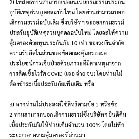
2) ให้สิทธิท่านสามารถเปลี่ยนเป็นกรมธรรม์ประกัน
อุบัติเหตุส่วนบุคคลฉบับใหม่ โดยท่านสามารถบอก
เลิกกรมธรรม์ฉบับเดิม ซึ่งบริษัทฯ จะออกกรมธรรม์
ประกันอุบัติเหตุส่วนบุคคลฉบับใหม่ โดยจะให้ความ
คุ้มครองด้วยทุนประกันภัย 10 เท่า ของวงเงินจำกัด
ความรับผิดในส่วนของข้อตกลงคุ้มครองผล
ประโยชน์การเจ็บป่วยด้วยภาวะที่มีสาเหตุมาจาก
การติดเชื้อไวรัส COVID (เจอ จ่าย จบ) โดยท่านไม่
ต้องชำระเบี้ยประกันภัยเพิ่มเติม หรือ
3) หากท่านไม่ประสงค์ใช้สิทธิตามข้อ 1 หรือข้อ
2 ท่านสามารถบอกเลิกกรมธรรม์ซึ่งบริษัทฯ ยินดีคืน
เบี้ยประกันภัยให้ท่านเต็มจำนวน 100% โดยไม่หัก
ระยะเวลาความคุ้มครองที่ผ่านมา