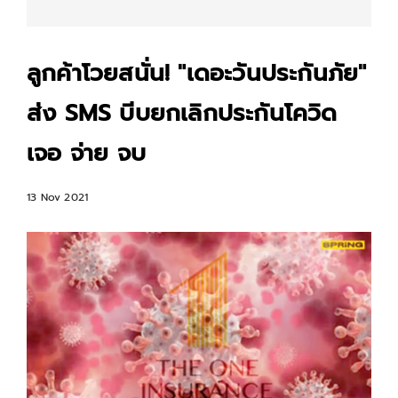
ลูกค้าโวยสนั่น! "เดอะวันประกันภัย"
ส่ง SMS บีบยกเลิกประกันโควิด
เจอ จ่าย จบ
13 Nov 2021