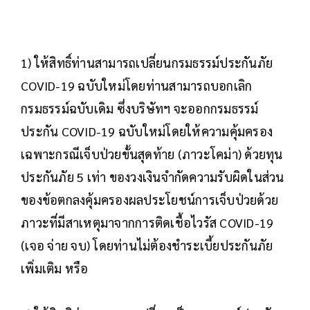
1) ให้สิทธิ์ท่านสามารถเปลี่ยนกรมธรรม์ประกันภัย
COVID-19 ฉบับใหม่โดยท่านสามารถบอกเลิก
กรมธรรม์ฉบับเดิม ซึ่งบริษัทฯ จะออกกรมธรรม์
ประกัน COVID-19 ฉบับใหม่โดยให้ความคุ้มครอง
เฉพาะกรณีเจ็บป่วยขั้นสุดท้าย (ภาวะโคม่า) ด้วยทุน
ประกันภัย 5 เท่า ของวงเงินจำกัดความรับผิดในส่วน
ของข้อตกลงคุ้มครองผลประโยชน์การเจ็บป่วยด้วย
ภาวะที่มีสาเหตุมาจากการติดเชื้อไวรัส COVID-19
(เจอ จ่าย จบ) โดยท่านไม่ต้องชำระเบี้ยประกันภัย
เพิ่มเติม หรือ