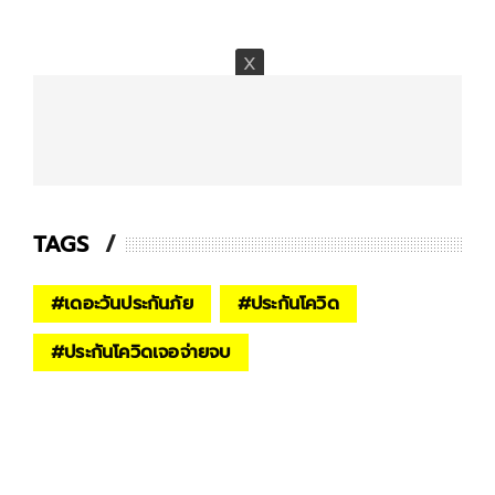
TAGS
#
เดอะวันประกันภัย
#
ประกันโควิด
#
ประกันโควิดเจอจ่ายจบ