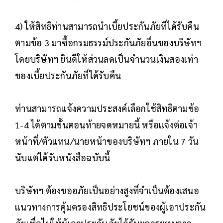
4) ให้สิทธิท่านสามารถนำเบี้ยประกันภัยที่ได้รับคืน
ตามข้อ 3 มาซื้อกรมธรรม์ประกันภัยอื่นของบริษัทฯ
โดยบริษัทฯ ยินดีให้ส่วนลดเป็นจำนวนเงินสองเท่า
ของเบี้ยประกันภัยที่ได้รับคืน
ท่านสามารถแจ้งความประสงค์เลือกใช้สิทธิตามข้อ
1-4 ได้ตามขั้นตอนท้ายจดหมายนี้ หรือแจ้งต่อเจ้า
หน้าที่/ตัวแทน/นายหน้าของบริษัทฯ ภายใน 7 วัน
นับแต่ได้รับหนังสือฉบับนี้
บริษัทฯ ต้องขออภัยเป็นอย่างสูงที่จำเป็นต้องเสนอ
แนวทางการคุ้มครองสิทธิประโยชน์ของผู้เอาประกัน