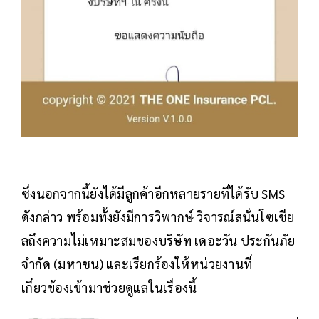
ซึ่งนอกจากนี้ยังได้มีลูกค้าอีกหลายรายที่ได้รับ SMS
ดังกล่าว พร้อมทั้งยังมีการวิพากษ์ วิจารณ์สนั่นโซเชีย
ลถึงความไม่เหมาะสมของบริษัท เดอะวัน ประกันภัย
จำกัด (มหาชน) และเรียกร้องให้หน่วยงานที่
เกี่ยวข้องเข้ามาช่วยดูแลในเรื่องนี้