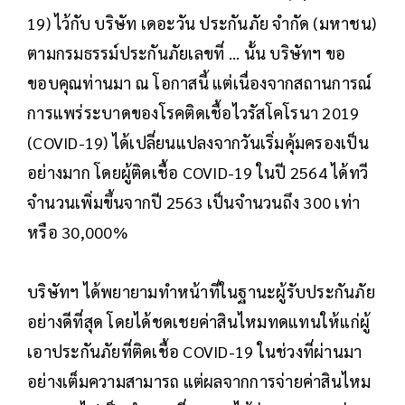
19) ไว้กับ บริษัท เดอะวัน ประกันภัย จำกัด (มหาชน)
ตามกรมธรรม์ประกันภัยเลขที่ ... นั้น บริษัทฯ ขอ
ขอบคุณท่านมา ณ โอกาสนี้ แต่เนื่องจากสถานการณ์
การแพร่ระบาดของโรคติดเชื้อไวรัสโคโรนา 2019
(COVID-19) ได้เปลี่ยนแปลงจากวันเริ่มคุ้มครองเป็น
อย่างมาก โดยผู้ติดเชื้อ COVID-19 ในปี 2564 ได้ทวี
จำนวนเพิ่มขึ้นจากปี 2563 เป็นจำนวนถึง 300 เท่า
หรือ 30,000%
บริษัทฯ ได้พยายามทำหน้าที่ในฐานะผู้รับประกันภัย
อย่างดีที่สุด โดยได้ชดเชยค่าสินไหมทดแทนให้แก่ผู้
เอาประกันภัยที่ติดเชื้อ COVID-19 ในช่วงที่ผ่านมา
อย่างเต็มความสามารถ แต่ผลจากการจ่ายค่าสินไหม