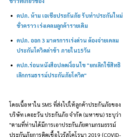
ข่าวที่เกี่ยวข้อง
คปภ. ห้าม เอเชียประกันภัย รับทำประกันใหม่
ชั่วคราว เร่งเคลมลูกค้ารายเดิม
คปภ. ออก 3 มาตรการเร่งด่วน ต้องจ่ายเคลม
ประกันโควิดล่าช้า ภายใน15วัน
คปภ.ร่อนหนังสือปลดเงื่อนไข "ยกเลิกใช้สิทธิ
เลิกกรมธรรม์ประกันภัยโควิด"
โดยเนื้อหาใน SMS ที่ส่งไปให้ลูกค้าประกันภัยของ
บริษัท เดอะวัน ประกันภัย จำกัด (มหาชน) ระบุว่า
"ตามที่ท่านได้มีการเอาประกันภัยตามกรมธรรม์
ประกันภัยการติดเชื้อไวรัสโคโรนา 2019 (COVID-