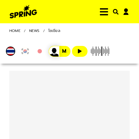
HOME
NEWS
โซเชียล