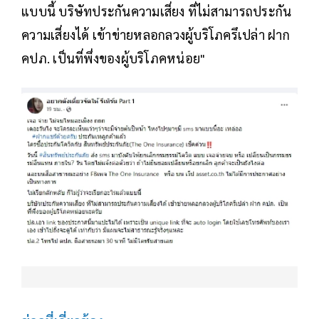
แบบนี้ บริษัทประกันความเสี่ยง ที่ไม่สามารถประกัน
ความเสี่ยงได้ เข้าข่ายหลอกลวงผู้บริโภครึเปล่า ฝาก
คปภ. เป็นที่พึ่งของผู้บริโภคหน่อย"