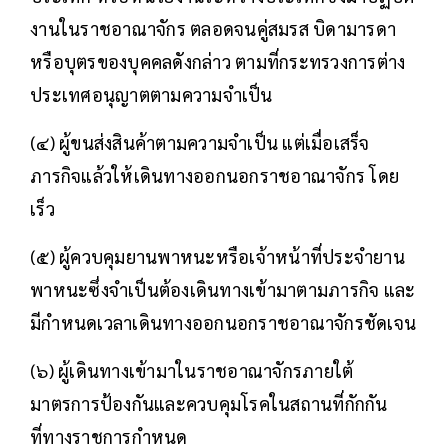
งานในราชอาณาจักร ตลอดจนคู่สมรส บิดามารดา
หรือบุตรของบุคคลดังกล่าว ตามที่กระทรวงการต่าง
ประเทศอนุญาตตามความจำเป็น
(๔) ผู้ขนส่งสินค้าตามความจำเป็น แต่เมื่อเสร็จ
ภารกิจแล้วให้เดินทางออกนอกราชอาณาจักร โดย
เร็ว
(๕) ผู้ควบคุมยานพาหนะหรือเจ้าหน้าที่ประจำยาน
พาหนะซึ่งจำเป็นต้องเดินทางเข้ามาตามภารกิจ และ
มีกำหนดเวลาเดินทางออกนอกราชอาณาจักรชัดเจน
(๖) ผู้เดินทางเข้ามาในราชอาณาจักรภายใต้
มาตรการป้องกันและควบคุมโรคในสถานที่กักกัน
ที่ทางราชการกำหนด