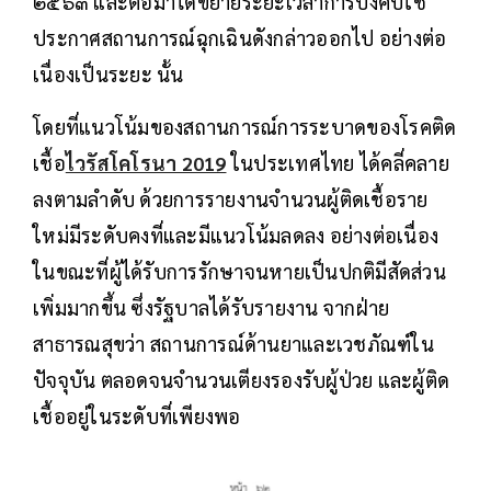
๒๕๖๓ และต่อมาได้ขยายระยะเวลาการบังคับใช้
ประกาศสถานการณ์ฉุกเฉินดังกล่าวออกไป อย่างต่อ
เนื่องเป็นระยะ นั้น
โดยที่แนวโน้มของสถานการณ์การระบาดของโรคติด
เชื้อ
ไวรัสโคโรนา 2019
ในประเทศไทย ได้คลี่คลาย
ลงตามลำดับ ด้วยการรายงานจำนวนผู้ติดเชื้อราย
ใหม่มีระดับคงที่และมีแนวโน้มลดลง อย่างต่อเนื่อง
ในขณะที่ผู้ได้รับการรักษาจนหายเป็นปกติมีสัดส่วน
เพิ่มมากขึ้น ซึ่งรัฐบาลได้รับรายงาน จากฝ่าย
สาธารณสุขว่า สถานการณ์ด้านยาและเวชภัณฑ์ใน
ปัจจุบัน ตลอดจนจำนวนเตียงรองรับผู้ป่วย และผู้ติด
เชื้ออยู่ในระดับที่เพียงพอ