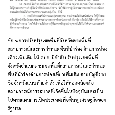
ข้อ ๑ การปรับปรุงเขตพื้นที่จังหวัดตามพื้นที่
สถานการณ์และการกำหนดพื้นที่นำร่อง ด้านการท่อง
เที่ยวเพิ่มเติม ให้ ศบค. มีคำสั่งปรับปรุงเขตพื้นที่
จังหวัดจำแนกตามเขตพื้นที่สถานการณ์ และกำหนด
พื้นที่นำร่องด้านการท่องเที่ยวเพิ่มเติม ตามบัญชีราย
ชื่อจังหวัดแนบท้ายคำสั่ง เพื่อให้สอดคล้องกับ
สถานการณ์การระบาดที่เกิดขึ้นในปัจจุบันและเป็น
ไปตามแผนการเปิดประเทศเพื่อฟื้นฟู เศรษฐกิจของ
รัฐบาล