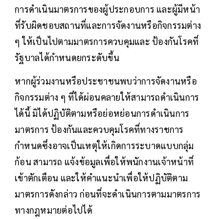
การดำเนินมาตรการของผู้ประกอบการ และผู้มีหน้า
ที่รับผิดชอบสถานที่และการจัดงานหรือกิจกรรมต่าง
ๆ ให้เป็นไปตามมาตรการควบคุมและ ป้องกันโรคที่
รัฐบาลได้กำหนดยกระดับขึ้น
หากผู้ร่วมงานหรือประชาชนพบว่าการจัดงานหรือ
กิจกรรมต่าง ๆ ที่ได้ผ่อนคลายให้สามารถดำเนินการ
ได้นี้ มิได้ปฏิบัติตามหรือย่อหย่อนการดำเนินการ
มาตรการ ป้องกันและควบคุมโรคที่ทางราชการ
กำหนดซึ่งอาจเป็นเหตุให้เกิดการระบาดแบบกลุ่ม
ก้อน สามารถ แจ้งข้อมูลเพื่อให้พนักงานเจ้าหน้าที่
เข้าตักเตือน และให้คำแนะนำเพื่อให้ปฏิบัติตาม
มาตรการดังกล่าว ก่อนที่จะดำเนินการตามมาตรการ
ทางกฎหมายต่อไปได้