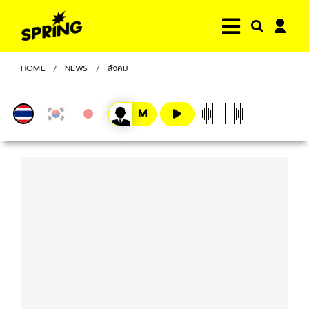
HOME
NEWS
สังคม