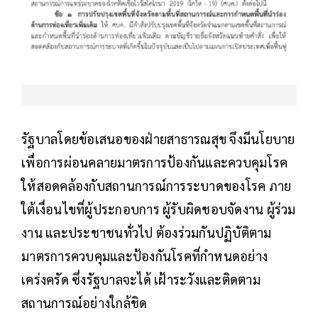
รัฐบาลโดยข้อเสนอของฝ่ายสาธารณสุข จึงมีนโยบาย
เพื่อการผ่อนคลายมาตรการป้องกันและควบคุมโรค
ให้สอดคล้องกับสถานการณ์การระบาดของโรค ภาย
ใต้เงื่อนไขที่ผู้ประกอบการ ผู้รับผิดชอบจัดงาน ผู้ร่วม
งาน และประชาชนทั่วไป ต้องร่วมกันปฏิบัติตาม
มาตรการควบคุมและป้องกันโรคที่กำหนดอย่าง
เคร่งครัด ซึ่งรัฐบาลจะได้ เฝ้าระวังและติดตาม
สถานการณ์อย่างใกล้ชิด