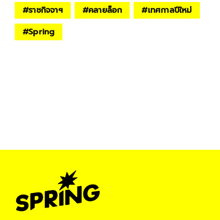
#
ราชกิจจาฯ
#
คลายล็อก
#
เทศกาลปีใหม่
#
Spring