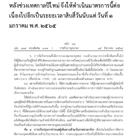
หลังช่วงเทศกาลปีใหม่ จึงให้ดำเนินมาตรการนี้ต่อ
เนื่องไปอีกเป็นระยะเวลาสิบสี่วันนับแต่ วันที่ ๑
มกราคม พ.ศ. ๒๕๖๕