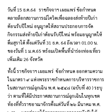
วันที่ 15 ธ.ค.64 ราชกิจจาฯ เผยแพร่ ข้อกำหนด
คลายล็อกสถานการณ์โควิดเพื่อฉลองส่งท้ายปีเก่า
ต้อนรับปีใหม่ อนุญาตให้สถานประกอบการจัด
กิจกรรมส่งท้ายปีเก่าต้อนรับปีใหม่ พร้อมอนุญาตให้
ดื่มสุราได้ ตั้งแต่วันที่ 31 ธ.ค. 64 ถึงเวลา 01.00 น.
ของวันที่ 1 ม.ค.65 พร้อมเปิดพื้นที่นำร่องท่องเที่ยว
เพิ่มเติม 26 จังหวัด
ทั้งนี้ ราชกิจจาฯ เผยแพร่ ข้อกำหนด ออกตามความ
ในมาตรา ๙ แห่งพระราชกำหนดการบริหารราชการ
ในสถานการณ์ฉุกเฉิน พ.ศ. ๒๕๔๘ (ฉบับที่ 40 ) ระบุ
ว่า ตามที่ได้มีประกาศสถานการณ์ฉุกเฉินในทุกเขต
ท้องที่ทั่วราชอาณาจักรตั้งแต่วันที่ ๒๖ มีนาคม พ.ศ.