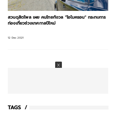
สวนดุสิตโพล เผย คนไทยกังวล "โอไมครอน" กระทบการ
ท่องเที่ยวช่วงเทศกาลปีใหม่
12 Dec 2021
TAGS