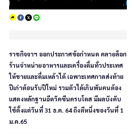
ราชกิจจาฯ ออกประกาศข้อกำหนด คลายล็อก
ร้านจำหน่ายอาหารและเครื่องดื่มทั่วประเทศ
ให้ขายและดื่มเหล้าได้ เฉพาะเทศกาลส่งท้าย
ปีเก่าต้อนรับปีใหม่ รวมตัวได้เกินพันคนต้อง
แสดงหลักฐานฉีดวัคซีนครบโดส มีผลบังคับ
ใช้ตั้งแต่วันที่ 31 ธ.ค. 64 ถึงตีหนึ่งของวันที่ 1
ม.ค.65