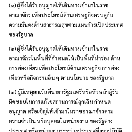
(๑) ผู้ซึ่งได้รับอนุญาตให้เดินทางเข้ามาในราช
อาณาจักร เพื่อประโยชน์ด้านเศรษฐกิจควบคู่กับ
ความมั่นคงด้านสาธารณสุขตามแผนกำรเปิดประเทศ
ของรัฐบาล
(๒) ผู้ซึ่งได้รับอนุญาตให้เดินทางเข้ามาในราช
อาณาจักรในพื้นที่ที่กำหนดให้เป็นพื้นที่นำร่อง ด้าน
การท่องเที่ยว เพื่อประโยชน์ด้านเศรษฐกิจ การท่อง
เที่ยวหรือกิจกรรมอื่น ๆ ตามนโยบาย ของรัฐบาล
(๓) ผู้มีเหตุยกเว้นที่นายกรัฐมนตรีหรือหัวหน้าผู้รับ
ผิดชอบในการแก้ไขสถานการณ์ฉุกเฉิน กำหนด
อนุญาต หรือเชิญให้เข้ามาในราชอาณาจักรตาม
ความจำเป็น หรือบุคคลในหน่วยงาน ของรัฐต่าง
ประเทศ หรือหน่วยงานระหว่างประเทศซึ่งมาปฏิบัติ