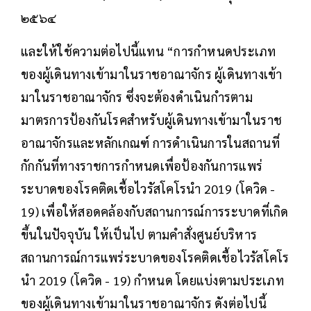
๒๕๖๔
และให้ใช้ความต่อไปนี้แทน “การกำหนดประเภท
ของผู้เดินทางเข้ามาในราชอาณาจักร ผู้เดินทางเข้า
มาในราชอาณาจักร ซึ่งจะต้องดำเนินกำรตาม
มาตรการป้องกันโรคสำหรับผู้เดินทางเข้ามาในราช
อาณาจักรและหลักเกณฑ์ การดำเนินการในสถานที่
กักกันที่ทางราชการกำหนดเพื่อป้องกันการแพร่
ระบาดของโรคติดเชื้อไวรัสโคโรนำ 2019 (โควิด -
19) เพื่อให้สอดคล้องกับสถานการณ์การระบาดที่เกิด
ขึ้นในปัจจุบัน ให้เป็นไป ตามคำสั่งศูนย์บริหาร
สถานการณ์การแพร่ระบาดของโรคติดเชื้อไวรัสโคโร
นำ 2019 (โควิด - 19) กำหนด โดยแบ่งตามประเภท
ของผู้เดินทางเข้ามาในราชอาณาจักร ดังต่อไปนี้