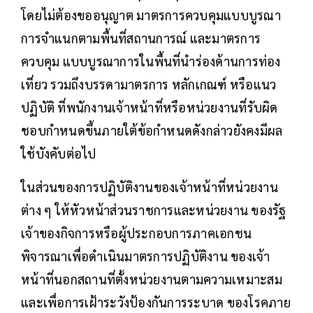
โดยไม่ต้องขออนุญาต มาตรการควบคุมแบบบูรณา
การจำแนกตามพื้นที่สถานการณ์ และมาตรการ
ควบคุม แบบบูรณาการในพื้นที่นำร่องด้านการท่อง
เที่ยว รวมถึงบรรดามาตรการ หลักเกณฑ์ หรือแนว
ปฏิบัติ ที่พนักงานเจ้าหน้าที่หรือหน่วยงานที่รับผิด
ชอบกำหนดขึ้นภายใต้ข้อกำหนดดังกล่าวยังคงมีผล
ใช้บังคับต่อไป
ในส่วนของการปฏิบัติงานของเจ้าหน้าที่หน่วยงาน
ต่าง ๆ ให้หัวหน้าส่วนราชการและหน่วยงาน ของรัฐ
เจ้าของกิจการหรือผู้ประกอบการภาคเอกชน
พิจารณาเพื่อดำเนินมาตรการปฏิบัติงาน ของเจ้า
หน้าที่นอกสถานที่ตั้งหน่วยงานตามความเหมาะสม
และเพื่อการเฝ้าระวังป้องกันการระบาด ของโรคภาย