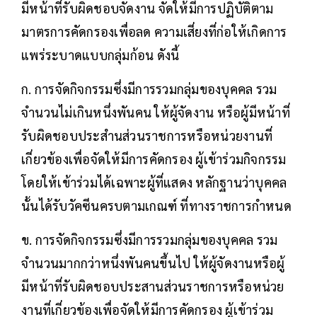
มีหน้าที่รับผิดชอบจัดงาน จัดให้มีการปฏิบัติตาม
มาตรการคัดกรองเพื่อลด ความเสี่ยงที่ก่อให้เกิดการ
แพร่ระบาดแบบกลุ่มก้อน ดังนี้
ก. การจัดกิจกรรมซึ่งมีการรวมกลุ่มของบุคคล รวม
จำนวนไม่เกินหนึ่งพันคน ให้ผู้จัดงาน หรือผู้มีหน้าที่
รับผิดชอบประสำนส่วนราชการหรือหน่วยงานที่
เกี่ยวข้องเพื่อจัดให้มีการคัดกรอง ผู้เข้าร่วมกิจกรรม
โดยให้เข้าร่วมได้เฉพาะผู้ที่แสดง หลักฐานว่าบุคคล
นั้นได้รับวัคซีนครบตามเกณฑ์ ที่ทางราชการกำหนด
ข. การจัดกิจกรรมซึ่งมีการรวมกลุ่มของบุคคล รวม
จำนวนมากกว่าหนึ่งพันคนขึ้นไป ให้ผู้จัดงานหรือผู้
มีหน้าที่รับผิดชอบประสานส่วนราชการหรือหน่วย
งานที่เกี่ยวข้องเพื่อจัดให้มีการคัดกรอง ผู้เข้าร่วม