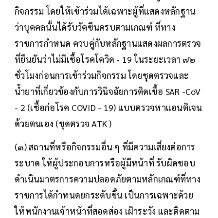
กิจกรรม โดยให้เข้าร่วมได้เฉพาะผู้ที่แสดงหลักฐาน
ว่าบุคคลนั้นได้รับวัคซีนครบตามเกณฑ์ ที่ทาง
ราชการกำหนด ควบคู่กับหลักฐานแสดงผลการตรวจ
ที่ยืนยันว่าไม่มีเชื้อโรคโควิด - 19 ในระยะเวลา ๗๒
ชั่วโมงก่อนการเข้าร่วมกิจกรรม โดยชุดตรวจและ
น้ำยาที่เกี่ยวข้องกับการวินิจฉัยการติดเชื้อ SAR -CoV
- 2 (เชื้อก่อโรค COVID - 19) แบบตรวจหาแอนติเจน
ด้วยตนเอง (ชุดตรวจ ATK )
(๓) สถานที่หรือกิจกรรมอื่น ๆ ที่มีความเสี่ยงต่อการ
ระบาด ให้ผู้ประกอบการหรือผู้มีหน้าที่ รับผิดชอบ
ดำเนินมาตรการความปลอดภัยตามหลักเกณฑ์ที่ทาง
ราชการได้กำหนดยกระดับขึ้น เป็นการเฉพาะด้วย
ให้พนักงานเจ้าหน้าที่สอดส่อง เฝ้าระวัง และติดตาม