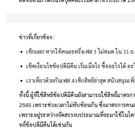
ข่าวที่เกี่ยวข้อง :
เช็กเลย! หากใช้คนละครึ่งเฟส 3 ไม่หมด ใน 31 ธ
เช็คเงื่อนไขช้อปดีมีคืน เริ่มเมื่อไร ซื้ออะไรได้ อะ
เราเที่ยวด้วยกันเฟส 4 เช็กสิทธิล่าสุด สนับสนุนเพิ
ทั้งนี้ ผู้ที่ใช้สิทธิช้อปดีมีคืนยังสามารถใช้สิทธิ์มาตรก
2565 เพราะช่วงเวลาไม่ทับซ้อนกัน ซึ่งมาตรการคนละคร
เพราะอยู่ระหว่างจัดสรรงบประมาณที่จะมาใช้ในโครงกา
ทธิ์ช้อปดีมีคืนได้เช่นกัน