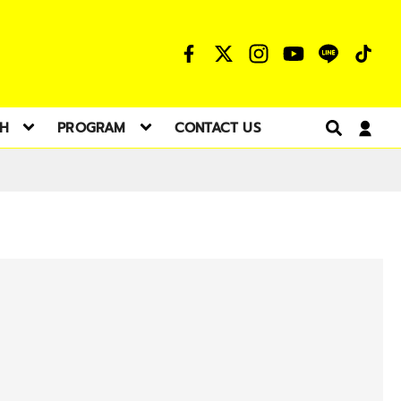
TH
PROGRAM
CONTACT US