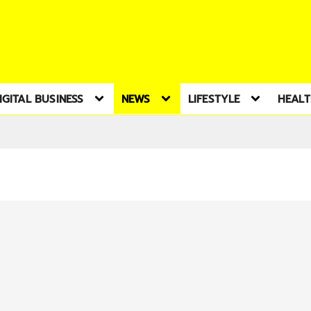
IGITAL BUSINESS
NEWS
LIFESTYLE
HEAL