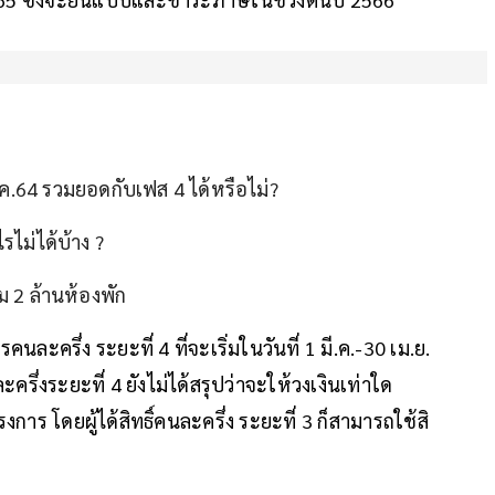
.ค.64 รวมยอดกับเฟส 4 ได้หรือไม่?
ไรไม่ได้บ้าง ?
่ม 2 ล้านห้องพัก
ารคนละครึ่ง ระยะที่ 4 ที่จะเริ่มในวันที่ 1 มี.ค.-30 เม.ย.
ึ่งระยะที่ 4 ยังไม่ได้สรุปว่าจะให้วงเงินเท่าใด
ร โดยผู้ได้สิทธิ์คนละครึ่ง ระยะที่ 3 ก็สามารถใช้สิ