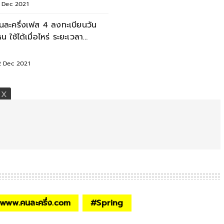
3 Dec 2021
นละครึ่งเฟส 4 ลงทะเบียนวัน
หน ใช้ได้เมื่อไหร่ ระยะเวลา
ครงการ
2 Dec 2021
www.คนละครึ่ง.com
#
Spring