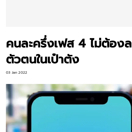
คนละครึ่งเฟส 4 ไม่ต้องล
ตัวตนในเป๋าตัง
03 Jan 2022