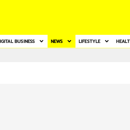
IGITAL BUSINESS
NEWS
LIFESTYLE
HEAL