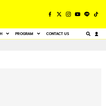
TH
PROGRAM
CONTACT US