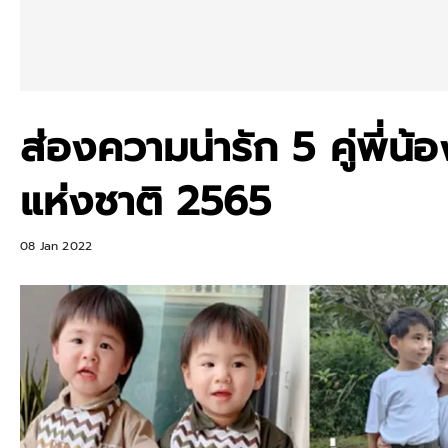
ส่องความน่ารัก 5 คู่พี่น้
แห่งชาติ 2565
08 Jan 2022