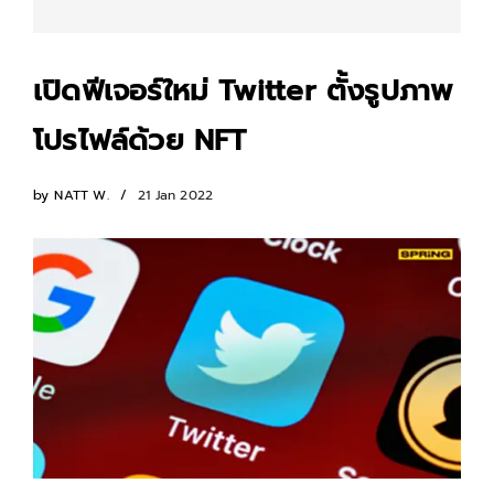
เปิดฟีเจอร์ใหม่ Twitter ตั้งรูปภาพ
โปรไฟล์ด้วย NFT
by
NATT W.
21 Jan 2022