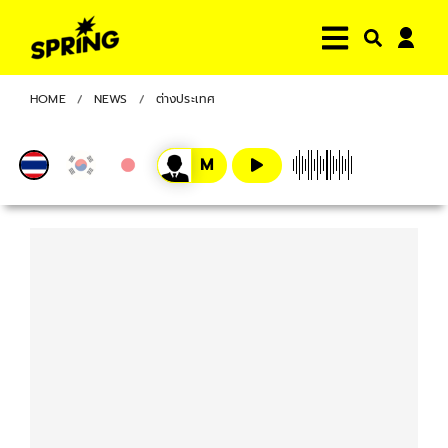
HOME
NEWS
ต่างประเทศ