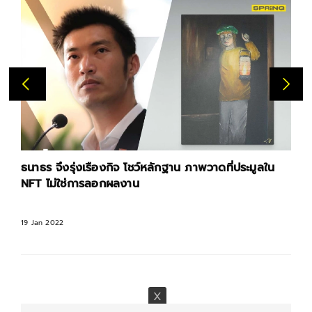
ธนาธร จึงรุ่งเรืองกิจ โชว์หลักฐาน ภาพวาดที่ประมูลใน
NFT ไม่ใช่การลอกผลงาน
19 Jan 2022