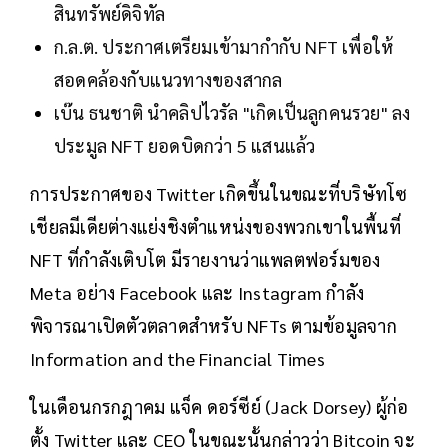
สินทรัพย์ดิจิทัล
ก.ล.ต. ประกาศเตรียมเข้ามากำกับ NFT เพื่อให้
สอดคล้องกับแนวทางของสากล
เบ๊น ธนชาติ นำคลิปไวรัล "เกิดเป็นลูกคนรวย" ลง
ประมูล NFT ยอดบิดกว่า 5 แสนแล้ว
การประกาศของ Twitter เกิดขึ้นในขณะที่บริษัทโซ
เชียลมีเดียต่างแย่งชิงตำแหน่งของพวกเขาในพื้นที่
NFT ที่กำลังเติบโต มีรายงานว่าแพลตฟอร์มของ
Meta อย่าง Facebook และ Instagram กำลัง
พิจารณาเปิดตัวตลาดสำหรับ NFTs ตามข้อมูลจาก
Information and the Financial Times
ในเดือนกรกฎาคม แจ็ค ดอร์ซีย์ (Jack Dorsey) ผู้ก่อ
ตั้ง Twitter และ CEO ในขณะนั้นกล่าวว่า Bitcoin จะ