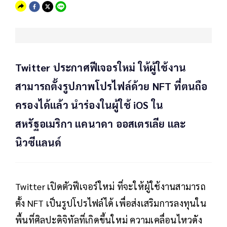
Twitter ประกาศฟีเจอรใหม่ ให้ผู้ใช้งาน
สามารถตั้งรูปภาพโปรไฟล์ด้วย NFT ที่ตนถือ
ครองได้แล้ว นำร่องในผู้ใช้ iOS ใน
สหรัฐอเมริกา แคนาดา ออสเตรเลีย และ
นิวซีแลนด์
Twitter เปิดตัวฟีเจอร์ใหม่ ที่จะให้ผู้ใช้งานสามารถ
ตั้ง NFT เป็นรูปโปรไฟล์ได้ เพื่อส่งเสริมการลงทุนใน
พื้นที่ศิลปะดิจิทัลที่เกิดขึ้นใหม่ ความเคลื่อนไหวดัง