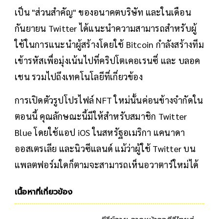
เป็น "ส่วนสำคัญ" ของอนาคตบริษัท และในเดือน
กันยายน Twitter ได้แนะนำความสามารถสำหรับผู้
ใช้ในการแนะนำผู้สร้างโดยใช้ Bitcoin กำลังสร้างทีม
เข้ารหัสเพื่อมุ่งเน้นไปที่คริปโตเคอเรนซี่ และ บลอค
เชน รวมไปถึงเทคโนโลยีที่เกี่ยวข้อง
การเปิดตัวรูปโปรไฟล์ NFT ใหม่นั้นค่อนข้างจำกัดใน
ตอนนี้ คุณลักษณะนี้มีให้สำหรับสมาชิก Twitter
Blue โดยใช้แอป iOS ในสหรัฐอเมริกา แคนาดา
ออสเตรเลีย และนิวซีแลนด์ แม้ว่าผู้ใช้ Twitter บน
แพลตฟอร์มใดก็ตามจะสามารถเห็นอวาตาร์ใหม่ได้
เนื้อหาที่เกี่ยวข้อง