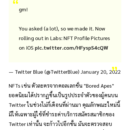
gm!
You asked (a lot), so we made it. Now
rolling out in Labs: NFT Profile Pictures
on iOS
pic.twitter.com/HFyspS4cQW
— Twitter Blue (@TwitterBlue)
January 20, 2022
NFTs เช่น ตัวละครจากคอลเลกชั่น "Bored Apes"
ยอดนิยมได้ปรากฏขึ้นเป็นรูปประจำตัวของผู้คนบน
Twitter ในช่วงไม่กี่เดือนที่ผ่านมา คุณลักษณะใหม่นี้
มีให้เฉพาะผู้ใช้ที่ชำระค่าบริการสมัครสมาชิกของ
Twitter เท่านั้น จะก้าวไปอีกขั้น มันจะตรวจสอบ