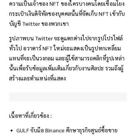
ความเป็นเจ้าของ NFT ของใครบางคนโดยเชื่อมโยง
กระเป๋าเงินดิจิทัลของบุคคลนั้นที่จัดเก็บ NFT เข้ากับ
บัญชี Twitter ของพวกเขา
รูปภาพบน Twitter จะดูแตกต่างไปจากรูปโปรไฟล์
ทั่วไป อวาตาร์ NFT ใหม่จะแสดงเป็นรูปหกเหลี่ยม
แทนที่จะเป็นวงกลม และผู้ใช้สามารถคลิกที่รูปเหล่า
นั้นเพื่อรับข้อมูลเพิ่มเติมเกี่ยวกับงานศิลปะ รวมถึงผู้
สร้างและตำแหน่งที่แสดง
เนื้อหาที่เกี่ยวข้อง :
GULF จับมือ Binance ศึกษาธุรกิจศูนย์ซื้อขาย