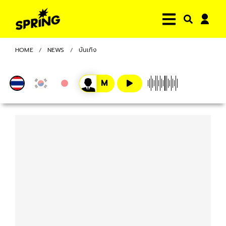
HOME
NEWS
บันเทิง