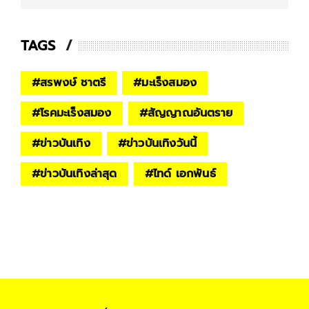
TAGS
#
สรพงษ์ ชาตรี
#
มะเร็งสมอง
#
โรคมะเร็งสมอง
#
สัญญาณอันตราย
#
ข่าวบันเทิง
#
ข่าวบันเทิงวันนี้
#
ข่าวบันเทิงล่าสุด
#
ไทด์ เอกพันธ์