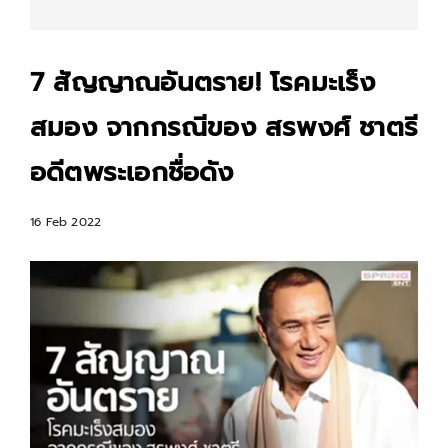
7 สัญญาณอันตราย! โรคมะเร็ง
สมอง จากกรณีของ สรพงศ์ ชาตรี
อดีตพระเอกชื่อดัง
16 Feb 2022