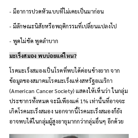
- มีอาการปวดหัวแบบที่ไม่เคยเป็นมาก่อน
- มีลักษณะนิสัยหรือพฤติกรรมที่เปลี่ยนแปลงไป
- พูดไม่ชัด พูดลำบาก
มะเร็งสมอง พบบ่อยแค่ไหน?
โรคมะเร็งสมองเป็นโรคที่พบได้ค่อนข้างยาก จาก
ข้อมูลของสมาคมโรคมะเร็งแห่งสหรัฐอเมริกา
(American Cancer Society) แสดงให้เห็นว่า ในกลุ่ม
ประชากรทั้งหมด จะมีเพียงแค่ 1% เท่านั้นที่อาจจะ
เกิดโรคมะเร็งสมอง นอกจากนี้โรคมะเร็งสมองก็ยัง
อาจพบได้ในกลุ่มผู้สูงอายุมากกว่ากลุ่มอื่นๆ อีกด้วย