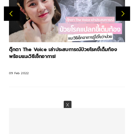
ตุ๊กตา The Voice เล่าประสบการณ์ป่วยโรคขี้เต็มท้อง
พร้อมแนะวิธีเช็กอาการ!
09 Feb 2022