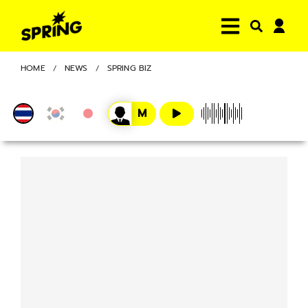
HOME
NEWS
SPRING BIZ