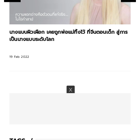
นางแบบผิวเผือก เคยถูกพ่อแม่ทิ้งไว้ ที่จีนตอนเด็ก สู่การ
เป็นนางแบบระดับโลก
19 Feb 2022