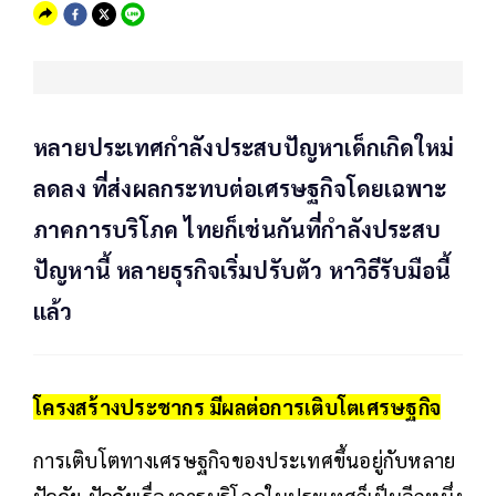
หลายประเทศกำลังประสบปัญหาเด็กเกิดใหม่
ลดลง ที่ส่งผลกระทบต่อเศรษฐกิจโดยเฉพาะ
ภาคการบริโภค ไทยก็เช่นกันที่กำลังประสบ
ปัญหานี้ หลายธุรกิจเริ่มปรับตัว หาวิธีรับมือนี้
แล้ว
โครงสร้างประชากร มีผลต่อการเติบโตเศรษฐกิจ
การเติบโตทางเศรษฐกิจของประเทศขึ้นอยู่กับหลาย