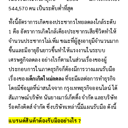
544,570 คน เป็นระดับต่ำที่สุด
ทั้งนี้อัตราการเกิดของประชากรไทยลดลงใกล้ระดับ
1 คือ อัตราการเกิดใกล้เคียงประชากรเสียชีวิตทำให้
จำนวนประชากรไม่เพิ่ม ขณะที่ผู้สูงอายุมีจำนวนมาก
ขึ้นและมีอายุยืนยาวขึ้นทำให้แรงงานในระบบ
เศรษฐกิจลดลง อย่างไรก็ตามในส่วนเรื่องของผู้
ประกอบการในภาคธุรกิจก็ต้องมีการวางแผนรับมือ
เรื่องของ
เด็กเกิดใหม่ลดลง
ที่จะมีผลต่อการทำธุรกิจ
โดยมีข้อมูลที่น่าสนใจจาก กรุงเทพธุรกิจออนไลน์ ได้
สัมภาษณ์บริษัท นันยางมาร์เก็ตติ้ง จำกัด และบริษัท
ร็อคกิงคิดส์ จำกัด ซึ่งบริษัทเหล่านี้มีแผนรับมือ ดังนี้
แบรนด์สินค้าต้องรับมืออย่างไร ?