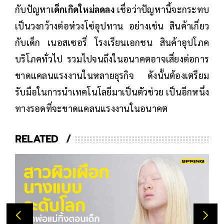
กับปัญหา
เด็กเกิดใหม่ลดลง
เชื่อว่าปัญหานี้จะกระทบ
เป็นวงกว้างต่อห่วงโซ่อุปทาน อย่างเช่น สินค้าเกี่ยว
กับเด็ก เนอสเซอรี่ โรงเรียนเอกชน สินค้าอุปโภค
บริโภคทั่วไป รวมไปจนถึงในอนาคตอาจเสี่ยงต่อการ
ขาดแคลนแรงงานในหลายธุรกิจ ดังนั้นต้องเตรียม
รับมือในการนำเทคโนโลยีมาเป็นตัวช่วย เป็นอีกหนึ่ง
ทางรอดที่จะขาดแคลนแรงงานในอนาคต
RELATED