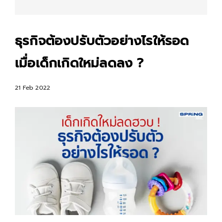
ธุรกิจต้องปรับตัวอย่างไรให้รอด
เมื่อเด็กเกิดใหม่ลดลง ?
21 Feb 2022