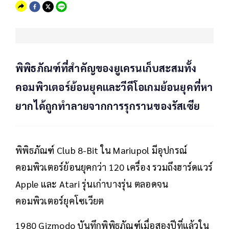
พิพิธภัณฑ์ที่สำคัญของยูเครนเก็บสะสมทั้ง
คอมพิวเตอร์ย้อนยุคและวีดีโอเกมย้อนยุคที่หา
ยากได้ถูกทำลายจากการรุกรานของรัสเซีย
พิพิธภัณฑ์ Club 8-Bit ใน Mariupol มีอุปกรณ์
คอมพิวเตอร์ย้อนยุคกว่า 120 เครื่อง รวมถึงฮาร์ดแวร์
Apple และ Atari รุ่นเก่าบางรุ่น ตลอดจน
คอมพิวเตอร์ยุคโซเวียต
1980 Gizmodo บันทึกพิพิธภัณฑ์เมื่อสองปีที่แล้วใน