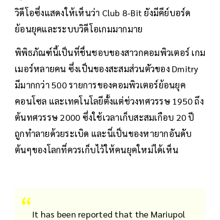
วิดีโอซึ่งแสดงให้เห็นว่า Club 8-Bit ยังมีคีย์บอร์ด
ย้อนยุคและระบบวิดีโอเกมมากมาย
พิพิธภัณฑ์นี้เป็นที่ชื่นชอบของสาวกคอมพิวเตอร์ เกม
เมอร์หลายคน ซึ่งเป็นของสะสมส่วนตัวของ Dmitry
มีมากกว่า 500 รายการของคอมพิวเตอร์ย้อนยุค
คอนโซล และเทคโนโลยีตั้งแต่ช่วงทศวรรษ 1950 ถึง
ต้นทศวรรษ 2000 ซึ่งใช้เวลาเก็บสะสมเกือบ 20 ปี
ถูกทำลายด้วยระเบิด และนี่เป็นของหายากอันดับ
ต้นๆของโลกที่ควรเก็บไว้ให้คนยุคใหม่ได้เห็น
It has been reported that the Mariupol