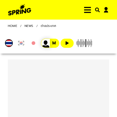
HOME
NEWS
ต่างประเทศ