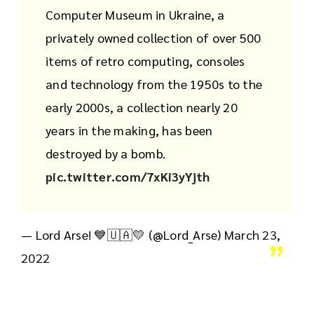
Computer Museum in Ukraine, a
privately owned collection of over 500
items of retro computing, consoles
and technology from the 1950s to the
early 2000s, a collection nearly 20
years in the making, has been
destroyed by a bomb.
pic.twitter.com/7xKi3yYjth
— Lord Arse! 💙🇺🇦💛 (@Lord_Arse)
March 23,
2022