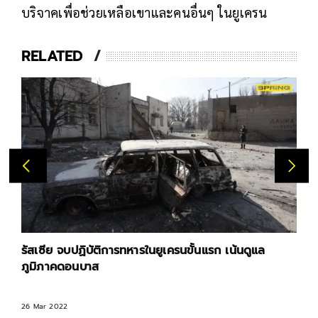
บริจาคเพื่อช่วยเหลือเขาและคนอื่นๆ ในยูเครน
RELATED
รัสเซีย จบปฏิบัติการทหารในยูเครนขั้นแรก เน้นดูแล
ภูมิภาคดอนบาส
26 Mar 2022