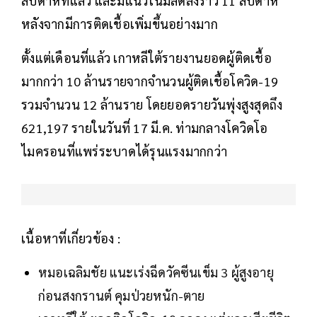
สัปดาห์ที่แล้ว และมีแนวโน้มลดลงราว 11 สัปดาห์
หลังจากมีการติดเชื้อเพิ่มขึ้นอย่างมาก
ตั้งแต่เดือนที่แล้ว เกาหลีใต้รายงานยอดผู้ติดเชื้อ
มากกว่า 10 ล้านรายจากจำนวนผู้ติดเชื้อโควิด-19
รวมจำนวน 12 ล้านราย โดยยอดรายวันพุ่งสูงสุดถึง
621,197 รายในวันที่ 17 มี.ค. ท่ามกลางโควิดโอ
ไมครอนที่แพร่ระบาดได้รุนแรงมากกว่า
เนื้อหาที่เกี่ยวข้อง :
หมอเฉลิมชัย แนะเร่งฉีดวัคซีนเข็ม 3 ผู้สูงอายุ
ก่อนสงกรานต์ คุมป่วยหนัก-ตาย