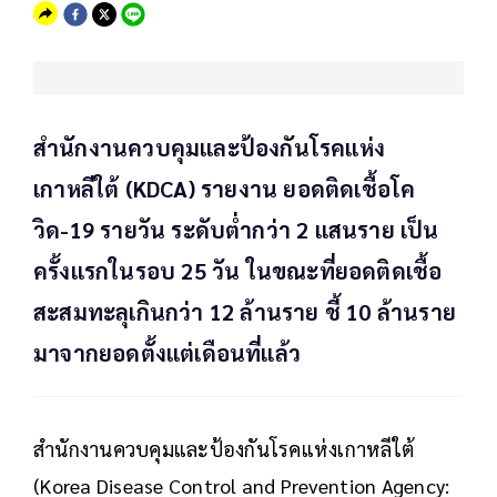
สำนักงานควบคุมและป้องกันโรคแห่ง
เกาหลีใต้ (KDCA) รายงาน ยอดติดเชื้อโค
วิด-19 รายวัน ระดับต่ำกว่า 2 แสนราย เป็น
ครั้งแรกในรอบ 25 วัน ในขณะที่ยอดติดเชื้อ
สะสมทะลุเกินกว่า 12 ล้านราย ชี้ 10 ล้านราย
มาจากยอดตั้งแต่เดือนที่แล้ว
สำนักงานควบคุมและป้องกันโรคแห่งเกาหลีใต้
(Korea Disease Control and Prevention Agency: