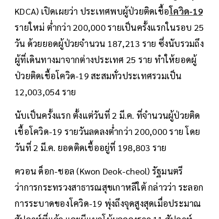
KDCA) เปิดเผยว่า ประเทศพบผู้ป่วยติดเชื้อ
โควิด-19
รายใหม่ ต่ำกว่า 200,000 รายเป็นครั้งแรกในรอบ 25
วัน ด้วยยอดผู้ป่วยจำนวน 187,213 ราย ซึ่งนับรวมถึง
ผู้ที่เดินทางมาจากต่างประเทศ 25 ราย ทำให้ยอดผู้
ป่วยติดเชื้อโควิด-19 สะสมทั่วประเทศรวมเป็น
12,003,054 ราย
นับเป็นครั้งแรก ตั้งแต่วันที่ 2 มี.ค. ที่จำนวนผู้ป่วยติด
เชื้อโควิด-19 รายวันลดลงต่ำกว่า 200,000 ราย โดย
วันที่ 2 มี.ค. ยอดติดเชื้ออยู่ที่ 198,803 ราย
ควอน ด็อก-ชอล (Kwon Deok-cheol) รัฐมนตรี
ว่าการกระทรวงสาธารณสุขเกาหลีใต้ กล่าวว่า ระลอก
การระบาดของโควิด-19 พุ่งถึงจุดสูงสุดเมื่อประมาณ