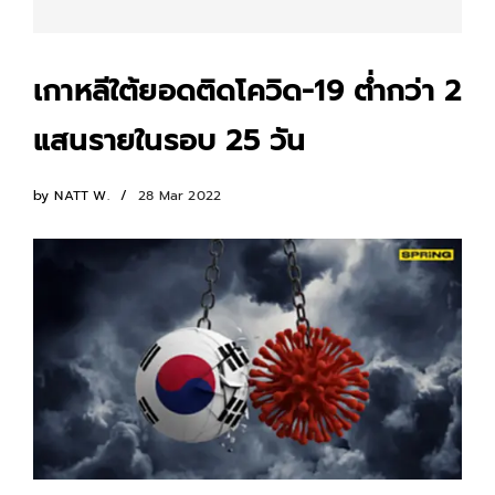
เกาหลีใต้ยอดติดโควิด-19 ต่ำกว่า 2
แสนรายในรอบ 25 วัน
by
NATT W.
28 Mar 2022