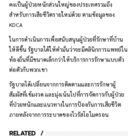
คงเป็นผู้ป่วยหนักส่วนใหญ่ของประเทศรวมถึง
สำหรับการเสียชีวิตรายใหม่ด้วย ตามข้อมูลของ
KDCA
ในการดำเนินการเพื่อสนับสนุนผู้ป่วยที่รักษาที่บ้าน
ให้ดีขึ้น รัฐบาลได้ให้คำมั่นว่าจะมีคลินิกการแพทย์ใน
ท้องถิ่นที่มีขนาดเล็กกว่าให้บริการการรักษาแบบตัว
ต่อตัวกับพวกเขา
รัฐบาลได้เปลี่ยนจากการติดตามและการรักษาผู้
สัมผัสที่เข้มงวด และมุ่งเน้นไปที่การจัดการกับผู้ป่วย
ที่ป่วยหนักและแนวทางในการป้องกันการเสียชีวิต
ภายหลังจากการระบาดของไวรัสโอไมครอน
RELATED