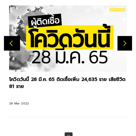
โควิดวันนี้ 28 มี.ค. 65 ติดเชื้อเพิ่ม 24,635 ราย เสียชีวิต
81 ราย
28 Mar 2022