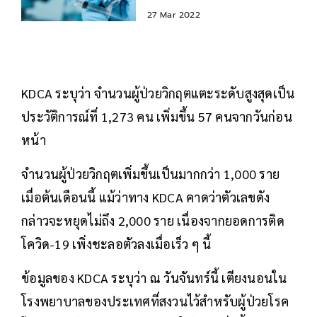
27 Mar 2022
KDCA ระบุว่า จำนวนผู้ป่วยวิกฤตแตะระดับสูงสุดเป็น
ประวัติการณ์ที่ 1,273 คน เพิ่มขึ้น 57 คนจากวันก่อน
หน้า
จำนวนผู้ป่วยวิกฤตเพิ่มขึ้นเป็นมากกว่า 1,000 ราย
เมื่อต้นเดือนนี้ แม้ว่าทาง KDCA คาดว่าตัวเลขดัง
กล่าวจะหยุดไม่ถึง 2,000 ราย เนื่องจากยอดการติด
โควิด-19 เพิ่งชะลอตัวลงเมื่อเร็ว ๆ นี้
ข้อมูลของ KDCA ระบุว่า ณ วันจันทร์นี้ เตียงนอนใน
โรงพยาบาลของประเทศที่สงวนไว้สำหรับผู้ป่วยโรค