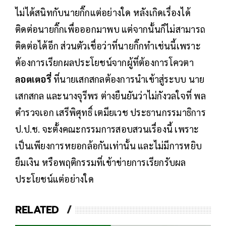
ไม่ได้สนิทกับนายกิ๊กแต่อย่างใด หลังเกิดเรื่องได้
ติดต่อนายกิ๊กเพื่อออกมาพบ แต่จากนั้นก็ไม่สามารถ
ติดต่อได้อีก ส่วนตัวเชื่อว่าที่นายกิ๊กทำเช่นนี้เพราะ
ต้องการเรียกผลประโยชน์จากผู้ที่ต้องการโควตา
ลอตเตอรี่
ที่นายเสกสกลต้องการนำเข้าสู่ระบบ นาย
เสกสกล และนางจุรีพร ต่างยืนยันว่าไม่กังวลใจที่ พล
ตำรวจเอก เสรีพิศุทธิ์ เตมียเวช ประธานกรรมาธิการ
ป.ป.ช. จะตั้งคณะกรรมการสอบสวนเรื่องนี้ เพราะ
เป็นเพียงการหยอกล้อกันเท่านั้น และไม่มีการหยิบ
ยืมเงิน หรือพฤติกรรมที่เข้าข่ายการเรียกรับผล
ประโยชน์แต่อย่างใด
RELATED