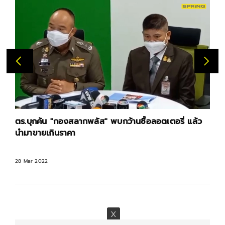
ตร.บุกค้น "กองสลากพลัส" พบกว้านซื้อลอตเตอรี่ แล้ว
นำมาขายเกินราคา
28 Mar 2022