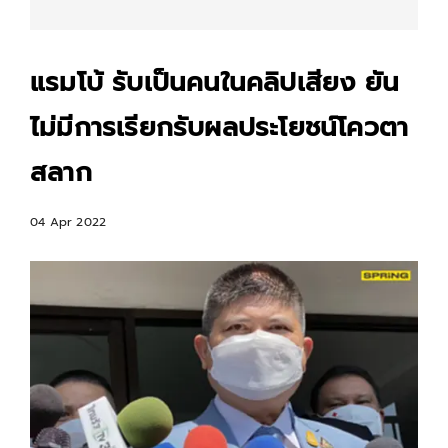
แรมโบ้ รับเป็นคนในคลิปเสียง ยัน
ไม่มีการเรียกรับผลประโยชน์โควตา
สลาก
04 Apr 2022