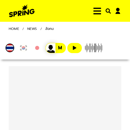
HOME
NEWS
สังคม