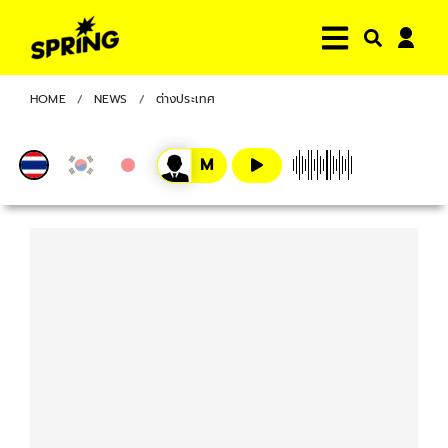
HOME
NEWS
ต่างประเทศ