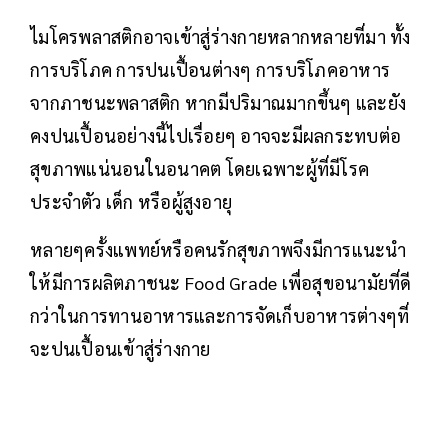
ไมโครพลาสติกอาจเข้าสู่ร่างกายหลากหลายที่มา ทั้ง
การบริโภค การปนเปื้อนต่างๆ การบริโภคอาหาร
จากภาชนะพลาสติก หากมีปริมาณมากขึ้นๆ และยัง
คงปนเปื้อนอย่างนี้ไปเรื่อยๆ อาจจะมีผลกระทบต่อ
สุขภาพแน่นอนในอนาคต โดยเฉพาะผู้ที่มีโรค
ประจำตัว เด็ก หรือผู้สูงอายุ
หลายๆครั้งแพทย์หรือคนรักสุขภาพจึงมีการแนะนำ
ให้มีการผลิตภาชนะ Food Grade เพื่อสุขอนามัยที่ดี
กว่าในการทานอาหารและการจัดเก็บอาหารต่างๆที่
จะปนเปื้อนเข้าสู่ร่างกาย