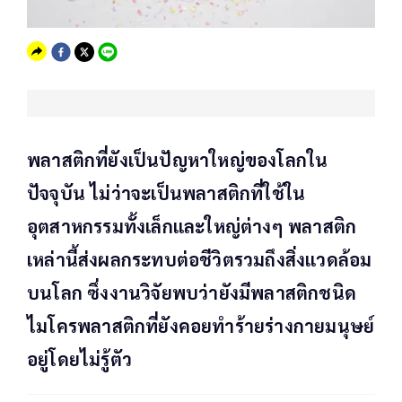
พลาสติกที่ยังเป็นปัญหาใหญ่ของโลกใน
ปัจจุบัน ไม่ว่าจะเป็นพลาสติกที่ใช้ใน
อุตสาหกรรมทั้งเล็กและใหญ่ต่างๆ พลาสติก
เหล่านี้ส่งผลกระทบต่อชีวิตรวมถึงสิ่งแวดล้อม
บนโลก ซึ่งงานวิจัยพบว่ายังมีพลาสติกชนิด
ไมโครพลาสติกที่ยังคอยทำร้ายร่างกายมนุษย์
อยู่โดยไม่รู้ตัว