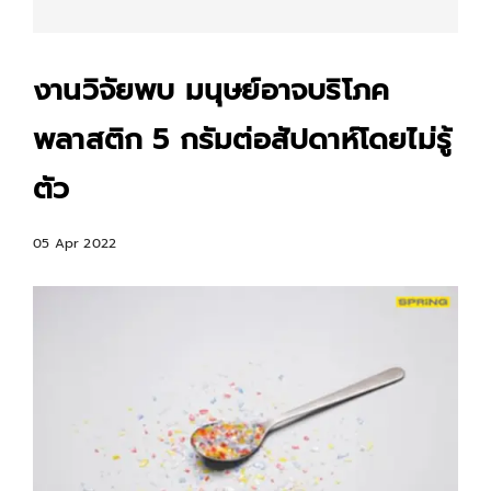
งานวิจัยพบ มนุษย์อาจบริโภค
พลาสติก 5 กรัมต่อสัปดาห์โดยไม่รู้
ตัว
05 Apr 2022