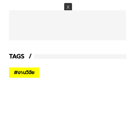
TAGS
#
งานวิจัย