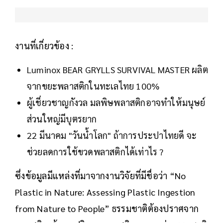
งานที่เกี่ยวข้อง :
Luminox BEAR GRYLLS SURVIVAL MASTER ผลิต
จากขยะพลาสติกในทะเลไทย 100%
ผู้เชี่ยวชาญกังวล มลพิษพลาสติกอาจทำให้มนุษย์
ส่วนใหญ่มีบุตรยาก
22 มีนาคม "วันน้ำโลก" ถ้าการประปาไทยดี จะ
ช่วยลดการใช้ขวดพลาสติกได้เท่าไร ?
ซึ่งข้อมูลมีแหล่งที่มาจากงานวิจัยที่มีชื่อว่า “No
Plastic in Nature: Assessing Plastic Ingestion
from Nature to People” ธรรมชาติต้องปราศจาก