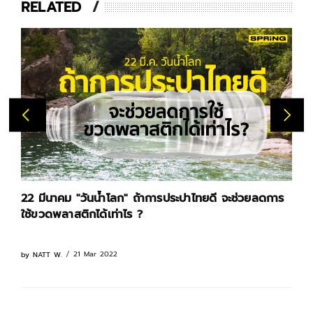
RELATED
22 มีนาคม "วันน้ำโลก" ถ้าการประปาไทยดี จะช่วยลดการ
ใช้ขวดพลาสติกได้เท่าไร ?
21 Mar 2022
by
NATT W.