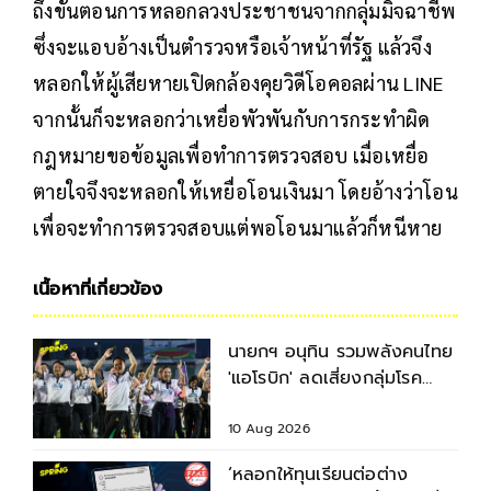
ถึงขั้นตอนการหลอกลวงประชาชนจากกลุ่มมิจฉาชีพ
ซึ่งจะแอบอ้างเป็นตำรวจหรือเจ้าหน้าที่รัฐ แล้วจึง
หลอกให้ผู้เสียหายเปิดกล้องคุยวิดีโอคอลผ่าน LINE
จากนั้นก็จะหลอกว่าเหยื่อพัวพันกับการกระทำผิด
กฎหมายขอข้อมูลเพื่อทำการตรวจสอบ เมื่อเหยื่อ
ตายใจจึงจะหลอกให้เหยื่อโอนเงินมา โดยอ้างว่าโอน
เพื่อจะทำการตรวจสอบแต่พอโอนมาแล้วก็หนีหาย
เนื้อหาที่เกี่ยวข้อง
นายกฯ อนุทิน รวมพลังคนไทย
'แอโรบิก' ลดเสี่ยงกลุ่มโรค
NCDs
10 Aug 2026
‘หลอกให้ทุนเรียนต่อต่าง