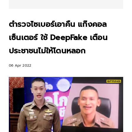
ตำรวจไซเบอร์เอาคืน แก๊งคอล
เซ็นเตอร์ ใช้ DeepFake เตือน
ประชาชนไม่ให้โดนหลอก
06 Apr 2022