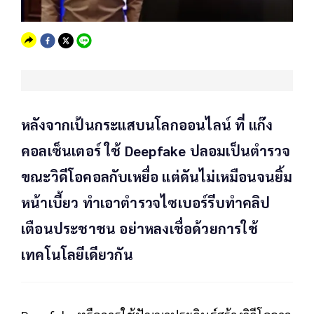
หลังจากเป้นกระแสบนโลกออนไลน์ ที่ แก๊ง
คอลเซ็นเตอร์ ใช้ Deepfake ปลอมเป็นตำรวจ
ขณะวิดีโอคอลกับเหยื่อ แต่ดันไม่เหมือนจนยิ้ม
หน้าเบี้ยว ทำเอาตำรวจไซเบอร์รีบทำคลิป
เตือนประชาชน อย่าหลงเชื่อด้วยการใช้
เทคโนโลยีเดียวกัน