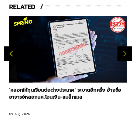
RELATED
‘หลอกให้ทุนเรียนต่อต่างประเทศ’ ระบาดอีกครั้ง อ้างชื่อ
อาจารย์หลอกนศ.โอนเงิน-แบล็กเมล
09 Aug 2026