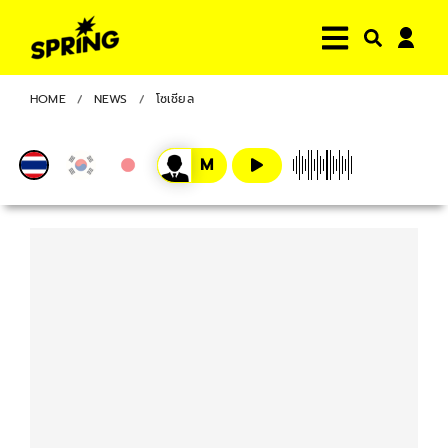
HOME
NEWS
โซเชียล