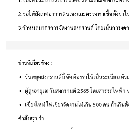
2.ขอให้สังเกตอาการตนเองและตรวจหาเชื้อทั้งขาไ
3.กำหนดมาตรการจัดงานสงกรานต์ โดยเน้นการงดกา
ข่าวที่เกี่ยวข้อง :
วันหยุดสงกรานต์นี้ จัดห้องรกให้เป็นระเบียบ ด้วย
ผู้สูงอายุเฮ! วันสงกรานต์ 2565 โดยสารรถไฟฟ้า 
เชียงใหม่ ไฟเขียวจัดงานไม่เกิน 500 คน ถ้าเกิ
คำสั่งสรุปว่า