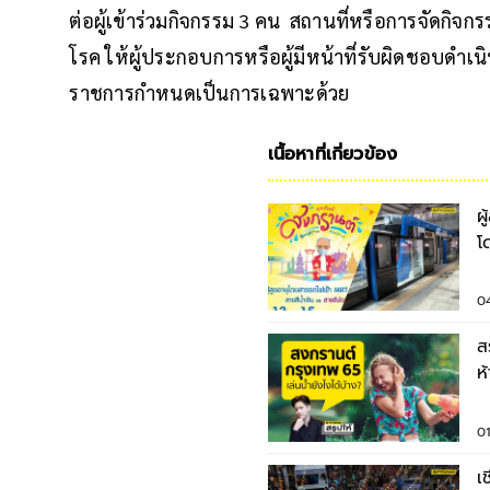
ต่อผู้เข้าร่วมกิจกรรม 3 คน สถานที่หรือการจัดกิจ
โรค ให้ผู้ประกอบการหรือผู้มีหน้าที่รับผิดชอบด
ราชการกำหนดเป็นการเฉพาะด้วย
เนื้อหาที่เกี่ยวข้อง
ผ
โ
0
ส
ห
ไ
0
เ