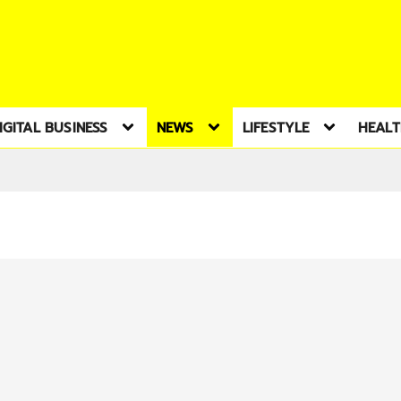
IGITAL BUSINESS
NEWS
LIFESTYLE
HEAL