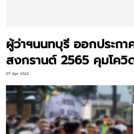
ผู้ว่าฯนนทบุรี ออกประกาศ
สงกรานต์ 2565 คุมโควิ
07 Apr 2022