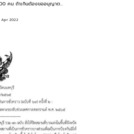
00 คน ถ้าเกินต้องขออนุญาต
ายกิจกรรม
1 Apr 2022