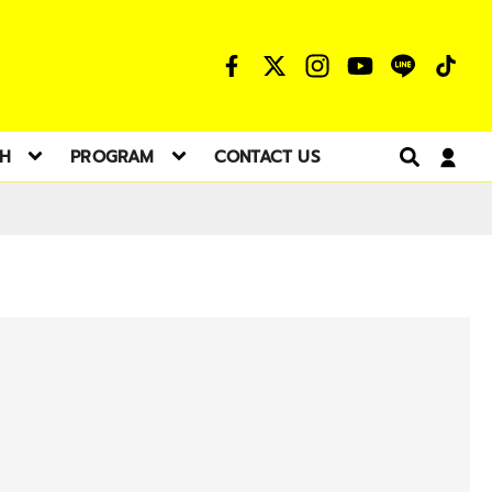
TH
PROGRAM
CONTACT US