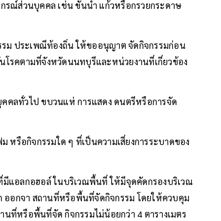
ปกรณ์ส่วนบุคคล เช่น ขันน้ำ แก้วหรือกรวยกระดาษ
ม ประเพณีท้องถิ่น ให้ขออนุญาต จัดกิจกรรมก่อน
โรคตามที่จังหวัดนนทบุรีและหน่วยงานที่เกี่ยวข้อง
ะบุคคลทั่วไป ขบวนแห่ การแสดง ดนตรีหรือการจัด
ี้โฟม หรือกิจกรรมใด ๆ ที่เป็นความเสี่ยงการระบาดของ
่มีแอลกอฮอล์ ในบริเวณพื้นที่ ให้มีจุดคัดกรองบริเวณ
อกจา สถานที่หรือพื้นที่จัดกิจกรรม โดยให้ควบคุม
ที่หรือพื้นที่จัด กิจกรรมไม่น้อยกว่า 4 ตารางเมตร