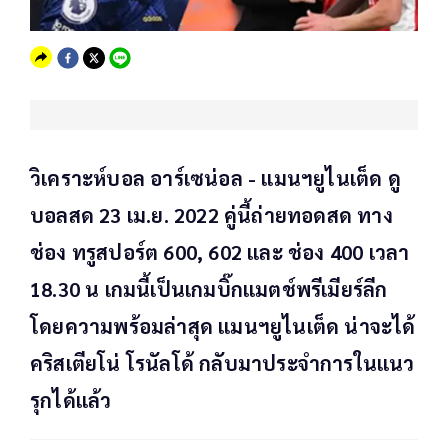
วิเคราะห์บอล อาร์เซน่อล - แมนฯยูไนเต็ด ดู
บอลสด 23 เม.ย. 2022 คู่นี้ถ่ายทอดสด ทาง
ช่อง ทรูสปอร์ต 600, 602 และ ช่อง 400 เวลา
18.30 น เกมนี้เป็นเกมบิ๊กแมตช์พรีเมียร์ลีก
โดยความพร้อมล่าสุด แมนฯยูไนเต็ด น่าจะได้
คริสเตียโน่ โรนัลโด้ กลับมาประจำการในแนว
รุกได้แล้ว