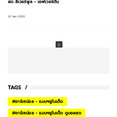
สด ลิเวอร์พูล - เอฟเวอร์ตัน
22 Apr 2022
TAGS
#
อาร์เซน่อล - แมนฯยูไนเต็ด
#
อาร์เซน่อล - แมนฯยูไนเต็ด ดูบอลสด