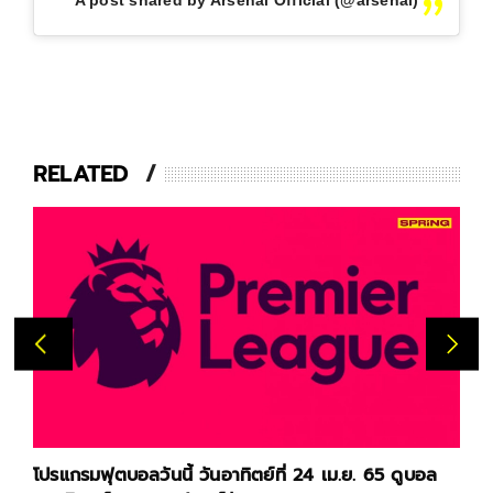
A post shared by Arsenal Official (@arsenal)
RELATED
โปรแกรมฟุตบอลวันนี้ วันอาทิตย์ที่ 24 เม.ย. 65 ดูบอล