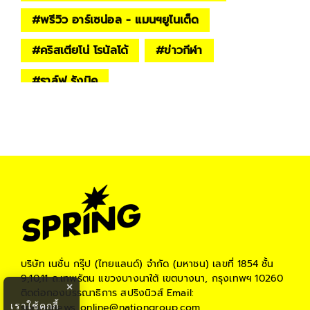
#
พรีวิว อาร์เซน่อล - แมนฯยูไนเต็ด
#
คริสเตียโน่ โรนัลโด้
#
ข่าวกีฬา
#
ราล์ฟ รังนิค
บริษัท เนชั่น กรุ๊ป (ไทยแลนด์) จำกัด (มหาชน)
เลขที่ 1854 ชั้น
9,10,11 ถ.เทพรัตน แขวงบางนาใต้ เขตบางนา, กรุงเทพฯ 10260
×
ติดต่อกองบรรณาธิการ สปริงนิวส์
Email:
เราใช้คุกกี้
springnews_online@nationgroup.com