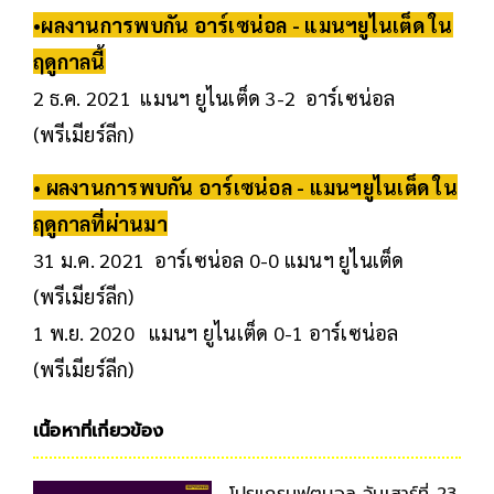
•ผลงานการพบกัน อาร์เซน่อล - แมนฯยูไนเต็ด ใน
ฤดูกาลนี้
2 ธ.ค. 2021 แมนฯ ยูไนเต็ด 3-2 อาร์เซน่อล
(พรีเมียร์ลีก)
• ผลงานการพบกัน อาร์เซน่อล - แมนฯยูไนเต็ด ใน
ฤดูกาลที่ผ่านมา
31 ม.ค. 2021 อาร์เซน่อล 0-0 แมนฯ ยูไนเต็ด
(พรีเมียร์ลีก)
1 พ.ย. 2020 แมนฯ ยูไนเต็ด 0-1 อาร์เซน่อล
(พรีเมียร์ลีก)
เนื้อหาที่เกี่ยวข้อง