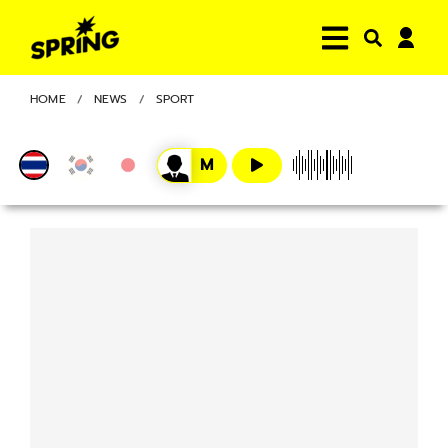
HOME
NEWS
SPORT