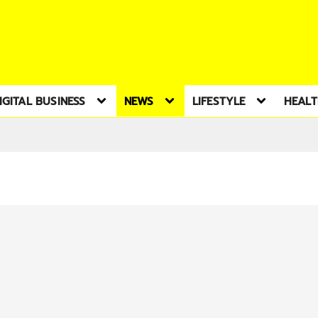
IGITAL BUSINESS
NEWS
LIFESTYLE
HEAL