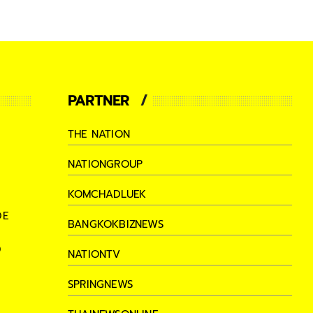
PARTNER
THE NATION
NATIONGROUP
KOMCHADLUEK
DE
BANGKOKBIZNEWS
D
NATIONTV
SPRINGNEWS