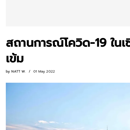
สถานการณ์โควิด-19 ในเซี่
เข้ม
by
NATT W.
01 May 2022