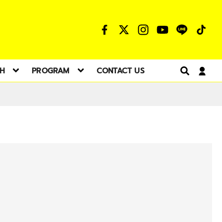
TH
PROGRAM
CONTACT US