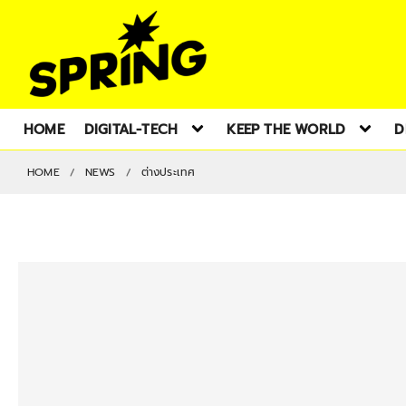
HOME
DIGITAL-TECH
KEEP THE WORLD
D
HOME
NEWS
ต่างประเทศ