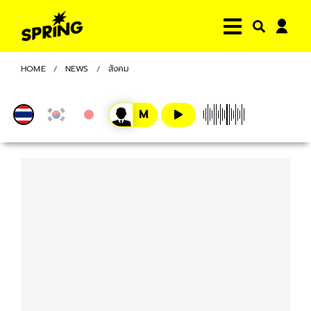
HOME
NEWS
สังคม