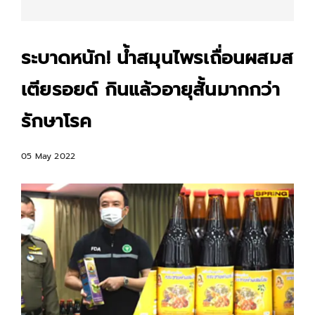
ระบาดหนัก! น้ำสมุนไพรเถื่อนผสมส
เตียรอยด์ กินแล้วอายุสั้นมากกว่า
รักษาโรค
05 May 2022