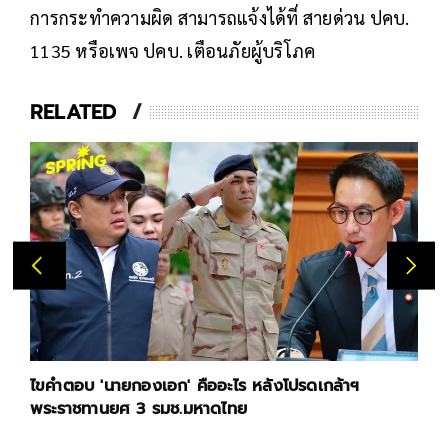
การกระทำความผิด สามารถแจ้งได้ที่ สายด่วน ปคบ.
1135 หรือเพจ ปคบ. เตือนภัยผู้บริโภค
RELATED
ไขคำตอบ 'นายกองเอก' คืออะไร หลังโปรดเกล้าฯ
พระราชทานยศ 3 รมช.มหาดไทย