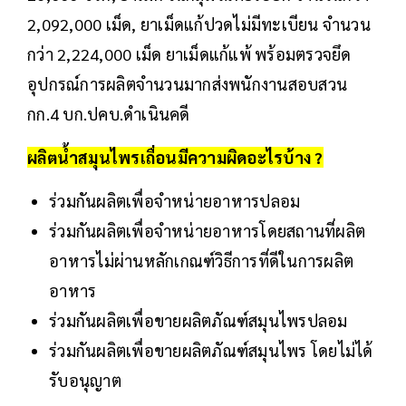
2,092,000 เม็ด, ยาเม็ดแก้ปวดไม่มีทะเบียน จำนวน
กว่า 2,224,000 เม็ด ยาเม็ดแก้แพ้ พร้อมตรวจยึด
อุปกรณ์การผลิตจำนวนมากส่งพนักงานสอบสวน
กก.4 บก.ปคบ.ดำเนินคดี
ผลิตน้ำสมุนไพรเถื่อนมีความผิดอะไรบ้าง ?
ร่วมกันผลิตเพื่อจำหน่ายอาหารปลอม
ร่วมกันผลิตเพื่อจำหน่ายอาหารโดยสถานที่ผลิต
อาหารไม่ผ่านหลักเกณฑ์วิธีการที่ดีในการผลิต
อาหาร
ร่วมกันผลิตเพื่อขายผลิตภัณฑ์สมุนไพรปลอม
ร่วมกันผลิตเพื่อขายผลิตภัณฑ์สมุนไพร โดยไม่ได้
รับอนุญาต