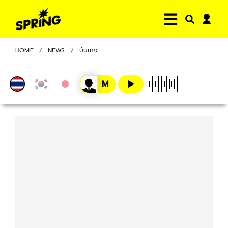
HOME
NEWS
บันเทิง