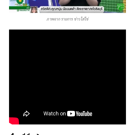
ภาพจาก รายการ ข่าวใส่ไข่