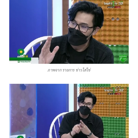
ภาพจาก รายการ ข่าวใส่ไข่