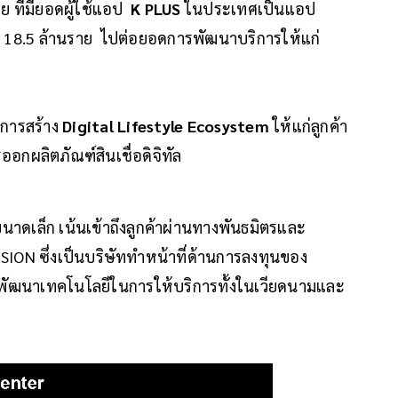
ย ที่มียอดผู้ใช้แอป
K PLUS
ในประเทศเป็นแอป
ว่า 18.5 ล้านราย ไปต่อยอดการพัฒนาบริการให้แก่
การสร้าง
Digital Lifestyle Ecosystem
ให้แก่ลูกค้า
ออกผลิตภัณฑ์สินเชื่อดิจิทัล
าขนาดเล็ก เน้นเข้าถึงลูกค้าผ่านทางพันธมิตรและ
ION ซึ่งเป็นบริษัททำหน้าที่ด้านการลงทุนของ
รพัฒนาเทคโนโลยีในการให้บริการทั้งในเวียดนามและ