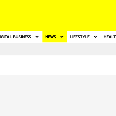
IGITAL BUSINESS
NEWS
LIFESTYLE
HEAL