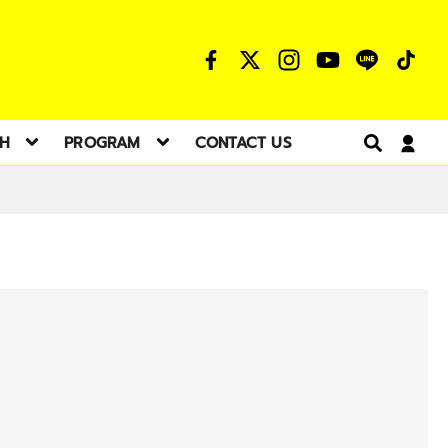
TH
PROGRAM
CONTACT US