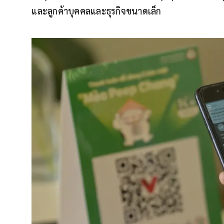
และลูกค้าบุคคลและธุรกิจขนาดเล็ก