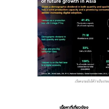
เวียดนามนับได้ว่าเป็นปร
เนื้อหาที่เกี่ยวข้อง