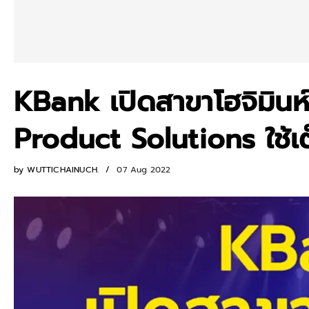
KBank เปิดสาขาโฮจิมินห์
Product Solutions ใช้เ
by
WUTTICHAINUCH.
07 Aug 2022