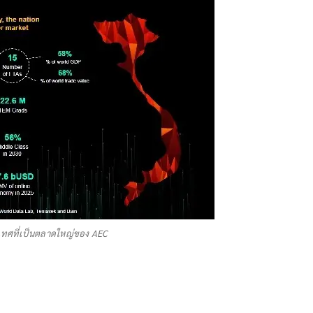
ะเทศที่เป็นตลาดใหญ่ของ AEC