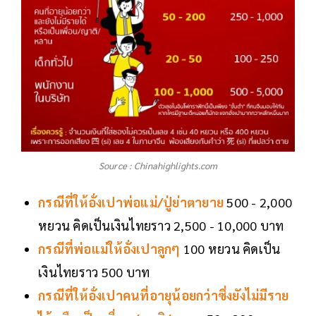
Source : Chinahighlights.com
กรณีที่ให้อั่งเปาพ่อแม่/ปู่ย่าตายาย
500 - 2,000
หยวน คิดเป็นเงินไทยราว 2,500 - 10,000 บาท
กรณีที่พ่อแม่ให้อั่งเปาลูกๆ
100 หยวน คิดเป็น
เงินไทยราว 500 บาท
กรณีที่ให้อั่งเปาคนที่อายุน้อยกว่าซึ่งยังไม่มีราย