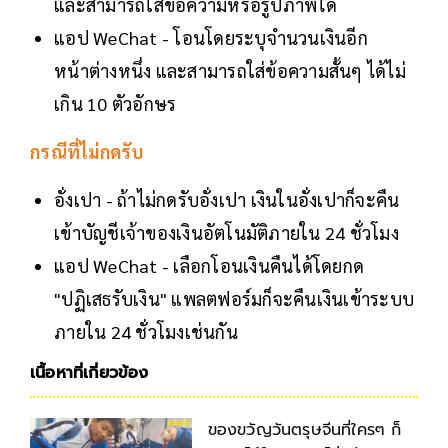
และสามารถใส่ข้อความหรือรูปภาพได้
แอป WeChat - โอนโดยระบุจำนวนเงินอีก
หน้าต่างหนึ่ง และสามารถใส่ข้อความสั้นๆ ได้ไม่
เกิน 10 ตัวอักษร
กรณีที่ไม่กดรับ
อั่งเปา - ถ้าไม่กดรับอั่งเปา เงินในอั่งเปาก็จะคืน
เข้าบัญชีเจ้าของเงินอัตโนมัติภายใน 24 ชั่วโมง
แอป WeChat - เลือกโอนเงินคืนได้โดยกด
"ปฏิเสธรับเงิน" แพลตฟอร์มก็จะคืนเงินเข้าระบบ
ภายใน 24 ชั่วโมงเช่นกัน
เนื้อหาที่เกี่ยวข้อง
ของขวัญวันตรุษจีนที่ใครๆ ก็