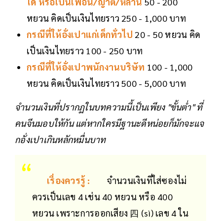
ได้ หรือเป็นเพื่อน/ญาติ/หลาน
50 - 200
หยวน คิดเป็นเงินไทยราว 250 - 1,000 บาท
กรณีที่ให้อั่งเปาแก่เด็กทั่วไป
20 - 50 หยวน คิด
เป็นเงินไทยราว 100 - 250 บาท
กรณีที่ให้อั่งเปาพนักงานบริษัท
100 - 1,000
หยวน คิดเป็นเงินไทยราว 500 - 5,000 บาท
จำนวนเงินที่ปรากฏในบทความนี้เป็นเพียง "ขั้นต่ำ" ที่
คนจีนมอบให้กัน แต่หากใครมีฐานะดีหน่อยก็มักจะแจ
กอั่งเปาเกินหลักหมื่นบาท
เรื่องควรรู้ :
จำนวนเงินที่ใส่ซองไม่
ควรเป็นเลข 4 เช่น 40 หยวน หรือ 400
หยวน เพราะการออกเสียง 四 (sì) เลข 4 ใน