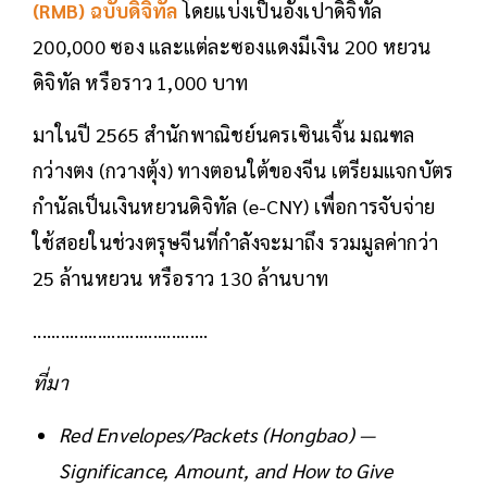
(RMB) ฉบับดิจิทัล
โดยแบ่งเป็นอั่งเปาดิจิทัล
200,000 ซอง และแต่ละซองแดงมีเงิน 200 หยวน
ดิจิทัล หรือราว 1,000 บาท
มาในปี 2565 สำนักพาณิชย์นครเซินเจิ้น มณฑล
กว่างตง (กวางตุ้ง) ทางตอนใต้ของจีน เตรียมแจกบัตร
กำนัลเป็นเงินหยวนดิจิทัล (e-CNY) เพื่อการจับจ่าย
ใช้สอยในช่วงตรุษจีนที่กำลังจะมาถึง รวมมูลค่ากว่า
25 ล้านหยวน หรือราว 130 ล้านบาท
......................................
ที่มา
Red Envelopes/Packets (Hongbao) —
Significance, Amount, and How to Give