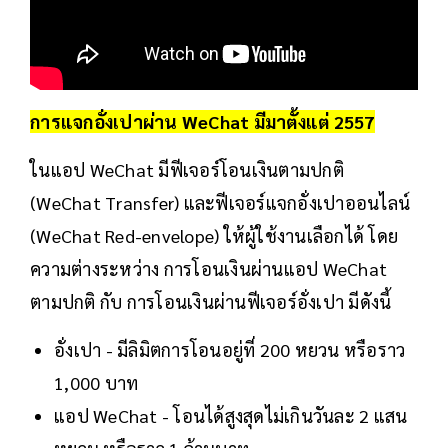
การ
แจกอั่งเปา
ผ่าน WeChat มีมาตั้งแต่ 2557
ในแอป WeChat มีฟีเจอร์โอนเงินตามปกติ
(WeChat Transfer) และฟีเจอร์แจกอั่งเปาออนไลน์
(WeChat Red-envelope) ให้ผู้ใช้งานเลือกได้ โดย
ความต่างระหว่าง การโอนเงินผ่านแอป WeChat
ตามปกติ กับ การโอนเงินผ่านฟีเจอร์อั่งเปา มีดังนี้
อั่งเปา - มีลิมิตการโอนอยู่ที่ 200 หยวน หรือราว
1,000 บาท
แอป WeChat - โอนได้สูงสุดไม่เกินวันละ 2 แสน