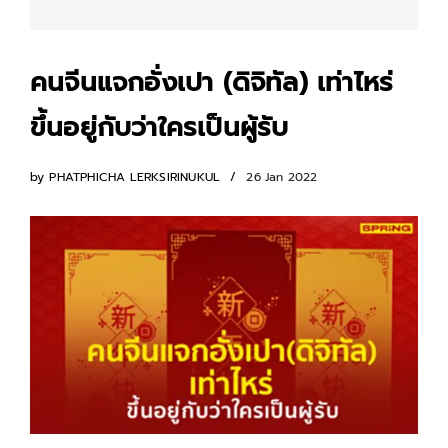
คนจีนแจกอั่งเปา (ดิจิทัล) เท่าไหร่
ขึ้นอยู่กับว่าใครเป็นผู้รับ
by
PHATPHICHA LERKSIRINUKUL
26 Jan 2022