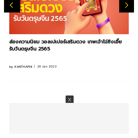
ส่องความนิยม วอลเปเปอร์เสริมดวง เทพเจ้าไฉ่ซิงเอี๊ย
รับวันตรุษจีน 2565
26 Jan 2022
by
KANTHAPHI