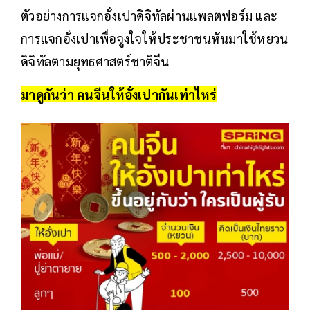
ตัวอย่างการแจกอั่งเปาดิจิทัลผ่านแพลตฟอร์ม และ
การแจกอั่งเปาเพื่อจูงใจให้ประชาชนหันมาใช้หยวน
ดิจิทัลตามยุทธศาสตร์ชาติจีน
มาดูกันว่า คนจีนให้อั่งเปากันเท่าไหร่