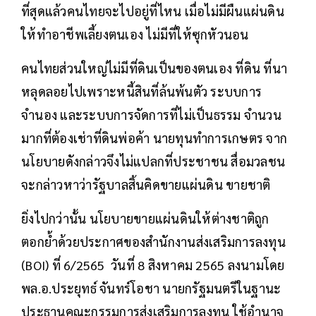
ที่สุดแล้วคนไทยจะไปอยู่ที่ไหน เมื่อไม่มีผืนแผ่นดิน
ให้ทำอาชีพเลี้ยงตนเอง ไม่มีที่ให้ซุกหัวนอน
คนไทยส่วนใหญ่ไม่มีที่ดินเป็นของตนเอง ที่ดิน ที่นา
หลุดลอยไปเพราะหนี้สินที่ล้นพ้นตัว ระบบการ
จำนอง และระบบการจัดการที่ไม่เป็นธรรม จำนวน
มากที่ต้องเช่าที่ดินพ่อค้า นายทุนทำการเกษตร จาก
นโยบายดังกล่าวจึงไม่แปลกที่ประชาชน สื่อมวลชน
จะกล่าวหาว่ารัฐบาลสิ้นคิดขายแผ่นดิน ขายชาติ
ยิ่งไปกว่านั้น นโยบายขายแผ่นดินให้ต่างชาติถูก
ตอกย้ำด้วยประกาศของสำนักงานส่งเสริมการลงทุน
(BOI) ที่ 6/2565 วันที่ 8 สิงหาคม 2565 ลงนามโดย
พล.อ.ประยุทธ์ จันทร์โอชา นายกรัฐมนตรีในฐานะ
ประธานคณะกรรมการส่งเสริมการลงทุน ใช้อำนาจ