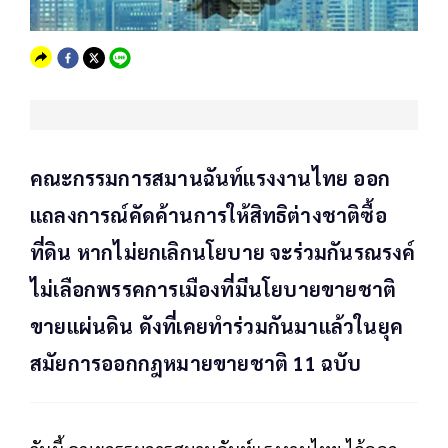
คณะกรรมการสมานฉันท์แรงงานไทย ออก
แถลงการณ์คัดค้านการให้สิทธิต่างชาติซื้อ
ที่ดิน หากไม่ยกเลิกนโยบาย จะร่วมกันรณรงค์
ไม่เลือกพรรคการเมืองที่มีนโยบายขายชาติ
ขายแผ่นดิน ดังที่เคยทำร่วมกันมาแล้วในยุค
สมัยการออกกฎหมายขายชาติ 11 ฉบับ