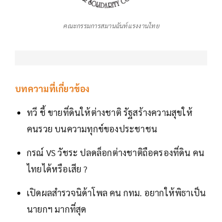
คณะกรรมการสมานฉันท์แรงงานไทย
บทความที่เกี่ยวข้อง
ทวี ชี้ ขายที่ดินให้ต่างชาติ รัฐสร้างความสุขให้
คนรวย บนความทุกข์ของประชาชน
กรณ์ VS วัชระ ปลดล็อกต่างชาติถือครองที่ดิน คน
ไทยได้หรือเสีย ?
เปิดผลสำรวจนิด้าโพล คน กทม. อยากให้พิธาเป็น
นายกฯ มากที่สุด