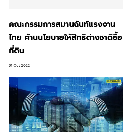
คณะกรรมการสมานฉันท์แรงงาน
ไทย ค้านนโยบายให้สิทธิต่างชาติซื้อ
ที่ดิน
31 Oct 2022