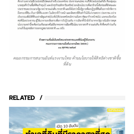
คณะกรรมการสมานฉันท์แรงงานไทย ค้านนโยบายให้สิทธิต่างชาติซื้อ
ที่ดิน
RELATED