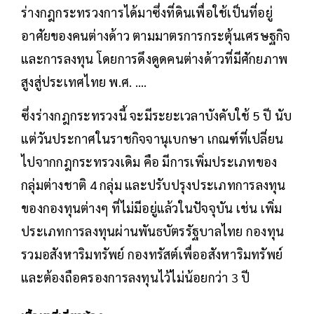
ร่างกฎกระทรวงการได้มาซึ่งที่ดินเพื่อใช้เป็นที่อยู่
อาศัยของคนต่างด้าว ตามมาตรการกระตุ้นเศรษฐกิจ
และการลงทุน โดยการดึงดูดคนต่างด้าวที่มีศักยภาพ
สูงสู่ประเทศไทย พ.ศ. ....
ซึ่งร่างกฎกระทรวงนี้ จะมีระยะเวลาบังคับใช้ 5 ปี นับ
แต่วันประกาศในราชกิจจานุเบกษา เกณฑ์ที่เปลี่ยน
ไปจากกฎกระทรวงเดิม คือ มีการเพิ่มประเภทของ
กลุ่มต่างชาติ 4 กลุ่ม และปรับปรุงประเภทการลงทุน
ของกองทุนต่างๆ ที่ไม่มีอยู่แล้วในปัจจุบัน เช่น เพิ่ม
ประเภทการลงทุนผ่านพันธบัตรรัฐบาลไทย กองทุน
รวมอสังหาริมทรัพย์ กองทรัสต์เพื่ออสังหาริมทรัพย์
และต้องถือครองการลงทุนไว้ไม่น้อยกว่า 3 ปี