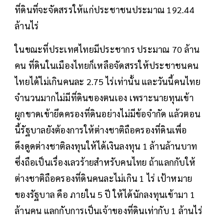
ที่ดินที่จะจัดสรรให้แก่ประชาชนประมาณ 192.44
ล้านไร่
ในขณะที่ประเทศไทยมีประชากร ประมาณ 70 ล้าน
คน ที่ดินในเมืองไทยก็เหลือจัดสรรให้ประชาชนคน
ไทยได้ไม่เกินคนละ 2.75 ไร่เท่านั้น และวันนี้คนไทย
จำนวนมากไม่มีที่ดินของตนเอง เพราะนายทุนเข้า
ผูกขาดเข้ายึดครองที่ดินอย่างไม่มีข้อจำกัด แล้วตอน
นี้รัฐบาลยังต้องการให้ต่างชาติถือครองที่ดินเพื่อ
ดึงดูดต่างชาติลงทุนให้ได้เงินลงทุน 1 ล้านล้านบาท
ซึ่งถือเป็นเรื่องเลวร้ายสำหรับคนไทย ถ้าแลกกับให้
ต่างชาติถือครองที่ดินคนละไม่เกิน 1 ไร่ เป้าหมาย
ของรัฐบาล คือ ภายใน 5 ปี ให้ได้นักลงทุนเข้ามา 1
ล้านคน แลกกับการเป็นเจ้าของที่ดินเท่ากับ 1 ล้านไร่