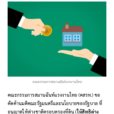
คณะกรรมการสมานฉันท์แรงงานไทย
คณะกรรมการสมานฉันท์แรงงานไทย (คสรท.) ขอ
คัดค้านมติคณะรัฐมนตรีและนโยบายของรัฐบาล ที่
อนุญาตให้ต่างชาติครอบครองที่ดิน (
ให้สิทธิต่าง