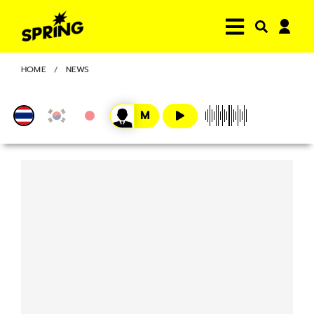
HOME
NEWS