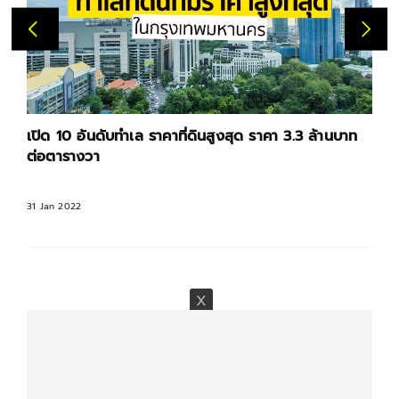
เปิด 10 อันดับทำเล ราคาที่ดินสูงสุด ราคา 3.3 ล้านบาท
ต่อตารางวา
31 Jan 2022