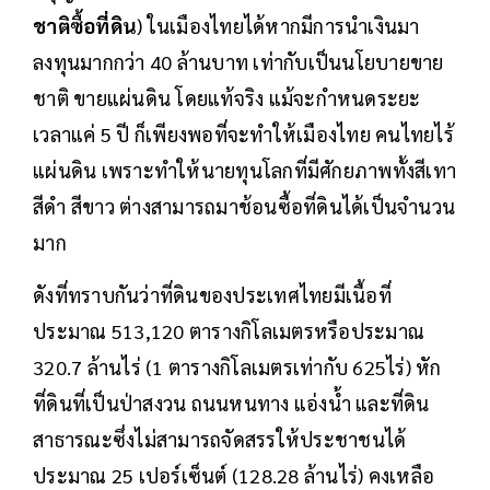
ชาติซื้อที่ดิน
) ในเมืองไทยได้หากมีการนำเงินมา
ลงทุนมากกว่า 40 ล้านบาท เท่ากับเป็นนโยบายขาย
ชาติ ขายแผ่นดิน โดยแท้จริง แม้จะกำหนดระยะ
เวลาแค่ 5 ปี ก็เพียงพอที่จะทำให้เมืองไทย คนไทยไร้
แผ่นดิน เพราะทำให้นายทุนโลกที่มีศักยภาพทั้งสีเทา
สีดำ สีขาว ต่างสามารถมาช้อนซื้อที่ดินได้เป็นจำนวน
มาก
ดังที่ทราบกันว่าที่ดินของประเทศไทยมีเนื้อที่
ประมาณ 513,120 ตารางกิโลเมตรหรือประมาณ
320.7 ล้านไร่ (1 ตารางกิโลเมตรเท่ากับ 625ไร่) หัก
ที่ดินที่เป็นป่าสงวน ถนนหนทาง แอ่งน้ำ และที่ดิน
สาธารณะซึ่งไม่สามารถจัดสรรให้ประชาชนได้
ประมาณ 25 เปอร์เซ็นต์ (128.28 ล้านไร่) คงเหลือ