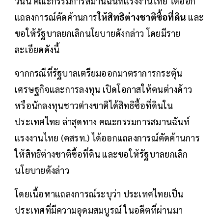
วันนี้ คณะกรรมการสมานฉันท์แรงงานไทย ได้ออก
แถลงการณ์คัดค้านการ
ให้สิทธิต่างชาติซื้อที่ดิน
และ
ขอให้รัฐบาลยกเลิกนโยบายดังกล่าว โดยมีราย
ละเอียดดังนี้
จากกรณีที่รัฐบาลเตรียมออกมาตราการกระตุ้น
เศรษฐกิจและการลงทุน เปิดโอกาสให้คนต่างด้าว
หรือนักลงทุนชาวต่างชาติได้สิทธิซื้อที่ดินใน
ประเทศไทย ล่าสุดทาง คณะกรรมการสมานฉันท์
แรงงานไทย (คสรท.) ได้ออกแถลงการณ์คัดค้านการ
ให้สิทธิต่างชาติซื้อที่ดิน และขอให้รัฐบาลยกเลิก
นโยบายดังล่าว
โดยเนื้อหาแถลงการณ์ระบุว่า ประเทศไทยเป็น
ประเทศที่มีความอุดมสมบูรณ์ ในอดีตที่ผ่านมา