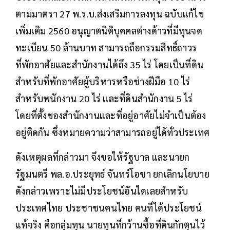
ตามมาตรา 27 พ.ร.บ.ส่งเสริมการลงทุน ฉบับแก้ไข
เพิ่มเติม 2560 อนุญาตนิติบุคคลต่างด้าวที่มีทุนจด
ทะเบียน 50 ล้านบาท สามารถถือกรรมสิทธิ์ถาวร
ที่พักอาศัยและสำนักงานได้ถึง 35 ไร่ โดยเป็นที่ดิน
สำหรับที่พักอาศัยผู้บริหารหรือช่างฝีมือ 10 ไร่
สำหรับพนักงาน 20 ไร่ และที่ดินสำนักงาน 5 ไร่
โดยที่ตั้งของสำนักงานและที่อยู่อาศัยไม่จำเป็นต้อง
อยู่ติดกัน ซึ่งหมายความว่าสามารถอยู่ได้ทั่วประเทศ
ดังเหตุผลที่กล่าวมา จึงขอให้รัฐบาล และนายก
รัฐมนตรี พล.อ.ประยุทธ์ จันทร์โอชา ยกเลิกนโยบาย
ดังกล่าวเพราะไม่มีประโยชน์อันใดเลยสำหรับ
ประเทศไทย ประชาชนคนไทย คนที่ได้ประโยชน์
แท้จริง คือกลุ่มทุน นายทุนที่กว้านซื้อที่ดินกักตุนไว้