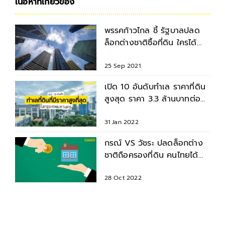
เนื้อหาที่เกี่ยวข้อง
พรรคก้าวไกล ชี้ รัฐบาลปลด
ล็อกต่างชาติซื้อที่ดิน ใครได้
ประโยชน์ ?
25 Sep 2021
เปิด 10 อันดับทำเล ราคาที่ดิน
สูงสุด ราคา 3.3 ล้านบาทต่อตา
รางวา
31 Jan 2022
กรณ์ VS วัชระ ปลดล็อกต่าง
ชาติถือครองที่ดิน คนไทยได้
หรือเสีย ?
28 Oct 2022