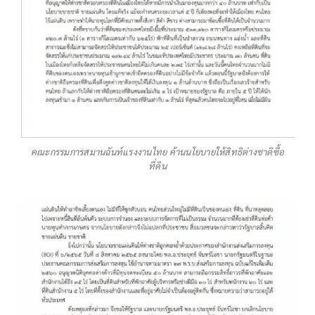
คณะกรรมการสมานฉันท์แรงงานไทย ค้านนโยบายให้สิทธิต่างชาติซื้อ
ที่ดิน