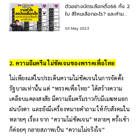
ตัวอย่างบัตรเลือกตั้ง66 ทั้ง 2
ใบ สีไหนเลือกอะไร? และห้ามทำ
อะไรกับบัตรบ้าง
03 May 2023
2. ความอึมครึม ไม่ชัดเจนของพรรคเพื่อไทย
ไม่เพียงแต่ในประเด็นความไม่ชัดเจนในการจัดตั้ง
รัฐบาลเท่านั้น แต่ “พรรคเพื่อไทย” ได้สร้างความ
เคลือบแคลงสงสัย มีความอึมครึมราวกับมีเมฆหมอก
ฝนบังตา และยังมีเครื่องหมายคำถาม ให้กับสังคมใน
หลายๆ เรื่อง จาก “ความไม่ชัดเจน” หลายๆ ครั้งเข้า
ก็ค่อยๆ กลายสภาพเป็น “ความไม่จริงใจ”