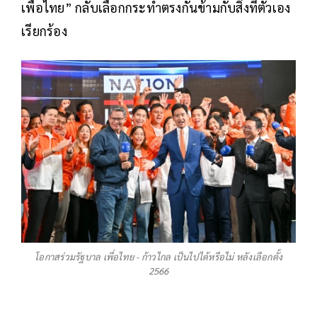
เพื่อไทย” กลับเลือกกระทำตรงกันข้ามกับสิ่งที่ตัวเอง
เรียกร้อง
โอกาสร่วมรัฐบาล เพื่อไทย - ก้าวไกล เป็นไปได้หรือไม่ หลังเลือกตั้ง
2566