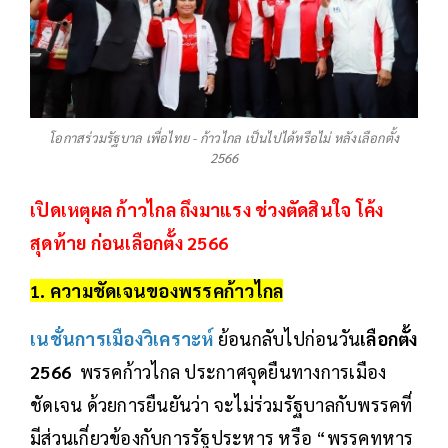
โอกาสร่วมรัฐบาล เพื่อไทย - ก้าวไกล เป็นไปได้หรือไม่ หลังเลือกตั้ง
2566
เปิดเหตุผล ก้าวไกล ถึงมาแรง ช่วงตัดสินใจ โค้ง
สุดท้าย ก่อนเลือกตั้ง 2566
1. ความชัดเจนของพรรคก้าวไกล
เนชั่นการเมืองวิเคราะห์
ย้อนกลับไปก่อนวัน
เลือกตั้ง
2566
พรรคก้าวไกล ประกาศจุดยืนทางการเมือง
ชัดเจน ด้วยการยืนยันว่า จะไม่ร่วมรัฐบาลกับพรรคที่
มีส่วนเกี่ยวข้องกับการรัฐประหาร หรือ “พรรคทหาร