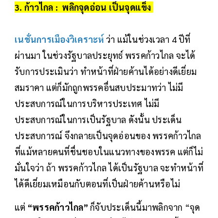
3. ก้าวไกล : พลิกจุดอ่อน เป็นจุดแข็ง
เนชั่นการเมืองวิเคราะห์
ว่า แม้ในช่วงเวลา 4 ปีที่
ผ่านมา ในช่วงรัฐบาลประยุทธ์ พรรคก้าวไกล จะได้
รับการประเมินว่า ทำหน้าที่ฝ่ายค้านได้อย่างดีเยี่ยม
สมราคา แต่ก็มักถูกพรรคอื่นสบประมาทว่า ไม่มี
ประสบการณ์ในการบริหารประเทศ ไม่มี
ประสบการณ์ในการเป็นรัฐบาล ดังนั้น ประเด็น
ประสบการณ์ จึงกลายเป็นจุดอ่อนของ พรรคก้าวไกล
ที่แม้หลายคนที่ชื่นชอบในแนวทางของพรรค แต่ก็ไม่
มั่นใจว่า ถ้า พรรคก้าวไกล ได้เป็นรัฐบาล จะทำหน้าที่
ได้ดีเยี่ยมเหมือนกับตอนที่เป็นฝ่ายค้านหรือไม่
แต่
“พรรคก้าวไกล”
ก็จับประเด็นนี้มาพลิกจาก “จุด