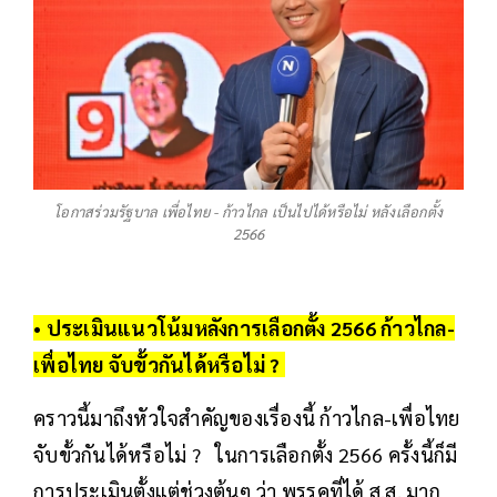
โอกาสร่วมรัฐบาล เพื่อไทย - ก้าวไกล เป็นไปได้หรือไม่ หลังเลือกตั้ง
2566
• ประเมินแนวโน้มหลังการเลือกตั้ง 2566 ก้าวไกล-
เพื่อไทย จับขั้วกันได้หรือไม่ ?
คราวนี้มาถึงหัวใจสำคัญของเรื่องนี้ ก้าวไกล-เพื่อไทย
จับขั้วกันได้หรือไม่ ? ในการเลือกตั้ง 2566 ครั้งนี้ก็มี
การประเมินตั้งแต่ช่วงต้นๆ ว่า พรรคที่ได้ ส.ส. มาก