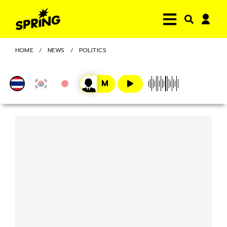
HOME
NEWS
POLITICS