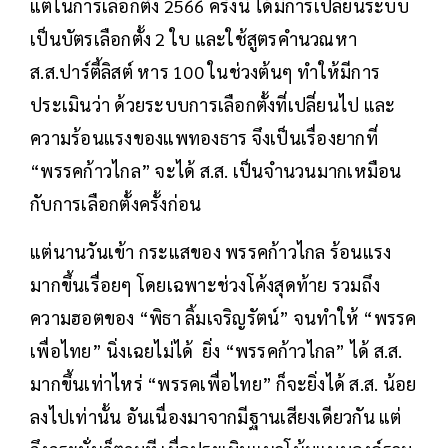
แต่ในการเลือกตั้ง 2566 ครั้งนี้ ได้มีการเปลี่ยนระบบ
เป็นบัตรเลือกตั้ง 2 ใบ และใช้สูตรคำนวณหา
ส.ส.ปาร์ตี้ลิสต์ หาร 100 ในช่วงต้นๆ ทำให้มีการ
ประเมินว่า ด้วยระบบการเลือกตั้งที่เปลี่ยนไป และ
ความร้อนแรงของแพทองธาร จึงเป็นเรื่องยากที่
“พรรคก้าวไกล” จะได้ ส.ส. เป็นจำนวนมากเหมือน
กับการเลือกตั้งครั้งก่อน
แต่นานวันเข้า กระแสของ พรรคก้าวไกล ร้อนแรง
มากขึ้นเรื่อยๆ โดยเฉพาะช่วงโค้งสุดท้าย รวมถึง
ความฮอตของ “พิธา ลิ้มเจริญรัตน์” จนทำให้ “พรรค
เพื่อไทย” นิ่งเฉยไม่ได้ ยิ่ง “พรรคก้าวไกล” ได้ ส.ส.
มากขึ้นเท่าไหร่ “พรรคเพื่อไทย” ก็จะยิ่งได้ ส.ส. น้อย
ลงไปเท่านั้น อันเนื่องมาจากมีฐานเสียงเดียวกัน แต่