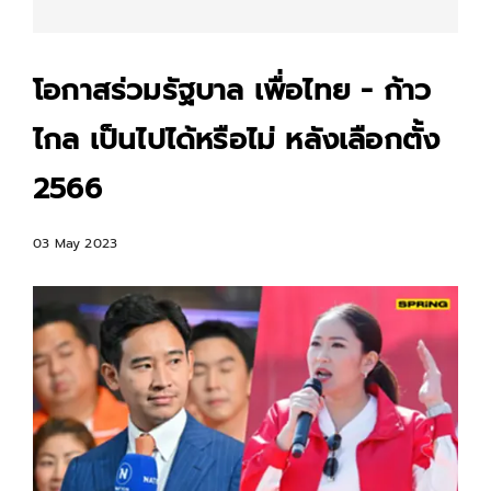
โอกาสร่วมรัฐบาล เพื่อไทย - ก้าว
ไกล เป็นไปได้หรือไม่ หลังเลือกตั้ง
2566
03 May 2023