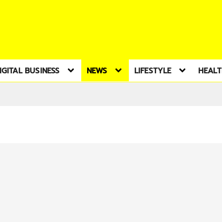
IGITAL BUSINESS
NEWS
LIFESTYLE
HEAL