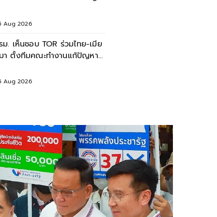
5 Aug 2026
รม. เห็นชอบ TOR ร่วมไทย-เมีย
มา ตั้งทีมคณะทำงานแก้ปัญหา
ุณภาพน้ำข้ามพรมแดน
5 Aug 2026