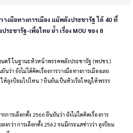
ดวางมือทางการเมือง แม้พลังประชารัฐ ได้ 40 ที่
ประชารัฐ-เพื่อไทย ย้ำ เรื่อง MOU ของ 8
นตรี ในฐานะหัวหน้าพรรคพลังประชารัฐ (พปชร.)
ันว่า ยังไม่ได้คิดเรื่องการวางมือทางการเมืองเลย
ให้ลุงป้อมไปไหน ? ยืนยันเป็นหัวเรือใหญ่ให้พรรร
กการเลือกตั้ง 2566 ยืนยันว่า ยังไม่ไดคิดเรื่องการ
ยลงกว่า การเลือกตั้ง 2562 จนมีกระแสข่าวว่า ลุงป้อม