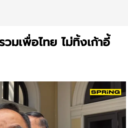
วมเพื่อไทย ไม่ทิ้งเก้าอี้