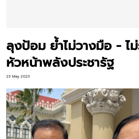
ลุงป้อม ย้ำไม่วางมือ - ไม่ร
หัวหน้าพลังประชารัฐ
23 May 2023