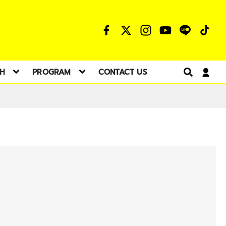
TH
PROGRAM
CONTACT US