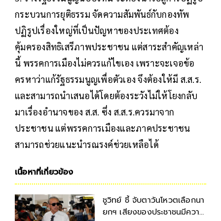
กระบวนการยุติธรรม จัดความสัมพันธ์กับกองทัพ
ปฏิรูปเรื่องใหญ่ที่เป็นปัญหาของประเทศต้อง
คุ้มครองสิทธิเสรีภาพประชาชน แต่สาระสำคัญเหล่า
นี้ พรรคการเมืองไม่ควรแก้ไขเอง เพราะจะเจอข้อ
ครหาว่าแก้รัฐธรรมนูญเพื่อตัวเอง จึงต้องให้มี ส.ส.ร.
และสามารถนำเสนอได้โดยต้องระวังไม่ให้โยงกลับ
มาเรื่องอำนาจของ ส.ส. ซึ่ง ส.ส.ร.ควรมาจาก
ประชาชน แต่พรรคการเมืองและภาคประชาชน
สามารถช่วยแนะนำรณรงค์ช่วยเหลือได้
เนื้อหาที่เกี่ยวข้อง
ชูวิทย์ ชี้ จับตาวันโหวตเลือกนา
ยกฯ เสียงของประชาชนมีความ