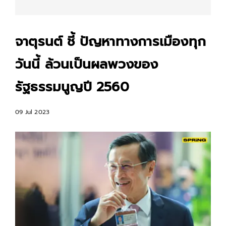
จาตุรนต์ ชี้ ปัญหาทางการเมืองทุก
วันนี้ ล้วนเป็นผลพวงของ
รัฐธรรมนูญปี 2560
09 Jul 2023