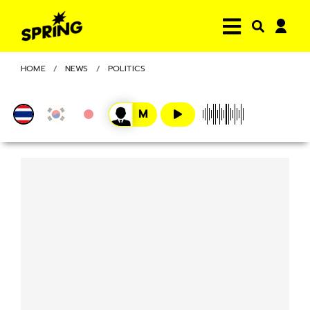
HOME
NEWS
POLITICS