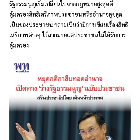
รัฐธรรมนูญเริ่มเปลี่ยนไปจากกฎหมายสูงสุดที่
คุ้มครองสิทธิเสรีภาพประชาชนหรืออำนาจสุขสุด
เป็นของประชาชน กลายเป็นว่ามีการเขียนเรื่องสิทธิ
เสรีภาพต่างๆ ไว้มากมายแต่ประชาชนไม่ได้รับการ
คุ้มครอง