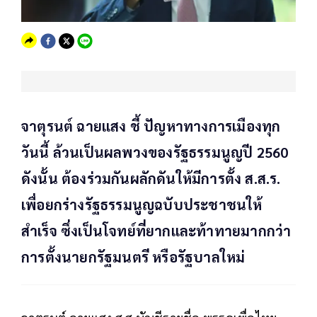
จาตุรนต์ ฉายแสง ชี้ ปัญหาทางการเมืองทุก
วันนี้ ล้วนเป็นผลพวงของรัฐธรรมนูญปี 2560
ดังนั้น ต้องร่วมกันผลักดันให้มีการตั้ง ส.ส.ร.
เพื่อยกร่างรัฐธรรมนูญฉบับประชาชนให้
สำเร็จ ซึ่งเป็นโจทย์ที่ยากและท้าทายมากกว่า
การตั้งนายกรัฐมนตรี หรือรัฐบาลใหม่