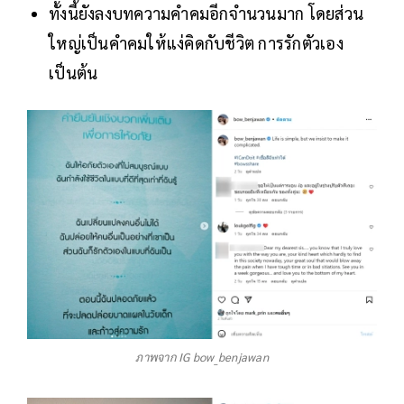
ทั้งนี้ยังลงบทความคำคมอีกจำนวนมาก โดยส่วน
ใหญ่เป็นคำคมให้แง่คิดกับชีวิต การรักตัวเอง
เป็นต้น
ภาพจาก IG bow_benjawan