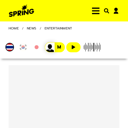
HOME
NEWS
ENTERTAINMENT