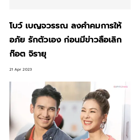
โบว์ เบญจวรรณ ลงคำคมการให้
อภัย รักตัวเอง ก่อนมีข่าวลือเลิก
ก๊อต จิรายุ
21 Apr 2023