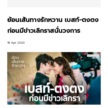
ย้อนเส้นทางรักหวาน เบสท์-ตงตง
ก่อนมีข่าวเลิกราสนั่นวงการ
18 Apr 2023