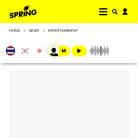
HOME
NEWS
ENTERTAINMENT