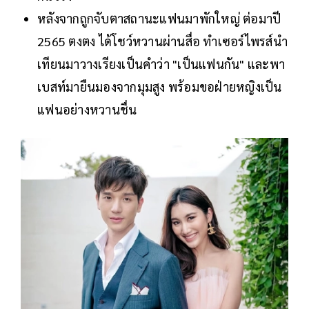
หลังจากถูกจับตาสถานะแฟนมาพักใหญ่ ต่อมาปี
2565 ตงตง ได้โชว์หวานผ่านสื่อ ทำเซอร์ไพรส์นำ
เทียนมาวางเรียงเป็นคำว่า "เป็นแฟนกัน" และพา
เบสท์มายืนมองจากมุมสูง พร้อมขอฝ่ายหญิงเป็น
แฟนอย่างหวานชื่น