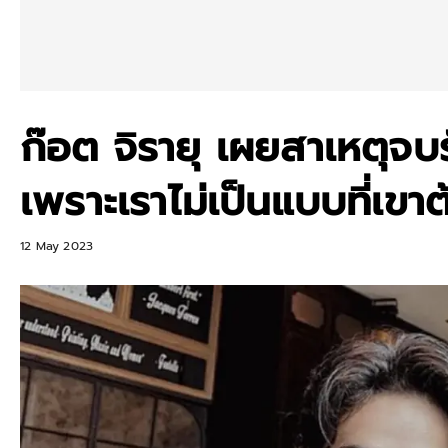
ก๊อต จิรายุ เผยสาเหตุจ
เพราะเราไม่เป็นแบบที่เขา
12 May 2023