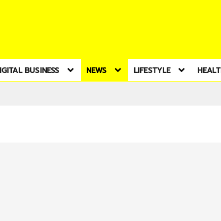
IGITAL BUSINESS
NEWS
LIFESTYLE
HEAL