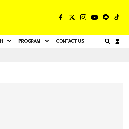
TH
PROGRAM
CONTACT US