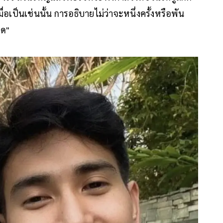
ื่อเป็นเช่นนั้น การอธิบายไม่ว่าจะหนึ่งครั้งหรือพัน
อด"