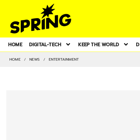
HOME
DIGITAL-TECH
KEEP THE WORLD
D
HOME
NEWS
ENTERTAINMENT