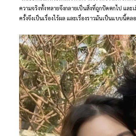
ความจริงทั้งหลายจึงกลายเป็นสิ่งที่ถูกปัดตกไป และเม
ครั้งจึงเป็นเรื่องไร้ผล และเรื่องราวมันเป็นแบบนี้ตล