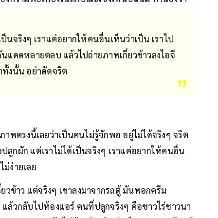
ป็นจริงๆ เราแค่อยากให้คนอื่นเห็นว่าเป็น เราไป
กันแดดหลายตลบ แล้วไปถ่ายภาพเกี่ยวข้าวลงไอจี
ั้งนั้น อย่าดัดจริต
ภาพตรงนี้เลยว่าเป็นคนไม่รู้จักพอ อยู่ไม่ได้จริงๆ จริต
ูกผัก แต่เราไม่ได้เป็นจริงๆ เราแค่อยากให้คนอื่น
ไม่ง่ายเลย
่ยวข้าว แต่จริงๆ เขาลงมาจากรถตู้ มันพอกครีม
แล้วกลับไปห้องแอร์ คนที่ปลูกจริงๆ คือชาวไร่ชาวนา