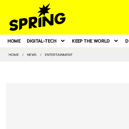
HOME
DIGITAL-TECH
KEEP THE WORLD
D
HOME
NEWS
ENTERTAINMENT