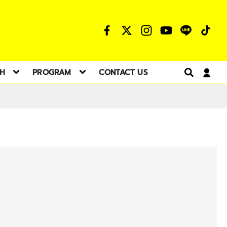
TH
PROGRAM
CONTACT US