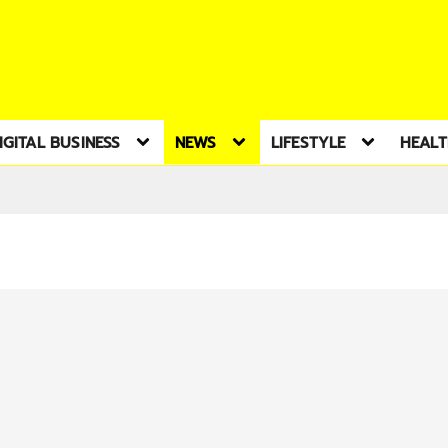
IGITAL BUSINESS
NEWS
LIFESTYLE
HEAL