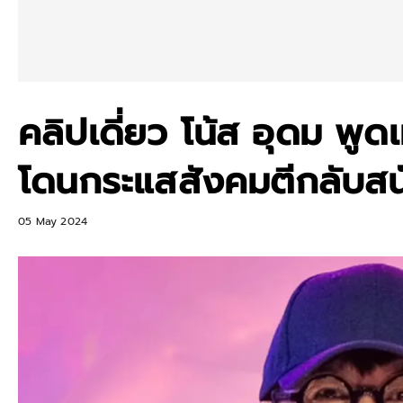
คลิปเดี่ยว โน้ส อุดม พ
โดนกระแสสังคมตีกลับสนั
05 May 2024