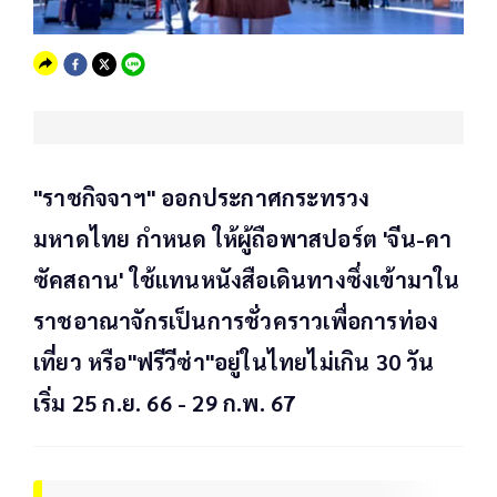
"ราชกิจจาฯ" ออกประกาศกระทรวง
มหาดไทย กำหนด ให้ผู้ถือพาสปอร์ต 'จีน-คา
ซัคสถาน' ใช้แทนหนังสือเดินทางซึ่งเข้ามาใน
ราชอาณาจักรเป็นการชั่วคราวเพื่อการท่อง
เที่ยว หรือ"ฟรีวีซ่า"อยู่ในไทยไม่เกิน 30 วัน
เริ่ม 25 ก.ย. 66 - 29 ก.พ. 67