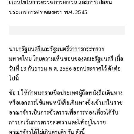
เงื่อนไขในการตรวจ การยกเว้น และการเปลี่ยน
ประเภทการตรวจลงตรา พ.ศ. 2545
นายกรัฐมนตรีและรัฐมนตรีว่าการกระทรวง
มหาดไทย โดยความเห็นชอบของคณะรัฐมนตรี เมื่อ
วันที่ 13 กันยายน พ.ศ. 2566 ออกประกาศไว้ ดังต่อ
ไปนี้
ข้อ 1 ให้กำหนดรายชื่อประเทศผู้ถือหนังสือเดินทาง
หรือเอกสารใช้แทนหนังสือเดินทางซึ่งเข้ามาในราช
อาณาจักรเป็นการชั่วคราวเพื่อการท่องเที่ยวได้รับ
การยกเว้นการตรวจลงตรา และให้อยู่ในราช
อาณาจักรได้ไม่เกินสามสิบวัน ดังนี้