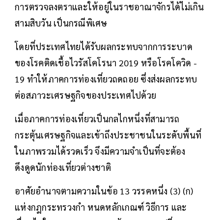
การตรวจลงตราและให้อยู่ในราชอาณาจักรได้ไม่เกิน
สามสิบวัน เป็นกรณีพิเศษ
โดยที่ประเทศไทยได้รับผลกระทบจากการระบาด
ของโรคติดเชื้อไวรัสโคโรนา 2019 หรือโรคโควิด -
19 ทำให้ภาคการท่องเที่ยวถดถอย ซึ่งส่งผลกระทบ
ต่อสภาวะเศรษฐกิจของประเทศไปด้วย
เมื่อภาคการท่องเที่ยวเป็นกลไกหนึ่งที่สามารถ
กระตุ้นเศรษฐกิจและเข้าถึงประชาชนในระดับพื้นที่
ในภาพรวมได้รวดเร็ว จึงมีความจำเป็นที่จะต้อง
ดึงดูดนักท่องเที่ยวต่างชาติ
อาศัยอำนาจตามความในข้อ 13 วรรคหนึ่ง (3) (ก)
แห่งกฎกระทรวงกำ หนดหลักเกณฑ์ วิธีการ และ