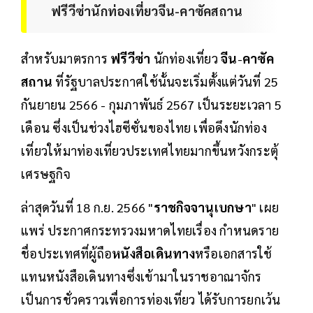
ฟรีวีซ่านักท่องเที่ยวจีน-คาซัคสถาน
สำหรับมาตรการ
ฟรีวีซ่า
นักท่องเที่ยว
จีน
-
คาซัค
สถาน
ที่รัฐบาลประกาศใช้นั้นจะเริ่มตั้งแต่วันที่ 25
กันยายน 2566 - กุมภาพันธ์ 2567 เป็นระยะเวลา 5
เดือน ซึ่งเป็นช่วงไฮซีซั่นของไทย เพื่อดึงนักท่อง
เที่ยวให้มาท่องเที่ยวประเทศไทยมากขึ้นหวังกระตุ้
เศรษฐกิจ
ล่าสุดวันที่ 18 ก.ย. 2566 "
ราชกิจจานุเบกษา
" เผย
แพร่ ประกาศกระทรวงมหาดไทยเรื่อง กำหนดราย
ชื่อประเทศที่ผู้ถือ
หนังสือเดินทาง
หรือเอกสารใช้
แทนหนังสือเดินทางซึ่งเข้ามาในราชอาณาจักร
เป็นการชั่วคราวเพื่อการท่องเที่ยว ได้รับการยกเว้น