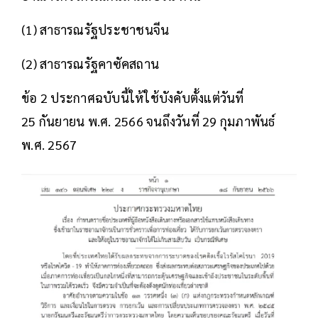
(1) สาธารณรัฐประชาชนจีน
(2) สาธารณรัฐคาซัคสถาน
ข้อ 2 ประกาศฉบับนี้ให้ใช้บังคับตั้งแต่วันที่
25 กันยายน พ.ศ. 2566 จนถึงวันที่ 29 กุมภาพันธ์
พ.ศ. 2567