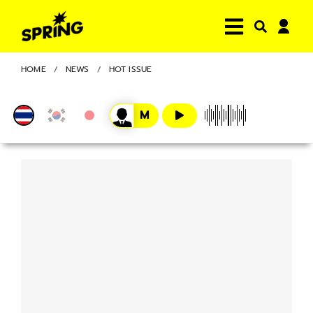
HOME
NEWS
HOT ISSUE