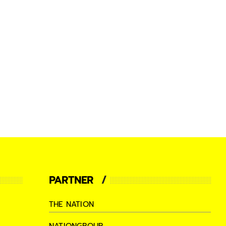
PARTNER
THE NATION
NATIONGROUP