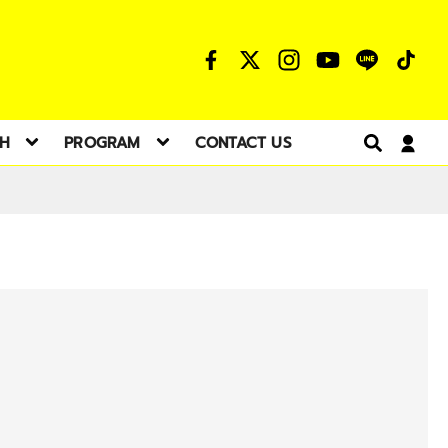
TH
PROGRAM
CONTACT US