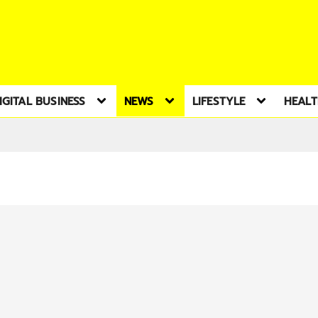
IGITAL BUSINESS
NEWS
LIFESTYLE
HEAL