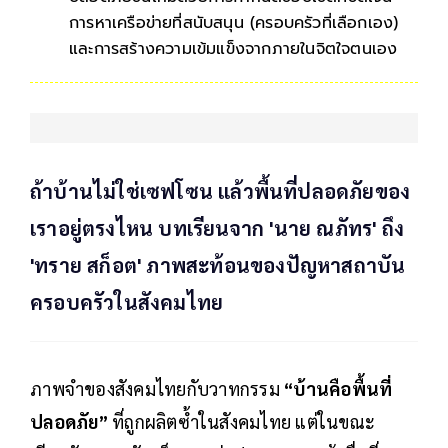
การหาเครือข่ายที่สนับสนุน (ครอบครัวที่เลือกเอง)
และการสร้างความเข้มแข็งจากภายในจิตใจตนเอง
ถ้าบ้านไม่ใช่เซฟโซน แล้วพื้นที่ปลอดภัยของ
เราอยู่ตรงไหน บทเรียนจาก 'นาย ณภัทร' ถึง
'ทราย สก็อต' ภาพสะท้อนของปัญหาสถาบัน
ครอบครัวในสังคมไทย
ภาพจำของสังคมไทยกับวาทกรรม
“บ้านคือพื้นที่
ปลอดภัย”
ที่ถูกผลิตซ้ำในสังคมไทย แต่ในขณะ