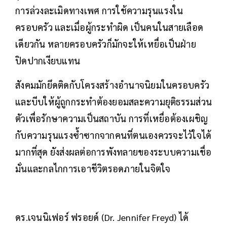
การล่วงละเมิดทางเพศ การใช้ความรุนแรงใน
ครอบครัว และเมื่อผู้กระทำผิด เป็นคนในสายเลือด
เดียวกัน หลายครอบครัวก็มักจะให้เหยื่อเป็นฝ่าย
ปิดปากเงียบแทน
สังคมมักยึดติดกับโครงสร้างอำนาจนิยมในครอบครัว
และบีบให้ผู้ถูกกระทำต้องยอมสละความยุติธรรมส่วน
ตัวเพื่อรักษาความเป็นสถาบัน การที่เหยื่อต้องเผชิญ
กับความรุนแรงซ้ำซากจากคนที่ตนเองควรจะไว้ใจได้
มากที่สุด ยังส่งผลต่อการพังทลายของระบบความเชื่อ
มั่นและกลไกการเอาชีวิตรอดภายในจิตใจ
ดร.เจนนิเฟอร์ ฟรอยด์ (Dr. Jennifer Freyd) ได้