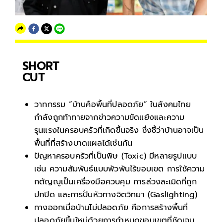
SHORT
CUT
วาทกรรม “บ้านคือพื้นที่ปลอดภัย” ในสังคมไทย
กำลังถูกท้าทายจากข่าวความขัดแย้งและความ
รุนแรงในครอบครัวที่เกิดขึ้นจริง ซึ่งชี้ว่าบ้านอาจเป็น
พื้นที่ที่สร้างบาดแผลได้เช่นกัน
ปัญหาครอบครัวที่เป็นพิษ (Toxic) มีหลายรูปแบบ
เช่น ความสัมพันธ์แบบพัวพันไร้ขอบเขต การใช้ความ
กตัญญูเป็นเครื่องมือควบคุม การล่วงละเมิดที่ถูก
ปกปิด และการปั่นหัวทางจิตวิทยา (Gaslighting)
ทางออกเมื่อบ้านไม่ปลอดภัย คือการสร้างพื้นที่
ปลอดภัยขึ้นใหม่ด้วยการกำหนดขอบเขตที่ชัดเจน