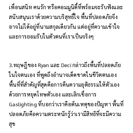
เพื่อนสนิท คนรัก หรือคอมมูนิตี้ที่พร้อมจะรับฟังและ
สนับสนุนเราด้วยความบริสุทธิ์ใจ พื้นที่ปลอดภัยจึง
อาจไม่ได้อยู่ที่นามสกุลเดียวกัน แต่อยู่ที่ความเข้าใจ
และการยอมรับในตัวตนที่เราเป็นจริงๆ
3.ทฤษฎีของ Ryan และ Deci กล่าวถึงพื้นที่ปลอดภัย
ในใจตนเอง ที่พูดถึงอำนาจเด็ดขาดในชีวิตตนเอง
พื้นที่ที่สำคัญที่สุดคือการคืนความยุติธรรมให้ตัวเอง
ด้วยการหยุดโทษตัวเอง และเลิกเชื่อการ
Gaslighting ที่บอกว่าเราคือต้นเหตุของปัญหา พื้นที่
ปลอดภัยคือความตระหนักรู้ว่าเรามีสิทธิที่จะมีความ
สุข