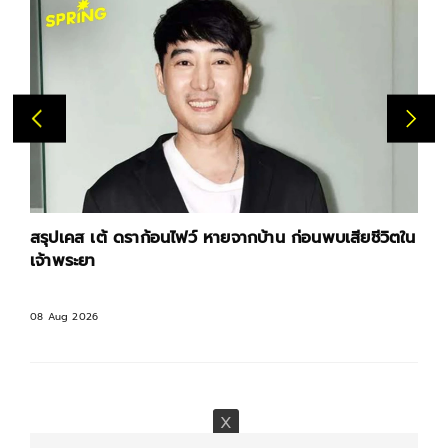
สรุปเคส เต้ ดราก้อนไฟว์ หายจากบ้าน ก่อนพบเสียชีวิตใน
เจ้าพระยา
08 Aug 2026