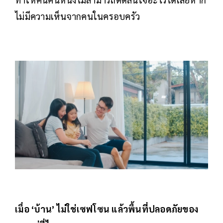
ไม่มีความเห็นจากคนในครอบครัว
เมื่อ ‘บ้าน’ ไม่ใช่เซฟโซน แล้วพื้นที่ปลอดภัยของ