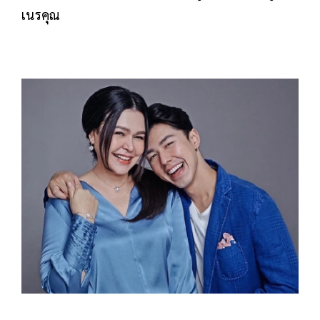
เนรคุณ