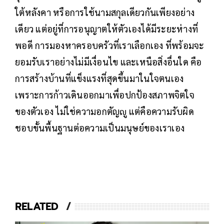
ใต้หลังคา หรือการใช้นามสกุลเดียวกันเพียงอย่าง
เดียว แต่อยู่ที่การอนุญาตให้ตัวเองได้มีระยะห่างที่
พอดี การมองหาครอบครัวที่เราเลือกเอง ที่พร้อมจะ
ยอมรับเราอย่างไม่มีเงื่อนไข และเหนือสิ่งอื่นใด คือ
การสร้างบ้านที่แข็งแรงที่สุดขึ้นมาในใจตนเอง
เพราะการก้าวเดินออกมาเพื่อปกป้องสภาพจิตใจ
ของตัวเอง ไม่ใช่ความอกตัญญู แต่คือความรับผิด
ชอบขั้นพื้นฐานต่อความเป็นมนุษย์ของเราเอง
RELATED