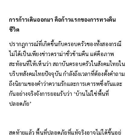
การก้าวเดินออกมา คือก้าวแรกของการทวงคืน
ชีวิต
ปรากฎการณ์ที่เกิดขึ้นกับครอบครัวของทั้งสองกรณี
ไม่ได้เป็นเพียงข่าวดราม่าชั่วข้ามคืน แต่คือภาพ
สะท้อนที่ให้เห็นว่า สถาบันครอบครัวในสังคมไทยใน
บริบทสังคมไทยปัจจุบัน กำลังถึงเวลาที่ต้องตั้งคำถาม
ถึงนิยามของคำว่าความรักและการเคารพซึ่งกันและ
กันอย่างจริงจังการยอมรับว่า ‘บ้านไม่ใช่พื้นที่
ปลอดภัย’
สุดท้ายแล้ว พื้นที่ปลอดภัยที่แท้จริงอาจไม่ได้ขึ้นอยู่