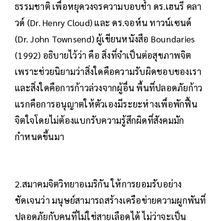
ธรรมชาติ เพื่อหยุดวงจรความบอบช้ำ ดร.เฮนรี คลา
วด์ (Dr. Henry Cloud) และ ดร.จอห์น ทาวน์เซนด์
(Dr. John Townsend) ผู้เขียนหนังสือ Boundaries
(1992) อธิบายไว้ว่า คือ สิ่งที่จำเป็นต่อสุขภาพจิต
เพราะช่วยนิยามว่าสิ่งใดคือความรับผิดชอบของเรา
และสิ่งใดคือการก้าวล่วงจากผู้อื่น พื้นที่ปลอดภัยก้าว
แรกคือการอนุญาตให้ตัวเองมีระยะห่างเพื่อพักฟื้น
จิตใจโดยไม่ต้องแบกรับความรู้สึกผิดที่สังคมมัก
กำหนดขึ้นมา
2.สมาคมจิตวิทยาอเมริกัน ให้การยอมรับอย่าง
ชัดเจนว่า มนุษย์สามารถสร้างเครือข่ายความผูกพันที่
ปลอดภัยกับคนที่ไม่ใช่สายเลือดได้ ไม่ว่าจะเป็น