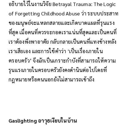
อธิบายไว้ในงานวิจัย Betrayal Trauma: The Logic
of Forgetting Childhood Abuse ว่า ระบบประสาท
ของมนุษย์จะแหลกสลายและเกิดบาดแผลที่รุนแรง
ที่สุด เมื่อคนที่ควรจะกอดเราแน่นที่สุดและเป็นคนที่
เราต้องพึ่งพาอาศัย กลับกลายเป็นคนที่แทงข้างหลัง
เราเสียเอง และการใช้คำว่า ‘เป็นเรื่องภายใน
ครอบครัว’ จึงมักเป็นเกราะกำบังที่สามารถให้ความ
รุนแรงภายในครอบครัวยังคงดำนินต่อไปโดยที่
กฎหมายหรือคนนอกยังไม่สามารถเข้าถึง
Gaslighting อาวุธเงียบในบ้าน