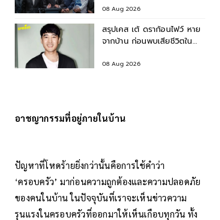
ศึกษา
08 Aug 2026
สรุปเคส เต้ ดราก้อนไฟว์ หาย
จากบ้าน ก่อนพบเสียชีวิตใน
เจ้าพระยา
08 Aug 2026
อาชญากรรมที่อยู่ภายในบ้าน
ปัญหาที่โหดร้ายยิ่งกว่านั้นคือการใช้คำว่า
‘ครอบครัว’ มาก่อนความถูกต้องและความปลอดภัย
ของคนในบ้าน ในปัจจุบันที่เราจะเห็นข่าวความ
รุนแรงในครอบครัวที่ออกมาให้เห็นเกือบทุกวัน ทั้ง