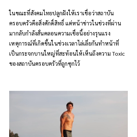
ในขณะที่สังคมไทยปลูกฝังให้เราเชื่อว่าสถาบัน
ครอบครัวคือสิ่งศักดิ์สิทธิ์ แต่หน้าข่าวในช่วงที่ผ่าน
มากลับกำลังสั่นคลอนความเชื่อนี้อย่างรุนแรง
เหตุการณ์ที่เกิดขึ้นในช่วงเวลาไล่เลี่ยกันทำหน้าที่
เป็นกระจกบานใหญ่ที่สะท้อนให้เห็นถึงความ Toxic
ของสถาบันครอบครัวที่ถูกซุกไว้