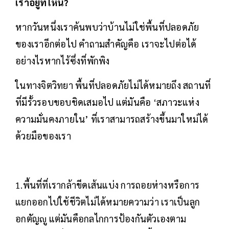
เราอยู่ที่ไหน?
หากวันหนึ่งเราค้นพบว่าบ้านไม่ใช่พื้นที่ปลอดภัย
ของเราอีกต่อไป คำถามสำคัญคือ เราจะไปต่อได้
อย่างไรหากไร้ซึ่งที่พักพิง
ในทางจิตวิทยา พื้นที่ปลอดภัยไม่ได้หมายถึง สถานที่
ที่มีรั้วรอบขอบชิดเสมอไป แต่มันคือ ‘สภาวะแห่ง
ความมั่นคงภายใน’ ที่เราสามารถสร้างขึ้นมาใหม่ได้
ด้วยมือของเรา
1.พื้นที่ที่เรากล้าขีดเส้นแบ่ง การถอยห่างหรือการ
แยกออกไปใช้ชีวิตไม่ได้หมายความว่า เราเป็นลูก
อกตัญญู แต่มันคือกลไกการป้องกันตัวเองตาม