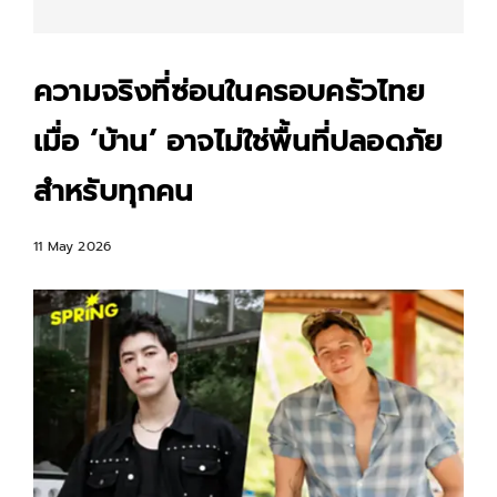
ความจริงที่ซ่อนในครอบครัวไทย
เมื่อ ‘บ้าน’ อาจไม่ใช่พื้นที่ปลอดภัย
สำหรับทุกคน
11 May 2026