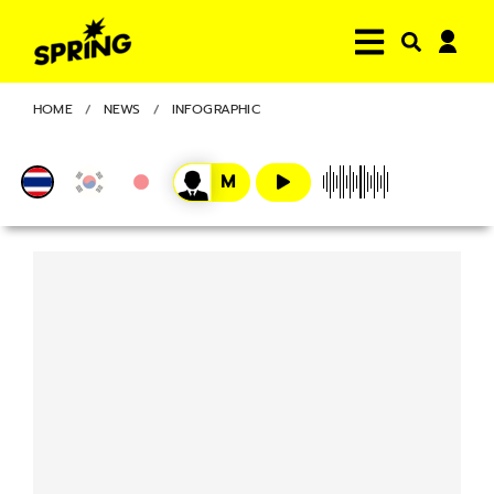
HOME
NEWS
INFOGRAPHIC