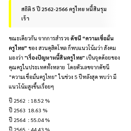
สถิติ 5 ปี 2562-2566 ครูไทย หนี้สินรุม
เร้า
ขณะเดียวกัน จากการสำรวจ
ดัชนี “ความเชื่อมั่น
ครูไทย”
ของ สวนดุสิตโพล ก็พบแนวโน้มว่า สังคม
มองว่า
"เรื่องปัญหาหนี้สินครูไทย"
เป็นจุดด้อยของ
คุณครูในประเทศทั้งหลาย โดยตัวเลขจากดัชนี
“ความเชื่อมั่นครูไทย” ในช่วง 5 ปีหลังสุด พบว่า มี
แนวโน้มสูงขึ้นเรื่อยๆ
ปี 2562 : 18.52 %
ปี 2563 18.63 %
ปี 2564 : 55.04 %
ปี 2565 : 44.43 %