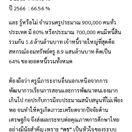
ปี 2566 : 66.56 %
และ รู้หรือไม่ จำนวนครูประมาณ 900,000 คนทั่ว
ประเทศ มี 80% หรือประมาณ 700,000 คนมีหนี้สิน
รวมกัน 1.4 ล้านล้านบาท เจ้าหนี้รายใหญ่ที่สุดคือ
สหกรณ์ออมทรัพย์ครู 8.9 แสนล้านบาท คิดเป็น
64% ของยอดหนี้รวมทั้งหมด
ต้องถือว่า ครูมีภาระงานอื่นนอกเหนือจากการ
พัฒนาการเรียนการสอนและการพัฒนาตนเองมาก
เกินไป กอปรกับการมีงบประมาณสนับสนุนที่ไม่เพียง
พอ จนทําให้ครูเกิดภาวะเครียดจากปัจจัยด้าน
เศรษฐกิจ จึงส่งผลกระทบต่อคุณภาพการศึกษาไทย
อย่างมีนัยสําคัญ เพราะ
“ครู”
เป็นหัวใจของระบบ