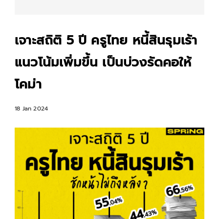
เจาะสถิติ 5 ปี ครูไทย หนี้สินรุมเร้า
แนวโน้มเพิ่มขึ้น เป็นบ่วงรัดคอให้
โคม่า
18 Jan 2024