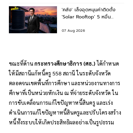
'คลัง' เล็งอุดหนุนค่าติดตั้ง
'Solar Rooftop' 5 หมื่น
พร้อมสินเชื่อดอกเบี้ยต่ำ
07 Aug 2026
ขณะที่ด้าน
กระทรวงศึกษาธิการ (ศธ.)
ได้กำหนด
ให้มีสถานีแก้หนี้ครู 558 สถานี ในระดับจังหวัด
ตลอดจนเขตพื้นที่การศึกษา และหน่วยงานทางการ
ศึกษาที่เป็นหน่วยหักเงิน ณ ที่จ่ายระดับจังหวัด ใน
การขับเคลื่อนการแก้ไขปัญหาหนี้สินครู และเร่ง
ดำเนินการแก้ไขปัญหาหนี้สินครูและปรับโครงสร้าง
หนี้ทั้งระบบให้เกิดประสิทธิผลอย่างเป็นรูปธรรม