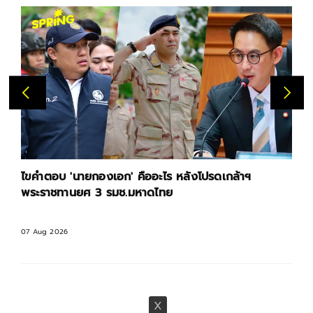
ไขคำตอบ 'นายกองเอก' คืออะไร หลังโปรดเกล้าฯ
พระราชทานยศ 3 รมช.มหาดไทย
07 Aug 2026