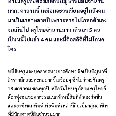
ทำไมครูไทยต้องเจอกับปัญหาหนี้สินจำนวน
มาก! คำถามนี้ เหมือนจะวนเวียนอยู่ในสังคม
มาเป็นเวลาหลายปี เพราะหากไม่โกหกตัวเอง
จนเกินไป ครูไทยจำนวนมาก เดินมา 5 คน
เป็นหนี้ไปแล้ว 4 คน และนี่คือสถิติที่ไม่โกหก
ใคร
หนี้สินครูและบุคลากรทางการศึกษา ถือเป็นปัญหาที่
ฝังรากลึกและสะสมมากขึ้นเรื่อยๆ ซึ่งไม่ว่าจะ
วันครู
16 มกราคม
ของทุกปี หรือวันไหนๆ ก็ตาม ครูไทยก็
ต้องพุุ่งชนชะตากรรมแบกรักหนี้สินที่ตัวเองก่อขึ้น
และอาชีพแม่พิมพ์ พ่อพิมพ์เหล่านี้ถือเป็นกลุ่มอาชีพ
ที่มีปัญหาหนี้สินจำนวนมาก