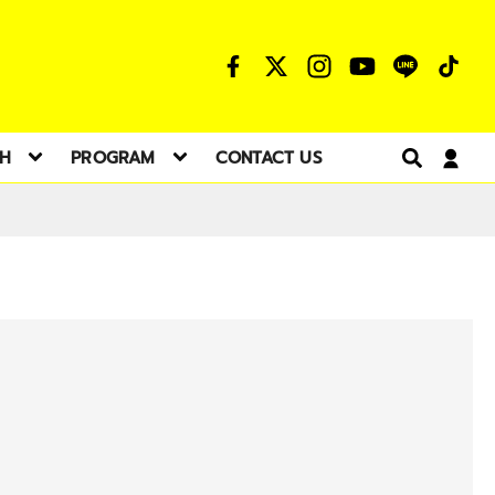
TH
PROGRAM
CONTACT US