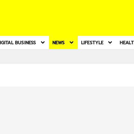
IGITAL BUSINESS
NEWS
LIFESTYLE
HEAL