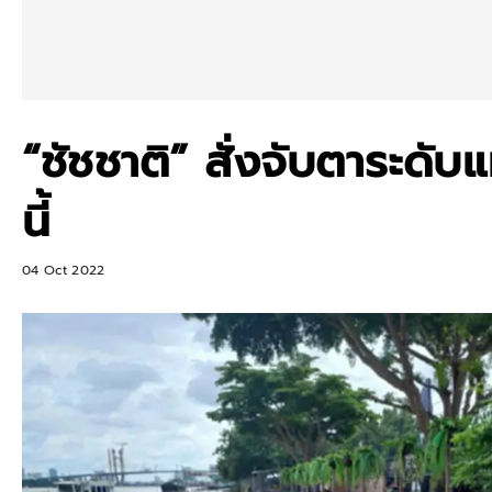
“ชัชชาติ” สั่งจับตาระดับแ
นี้
04 Oct 2022