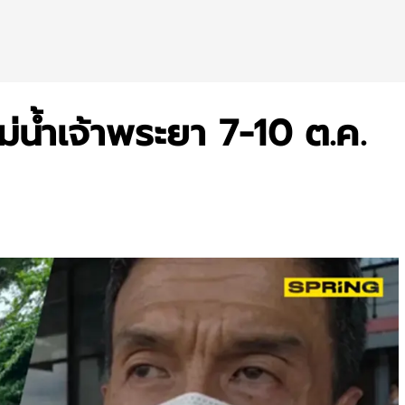
ม่น้ำเจ้าพระยา 7-10 ต.ค.