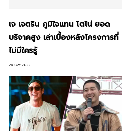
เจ เจตริน ภูมิใจแทน โตโน่ ยอด
บริจาคสูง เล่าเบื้องหลังโครงการที่
ไม่มีใครรู้
24 Oct 2022