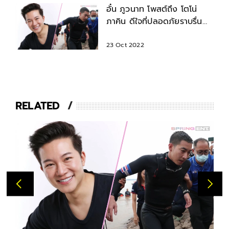
อั๋น ภูวนาท โพสต์ถึง โตโน่
ภาคิน ดีใจที่ปลอดภัยราบรื่น
ชื่นชมแต่ไม่ส่งเสริม
23 Oct 2022
RELATED