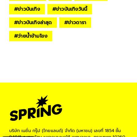
#
ข่าวบันเทิง
#
ข่าวบันเทิงวันนี้
#
ข่าวบันเทิงล่าสุด
#
ข่าวดารา
#
ว่ายน้ำข้ามโขง
บริษัท เนชั่น กรุ๊ป (ไทยแลนด์) จำกัด (มหาชน)
เลขที่ 1854 ชั้น