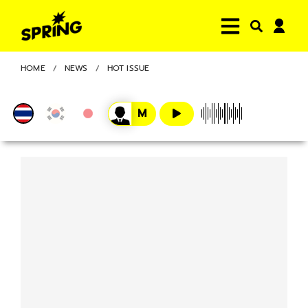
HOME
NEWS
HOT ISSUE