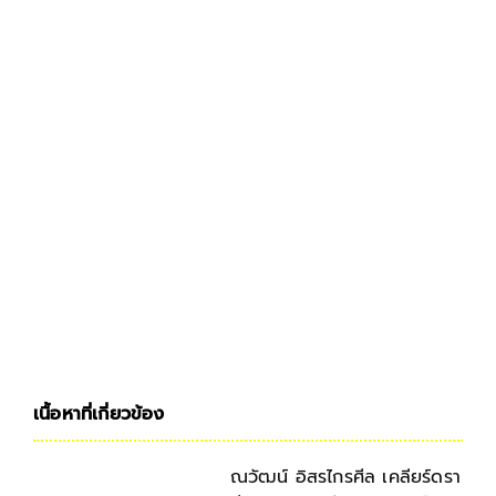
เนื้อหาที่เกี่ยวข้อง
ณวัฒน์ อิสรไกรศีล เคลียร์ดรา