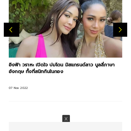
อิงฟ้า วราหะ เปิดใจ ปมโดน มิสแกรนด์ลาว บูลลี่ภาษา
อังกฤษ ทั้งที่สนิทกันในกอง
07 Nov 2022