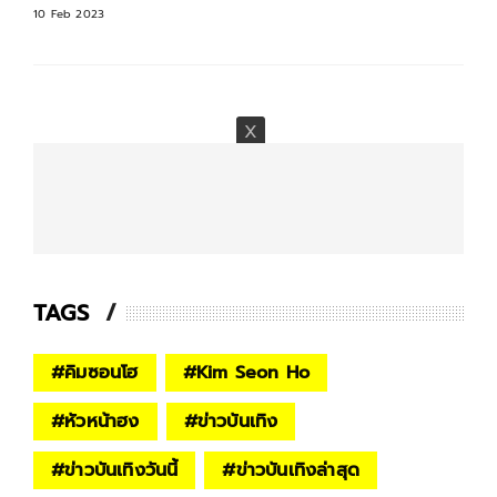
10 Feb 2023
TAGS
#
คิมซอนโฮ
#
Kim Seon Ho
#
หัวหน้าฮง
#
ข่าวบันเทิง
#
ข่าวบันเทิงวันนี้
#
ข่าวบันเทิงล่าสุด