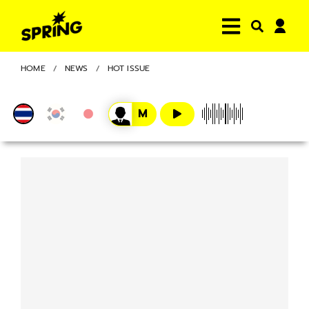
HOME
NEWS
HOT ISSUE