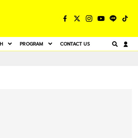
TH
PROGRAM
CONTACT US