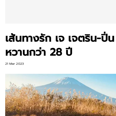
เส้นทางรัก เจ เจตริน-ปิ
หวานกว่า 28 ปี
21 Mar 2023