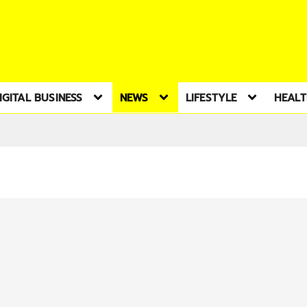
IGITAL BUSINESS
NEWS
LIFESTYLE
HEAL