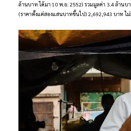
ล้านบาท ได้มา 10 พ.ย. 2552) รวมมูลค่า 3.4 ล้านบ
(ราคาตั้งแต่สองแสนบาทขึ้นไป) 2,692,943 บาท ไม่ม