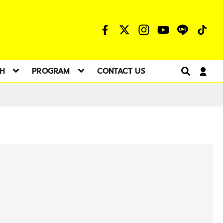
TH
PROGRAM
CONTACT US