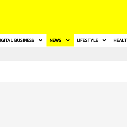
IGITAL BUSINESS
NEWS
LIFESTYLE
HEAL