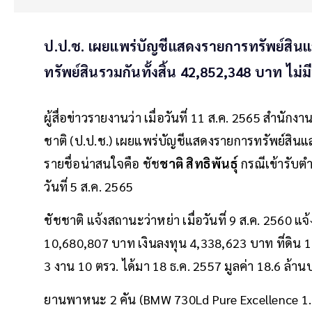
ป.ป.ช. เผยแพร่บัญชีแสดงรายการทรัพย์สินและหน
ทรัพย์สินรวมกันทั้งสิ้น 42,852,348 บาท ไม่มี
ผู้สื่อข่าวรายงานว่า เมื่อวันที่ 11 ส.ค. 2565 ส
ชาติ (ป.ป.ช.) เผยแพร่บัญชีแสดงรายการทรัพย์สิน
รายชื่อน่าสนใจคือ ชัช
ชาติ สิทธิพันธุ์
กรณีเข้ารับตำ
วันที่ 5 ส.ค. 2565
ชัชชาติ แจ้งสถานะว่าหย่า เมื่อวันที่ 9 ส.ค. 2560 แจ้
10,680,807 บาท เงินลงทุน 4,338,623 บาท ที่ดิน 
3 งาน 10 ตรว. ได้มา 18 ธ.ค. 2557 มูลค่า 18.6 ล้า
ยานพาหนะ 2 คัน (BMW 730Ld Pure Excellence 1.9 