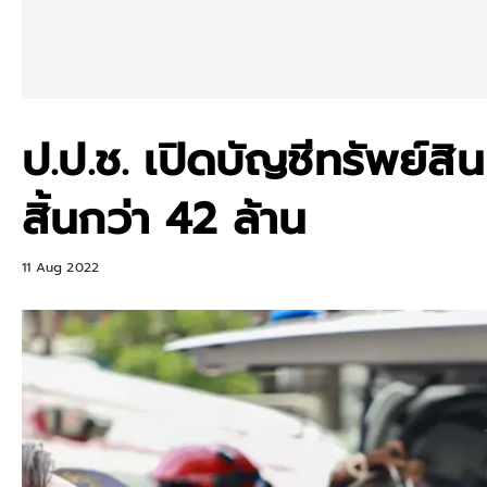
ป.ป.ช. เปิดบัญชีทรัพย์สิน 
สิ้นกว่า 42 ล้าน
11 Aug 2022