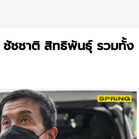
ชัชชาติ สิทธิพันธุ์ รวมทั้ง