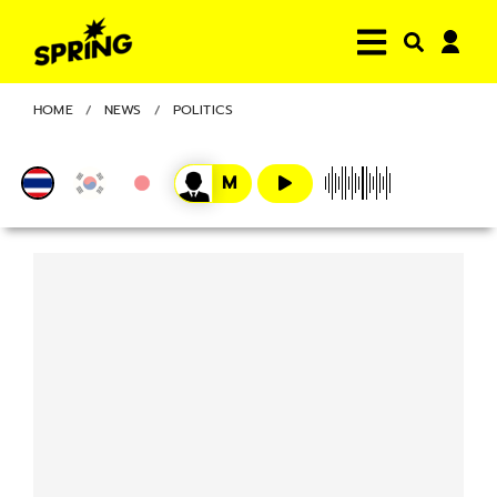
HOME
NEWS
POLITICS