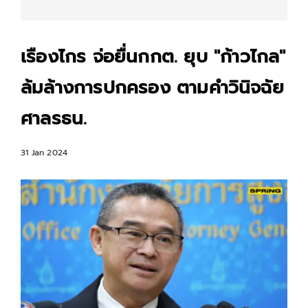
เรืองไกร จ่อยื่นกกต. ยุบ "ก้าวไกล"
ล้มล้างการปกครอง ตามคำวินิจฉัย
ศาลรธน.
31 Jan 2024