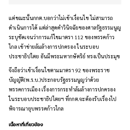
แต่ขณะนั้นกกต.บอกว่าไม่เข้าเงื่อนไข ไม่สามารถ
ดำเนินการได้ แต่ล่าสุดคำวินิจฉัยของศาลรัฐธรรมนูญ
ระบุชัดเจนว่าการแก้ไขมาตรา 112 ของพรรคก้าว
ไกล เข้าข่ายล้มล้างการปกครอง ในระบอบ
ประชาธิปไตย อันมีพระมหากษัตริย์ ทรงเป็นประมุข
จึงถือว่าเข้าเงื่อนไขตามมาตรา 92 ของพระราช
บัญญัติ(พ.ร.บ.)ประกอบรัฐธรรมนูญว่าด้วย
พรรคการเมือง เรื่องการกระทำล้มล้างการปกครอง
ในระบอบประชาธิปไตยฯ ที่กกต.จะต้องรับเรื่องไป
พิจารณายุบพรรคก้าวไกล
เนื้อหาที่เกี่ยวข้อง