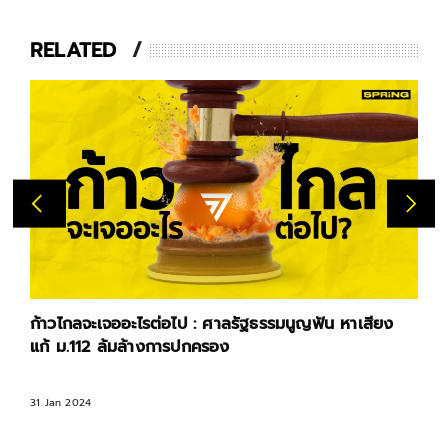
RELATED
ก้าวไกลจะเจออะไรต่อไป : ศาลรัฐธรรมนูญฟัน หาเสียง
แก้ ม.112 ล้มล้างการปกครอง
31 Jan 2024