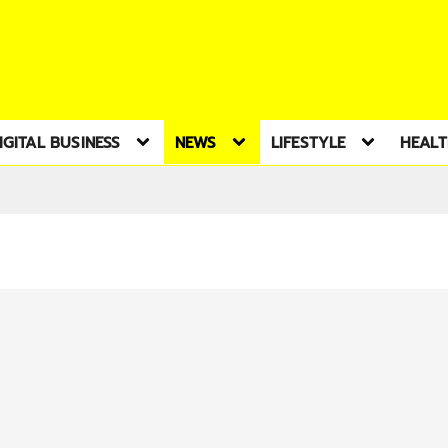
IGITAL BUSINESS
NEWS
LIFESTYLE
HEAL