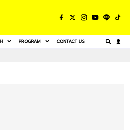
TH
PROGRAM
CONTACT US