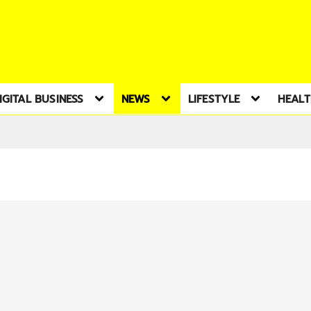
IGITAL BUSINESS
NEWS
LIFESTYLE
HEAL