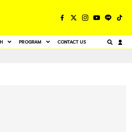
TH
PROGRAM
CONTACT US