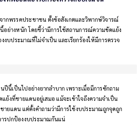
จากพรรคประชาชน ตั้งข้อสังเกตและวิพากษ์วิจารณ์
่างหนัก โดยชี้ว่ามีการใช้สถานการณ์ความขัดแย้ง
งงบประมาณที่ไม่จำเป็น และเรียกร้องให้มีการตรวจ
นี้เป็นไปอย่างยากลำบาก เพราะเมื่อมีการซักถาม
ัดแย้งที่ชายแดนอยู่เสมอ แม้จะเข้าใจถึงความจำเป็น
วณชายแดน แต่ตั้งคำถามว่ามีการใช้งบประมาณถูกจุดถูก
างในการปกป้องงบประมาณกันแน่