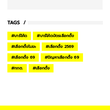
TAGS
#
บาร์โค้ด
#
บาร์โค้ดบัตรเลือกตั้ง
#
เลือกตั้งโมฆะ
#
เลือกตั้ง 2569
#
เลือกตั้ง 69
#
ปัญหาเลือกตั้ง 69
#
กกต.
#
เลือกตั้ง