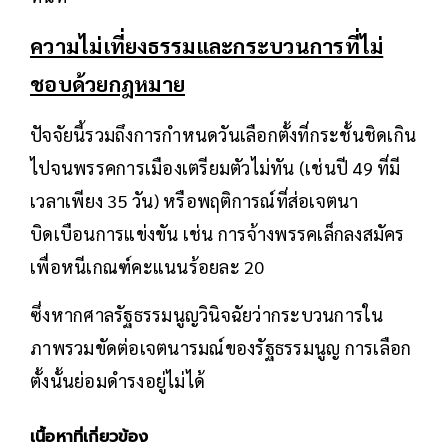
ความไม่เที่ยงธรรมและกระบวนการที่ไม่
ชอบด้วยกฎหมาย
ปัจจัยนี้รวมถึงการกำหนดวันเลือกตั้งที่กระชั้นชิดเกิน
ไปจนพรรคการเมืองเตรียมตัวไม่ทัน (เช่นปี 49 ที่มี
เวลาเพียง 35 วัน) หรือพฤติการณ์ที่ส่อเจตนา
บิดเบือนการแข่งขัน เช่น การจ้างพรรคเล็กลงสมัคร
เพื่อหนีเกณฑ์คะแนนร้อยละ 20
ซึ่งหากศาลรัฐธรรมนูญวินิจฉัยว่ากระบวนการใน
ภาพรวมขัดต่อเจตนารมณ์ของรัฐธรรมนูญ การเลือก
ตั้งนั้นย่อมดำรงอยู่ไม่ได้
เนื้อหาที่เกี่ยวข้อง