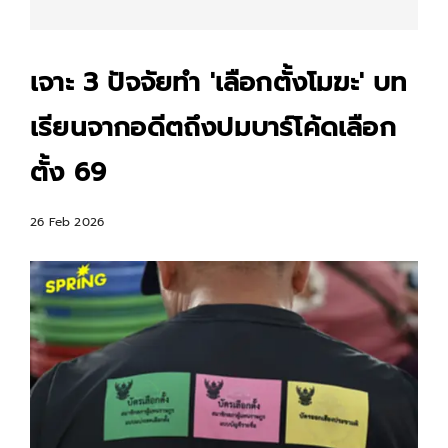
เจาะ 3 ปัจจัยทำ 'เลือกตั้งโมฆะ' บท
เรียนจากอดีตถึงปมบาร์โค้ดเลือก
ตั้ง 69
26 Feb 2026