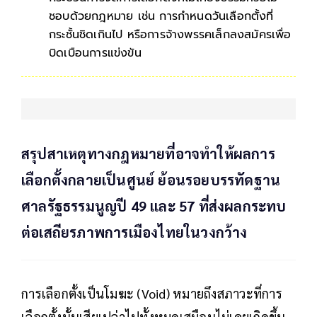
ชอบด้วยกฎหมาย เช่น การกำหนดวันเลือกตั้งที่
กระชั้นชิดเกินไป หรือการจ้างพรรคเล็กลงสมัครเพื่อ
บิดเบือนการแข่งขัน
สรุปสาเหตุทางกฎหมายที่อาจทำให้ผลการ
เลือกตั้งกลายเป็นศูนย์ ย้อนรอยบรรทัดฐาน
ศาลรัฐธรรมนูญปี 49 และ 57 ที่ส่งผลกระทบ
ต่อเสถียรภาพการเมืองไทยในวงกว้าง
การเลือกตั้งเป็นโมฆะ (Void) หมายถึงสภาวะที่การ
เลือกตั้งนั้นเสียเปล่าไปทั้งหมดเสมือนไม่เคยเกิดขึ้น