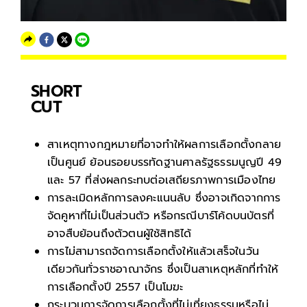
SHORT
CUT
สาเหตุทางกฎหมายที่อาจทำให้ผลการเลือกตั้งกลาย
เป็นศูนย์ ย้อนรอยบรรทัดฐานศาลรัฐธรรมนูญปี 49
และ 57 ที่ส่งผลกระทบต่อเสถียรภาพการเมืองไทย
การละเมิดหลักการลงคะแนนลับ ซึ่งอาจเกิดจากการ
จัดคูหาที่ไม่เป็นส่วนตัว หรือกรณีบาร์โค้ดบนบัตรที่
อาจสืบย้อนถึงตัวตนผู้ใช้สิทธิได้
การไม่สามารถจัดการเลือกตั้งให้แล้วเสร็จในวัน
เดียวกันทั่วราชอาณาจักร ซึ่งเป็นสาเหตุหลักที่ทำให้
การเลือกตั้งปี 2557 เป็นโมฆะ
กระบวนการจัดการเลือกตั้งที่ไม่เที่ยงธรรมหรือไม่