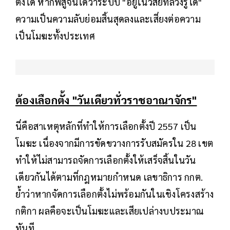
ตั้งได้ หากพิสูจน์ได้ว่าระบบ "อยู่ในวิสัยที่ล่วงรู้ได้"
ความเป็นความลับย่อมสิ้นสุดลงและเสี่ยงต่อความ
เป็นโมฆะทั้งประเทศ
ต้องเลือกตั้ง "วันเดียวทั่วราชอาณาจักร"
นี่คือสาเหตุหลักที่ทำให้การเลือกตั้งปี 2557 เป็น
โมฆะ เนื่องจากมีการขัดขวางการรับสมัครใน 28 เขต
ทำให้ไม่สามารถจัดการเลือกตั้งให้เสร็จสิ้นในวัน
เดียวกันได้ตามที่กฎหมายกำหนด เลขาธิการ กกต.
ย้ำว่าหากจัดการเลือกตั้งไม่พร้อมกันในเชิงโครงสร้าง
กติกา ผลคือจะเป็นโมฆะและเสียเปล่างบประมาณ
ทันที