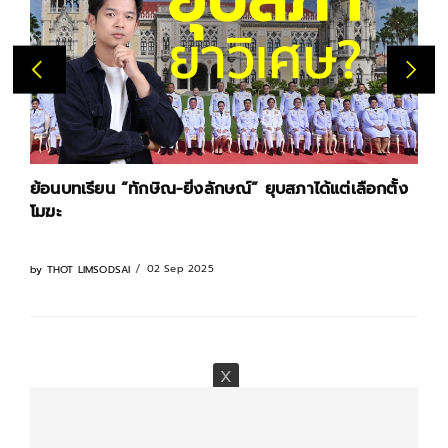
ย้อนบทเรียน “ทักษิณ-ยิ่งลักษณ์” ยุบสภาได้แต่เลือกตั้ง
โมฆะ
02 Sep 2025
by
THOT LIMSODSAI