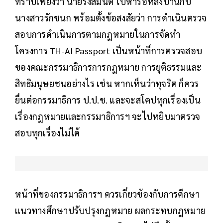
ทราบเพียงว่า นายรังสิมันต์ ไปหารือหลังบ้านกับ
นางสาวรักชนก พร้อมตั้งข้อสงสัยว่า การดำเนินตรวจ
สอบการดำเนินการตามกฎหมายในการจัดทำ
โครงการ TH-AI Passport เป็นหน้าที่การตรวจสอบ
ของคณะกรรมาธิการการกฎหมาย การยุติธรรมและ
สิทธิมนุษยชนอย่างไร เช่น หากเห็นว่าทุจริต ก็ควร
ยื่นต่อกรรมาธิการ ป.ป.ช. และจะสโคปทุกเรื่องเป็น
เรื่องกฎหมายและกรรมาธิการฯ จะไปหยิบมาตรวจ
สอบทุกเรื่องไม่ได้
หน้าที่ของกรรมาธิการฯ ควรเกี่ยวข้องกับการศึกษา
แนวทางศึกษาปรับปรุงกฎหมาย ผลกระทบกฎหมาย