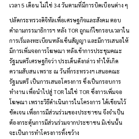
เวลา 5 เดือน ไม่ใช่ 34 วันตามที่มีการบิดเบือนต่าง ๆ
ปลัดกระทรวงดิจิทัลเพื่อเศรษฐกิจและสังคม ตอบ
คำถามกรรมาธิการฯ หลัง TOR ถูกแก้ไขกรอบเวลาใน
การเริ่มลงทะเบียนหลังเซ็นสัญญา และมีการเสนอให้
มีการเพิ่มจอการโฆษณา หลังเข้าการประชุมคณะ
รัฐมนตรีเศรษฐกิจว่า ประเด็นดังกล่าว ทำให้เกิด
ความสับสน เพราะ ณ วันที่กระทรวงฯ เสนอคณะ
รัฐมนตรี เป็นการเสนอโครงการ ซึ่งเป็นกรอบการ
ทำงาน เพื่อนำไปสู่ TOR ไม่ใช่ TOR ซึ่งการเพิ่มจอ
โฆษณา เพราะวิธีดำเนินการในโครงการ ได้เขียนไว้
ชัดเจน เพื่อการมีส่วนร่วมของประชาชน จึงจำเป็น
ต้องกระตุ้นการมีส่วนร่วมจากประชาชน มิเช่นนั้น
จะเป็นการทำโครงการทิ้งขว้าง