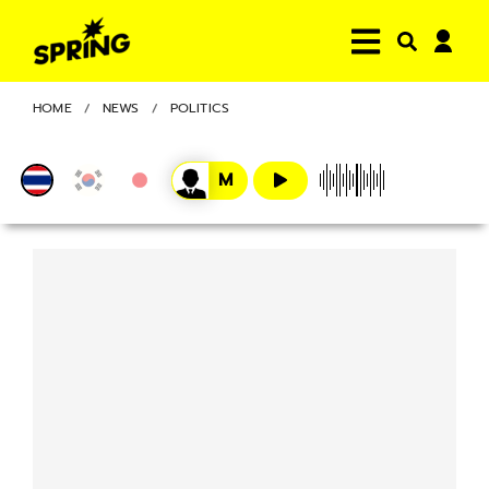
HOME
NEWS
POLITICS