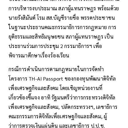
การบริหารงบประมาณ สภาผู้แทนราษฎร พร้อมด้วย
นายรังสิมันต์ โรม สส.บัญชีรายชื่อ พรรคประชาชน
ในฐานะประธานคณะกรรมาธิการการกฎหมาย การ
ยุติธรรมและสิทธิมนุษยชน สภาผู้แทนราษฎร เป็น
ประธานร่วมการประชุม 2 กรรมาธิการฯ เพื่อ
พิจารณาศึกษาเรื่องร้องเรียน
กรณีการดำเนินการตามกฎหมายในการจัดทำ
โครงการ TH-AI Passport ของกองทุนพัฒนาดิจิทัล
เพื่อเศรษฐกิจและสังคม โดยเชิญหน่วยงานที่
เกี่ยวข้องชี้แจง อาทิ รัฐมนตรีว่าการกระทรวงดิจิทัล
เพื่อเศรษฐกิจและสังคม, ปลัดกระทรวงฯ, เลขาธิการ
คณะกรรมการดิจิทัลเพื่อเศรษฐกิจและสังคม, ผู้
ว่าการตรวจเงินแผ่นดิน และเลขาธิการ ป.ป.ช.