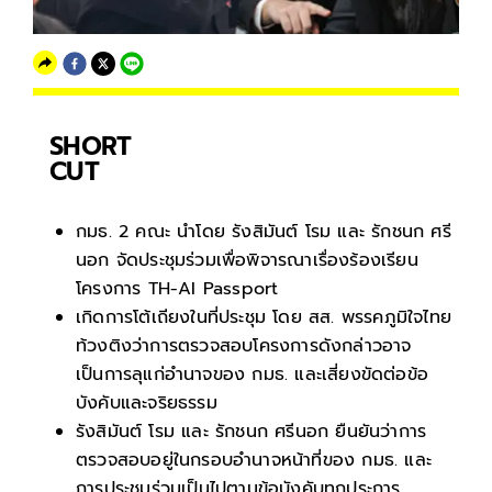
SHORT
CUT
กมธ. 2 คณะ นำโดย รังสิมันต์ โรม และ รักชนก ศรี
นอก จัดประชุมร่วมเพื่อพิจารณาเรื่องร้องเรียน
โครงการ TH-AI Passport
เกิดการโต้เถียงในที่ประชุม โดย สส. พรรคภูมิใจไทย
ท้วงติงว่าการตรวจสอบโครงการดังกล่าวอาจ
เป็นการลุแก่อำนาจของ กมธ. และเสี่ยงขัดต่อข้อ
บังคับและจริยธรรม
รังสิมันต์ โรม และ รักชนก ศรีนอก ยืนยันว่าการ
ตรวจสอบอยู่ในกรอบอำนาจหน้าที่ของ กมธ. และ
การประชุมร่วมเป็นไปตามข้อบังคับทุกประการ