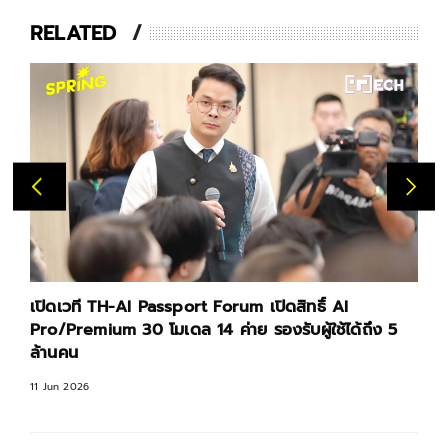
RELATED
เปิดเวที TH-AI Passport Forum เปิดสิทธิ์ AI
Pro/Premium 30 โมเดล 14 ค่าย รองรับผู้ใช้ได้ถึง 5
ล้านคน
11 Jun 2026