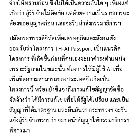
จ้างให้ทราบก่อน ซึ่งไม่ได้เป็นความลับใด ๆ เพียงแต่
เชื่อว่า ผู้รับจ้างไม่ติดขัด แต่ด้วยความเป็นราชการจะ
ต้องขออนุญาตก่อน และจะรีบนำส่งกรรมาธิการฯ
ปลัดกระทรวงดิจิทัลเพื่อเศรษฐกิจและสังคม ยัง
ยอมรับว่า โครงการ TH-AI Passport เป็นแนวคิด
โครงการ ที่เกิดขึ้นก่อนที่ตนเองจะมาดำรงตำแหน่ง
เพราะรัฐบาลในขณะนั้น ต้องการให้มีผู้ใช้ AI เพื่อ
เพิ่มขีดความสามารถของประเทศจึงเกิดเป็น
โครงการนี้ พร้อมยังชี้แจงถึงการแก้ไขสัญญาจัดซื้อ
จัดจ้างว่า ได้มีการแก้ไข เพื่อให้รัฐได้เปรียบ และเป็น
สัญญาที่ได้มาตรฐาน และยืนยันว่า กระทรวงฯ จะรีบ
แจ้งผู้รับจ้างทราบว่า จะขอนำสัญญาให้กรรมาธิการฯ
พิจารณา