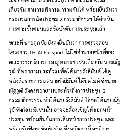
เดียวกัน สามารถพิจารณาร่วมกันได้ พร้อมยืนยันว่า
กระบวนการนัดประชุม 2 กรรมาธิการฯ ได้ดำเนิน
การตามขั้นตอนและข้อบังคับการประชุมแล้ว
ขณะที่ นายศุภชัย ยังคงยืนยันว่า การตรวจสอบ
โครงการ TH-AI Passport ไม่ใช่อำนาจหน้าที่ของ
คณะกรรมาธิการการกฎหมายฯ เช่นเดียวกับ นายณัฐ
วุฒิ ที่พยายามประท้วง เพื่อให้นายรังสิมันต์ ได้ดู
หนังสือราชการ แต่นายรังสิมันต์ ได้ปิดไมค์ ซึ่งนาย
ณัฐวุฒิ ยังคงพยายามประท้วงถึงการประชุม 2
กรรมาธิการร่วม ทำให้นายรังสิมันต์ ได้ขอให้นายณัฐ
วุฒิฟังก่อน มิเช่นนั้น อาจจะต้องเชิญให้ออกหน้า
ประชุม พร้อมยืนยันการเดินหน้าการประชุม และ
พร้อมรับฟังทุกข้อทักท้วง ซึ่งหลังจากนี้ จะมีการ