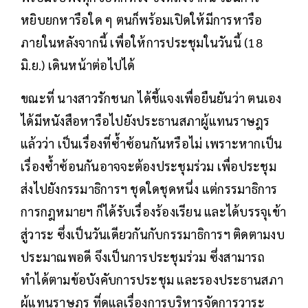
หยิบยกหารือใด ๆ ตนก็พร้อมเปิดให้มีการหารือ
ภายในหลังจากนี้ เพื่อให้การประชุมในวันนี้ (18
มิ.ย.) เดินหน้าต่อไปได้
ขณะที่ นางสาวรักชนก ได้ชี้แจงเพื่อยืนยันว่า ตนเอง
ได้มีหนังสือหารือไปยังประธานสภาผู้แทนราษฎร
แล้วว่า เป็นเรื่องที่ซ้ำซ้อนกันหรือไม่ เพราะหากเป็น
เรื่องซ้ำซ้อนกันอาจจะต้องประชุมร่วม เพื่อประชุม
ส่งไปยังกรรมาธิการฯ ชุดใดชุดหนึ่ง แต่กรรมาธิการ
การกฎหมายฯ ก็ได้รับเรื่องร้องเรียน และได้บรรจุเข้า
สู่วาระ ซึ่งเป็นวันเดียวกันกับกรรมาธิการฯ ติดตามงบ
ประมาณพอดี จึงเป็นการประชุมร่วม ซึ่งสามารถ
ทำได้ตามข้อบังคับการประชุม และรองประธานสภา
ผู้แทนราษฎร ที่ดูแลเรื่องการบริหารจัดการวาระ