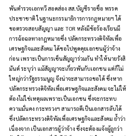
พันตำรวจเอกทวี สอดส่อง สส.บัญชีรายชื่อ พรรค
ประชาชาติ ในฐานะกรรมาธิการการกฎหมายฯ ได้
ขอตรวจสอบสัญญา และ TOR หลังมีข้อร้องเรียนมี
การฉ้อฉลทางกฎหมายซึ่ง ปลัดกระทรวงดิจิทัลเพื่อ
เศรษฐกิจและสังคม ได้ขอไปพูดคุยเอกชนผู้ว่าจ้าง
ก่อน เพราะเป็นการเซ็นสัญญาร่วมกัน ทำให้นายรังสิ
มันต์ ระบุว่า แม้สัญญาจะเกี่ยวพันกับเอกชน แต่ก็ไม่
ใหญ่กว่ารัฐธรรมนูญ จึงน่าจะสามารถขอได้ ซึ่งหาก
ปลัดกระทรวงดิจิทัลเพื่อเศรษฐกิจและสังคม จะไม่ให้
ต้องไม่ใช่เหตุผลเพราะเป็นเอกชน ซึ่งจะกระทบ
ความมั่นคง กระทรวงฯ สามารถตีเป็นเอกสารลับได้
ซึ่งปลัดกระทรวงดิจิทัลเพื่อเศรษฐกิจและสังคม ย้ำว่า
เนื่องจาก เป็นเอกสารผู้ว่าจ้าง ซึ่งจะต้องแจ้งผู้ถูกว่า