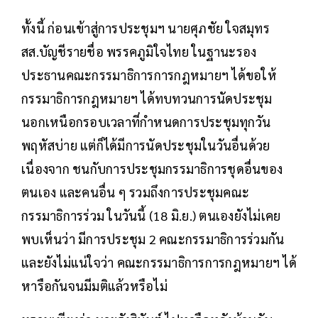
ทั้งนี้ ก่อนเข้าสู่การประชุมฯ นายศุภชัย ใจสมุทร
สส.บัญชีรายชื่อ พรรคภูมิใจไทย ในฐานะรอง
ประธานคณะกรรมาธิการการกฎหมายฯ ได้ขอให้
กรรมาธิการกฎหมายฯ ได้ทบทวนการนัดประชุม
นอกเหนือกรอบเวลาที่กำหนดการประชุมทุกวัน
พฤหัสบ่าย แต่ก็ได้มีการนัดประชุมในวันอื่นด้วย
เนื่องจาก ชนกับการประชุมกรรมาธิการชุดอื่นของ
ตนเอง และคนอื่น ๆ รวมถึงการประชุมคณะ
กรรมาธิการร่วม ในวันนี้ (18 มิ.ย.) ตนเองยังไม่เคย
พบเห็นว่า มีการประชุม 2 คณะกรรมาธิการร่วมกัน
และยังไม่แน่ใจว่า คณะกรรมาธิการการกฎหมายฯ ได้
หารือกันจนมีมติแล้วหรือไม่