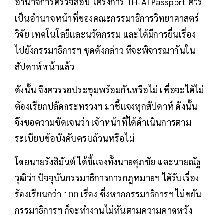
อำนาจการตรวจสอบ โครงการ TH-AI Passport ควร
เป็นอำนาจหน้าที่ของคณะกรรมาธิการวิทยาศาสตร์
วิจัย เทคโนโลยีและนวัตกรรม และได้มีการยื่นเรื่อง
ไปยังกรรมาธิการฯ ชุดดังกล่าว ที่จะพิจารณากันใน
สัปดาห์หน้าแล้ว
ดังนั้น จึงควรรอประชุมพร้อมกันหรือไม่ เพื่อจะได้ไม่
ต้องเรียกปลัดกระทรวงฯ มาชี้แจงทุกสัปดาห์ ดังนั้น
จึงขอความชัดเจนว่า เจ้าหน้าที่ได้ดำเนินการตาม
ระเบียบข้อบังคับครบถ้วนหรือไม่
โดยนายรังสิมันต์ ได้ชี้แจงทั้งนายศุภชัย และนายณัฐ
วุฒิว่า ปัจจุบันกรรมาธิการการกฎหมายฯ ได้รับเรื่อง
ร้องเรียนกว่า 100 เรื่อง ซึ่งหากกรรมาธิการฯ ไม่ขยัน
กรรมาธิการฯ ก็จะทำงานไม่ทันตามความคาดหวัง