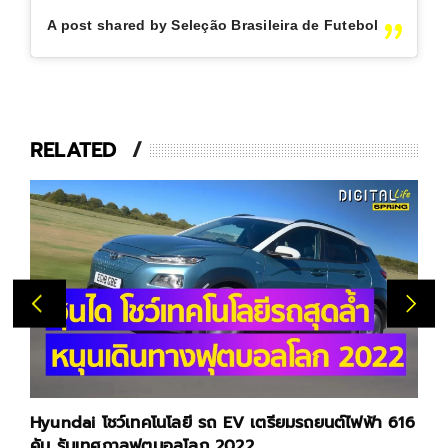
A post shared by Seleção Brasileira de Futebol (@cbf_futebol)
RELATED
Hyundai โชว์เทคโนโลยี รถ EV เตรียมรถยนต์ไฟฟ้า 616
คัน รับเทศกาลฟุตบอลโลก 2022