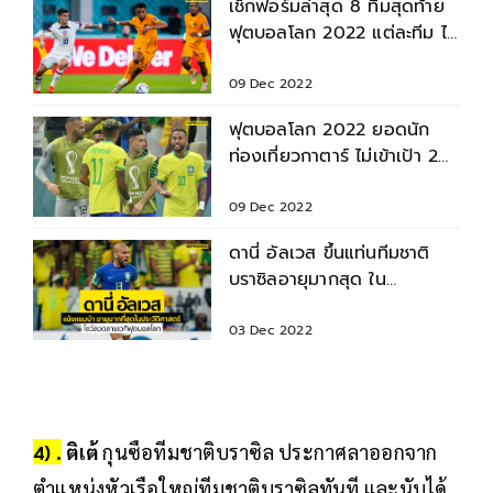
เช็กฟอร์มล่าสุด 8 ทีมสุดท้าย
ฟุตบอลโลก 2022 แต่ละทีม ไม่
แพ้ติดต่อกันมากี่นัด
09 Dec 2022
ฟุตบอลโลก 2022 ยอดนัก
ท่องเที่ยวกาตาร์ ไม่เข้าเป้า 2
สัปดาห์แรกไม่ถึงล้าน
09 Dec 2022
ดานี่ อัลเวส ขึ้นแท่นทีมชาติ
บราซิลอายุมากสุด ใน
ประวัติศาสตร์ เล่นฟุตบอลโลก
03 Dec 2022
4) .
ติเต้
กุนซือทีมชาติบราซิล ประกาศลาออกจาก
ตำแหน่งหัวเรือใหญ่ทีมชาติบราซิลทันที และนับได้