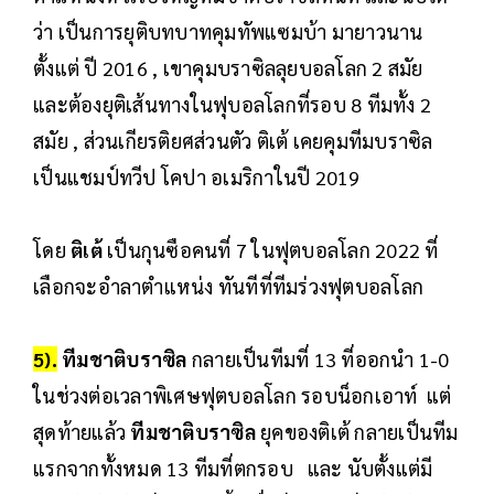
ว่า เป็นการยุติบทบาทคุมทัพแซมบ้า มายาวนาน
ตั้งแต่ ปี 2016 , เขาคุมบราซิลลุยบอลโลก 2 สมัย
และต้องยุติเส้นทางในฟุบอลโลกที่รอบ 8 ทีมทั้ง 2
สมัย , ส่วนเกียรติยศส่วนตัว ติเต้ เคยคุมทีมบราซิล
เป็นแชมป์ทวีป โคปา อเมริกาในปี 2019
โดย
ติเต้
เป็นกุนซือคนที่ 7 ในฟุตบอลโลก 2022 ที่
เลือกจะอำลาตำแหน่ง ทันทีที่ทีมร่วงฟุตบอลโลก
5).
ทีมชาติบราซิล
กลายเป็นทีมที่ 13 ที่ออกนำ 1-0
ในช่วงต่อเวลาพิเศษฟุตบอลโลก รอบน็อกเอาท์ แต่
สุดท้ายแล้ว
ทีมชาติบราซิล
ยุคของติเต้ กลายเป็นทีม
แรกจากทั้งหมด 13 ทีมที่ตกรอบ และ นับตั้งแต่มี