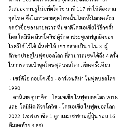
ตีเสมอจากบรูโน่ เพ็ตโควิช นาที 117 ทำให้ต้องดวล
จุดโทษ ซึ่งในการดวลจุดโทษนั้น โลกทั้งโลกคงต้อง
จดจำชื่อของนายทวาร ทีมชาติโครเอเชียไว้อีกครั้ง
โดย
โดมินิค ลิวาโควิช
ผู้รักษาประตูเซฟลูกยิงของ
โรดรีโก้ ไว้ได้ นั่นทำให้ เขา กลายเป็น 1 ใน 3 ผู้
รักษาประตูในฟุตบอลโลก ที่สามารถเซฟได้ถึง 4 ครั้ง
ในการดวลเป้าจุดโทษฟุตบอลโลก เพียงครั้งเดียว
- เซร์คิโอ กอยโคเชีย - อาร์เจนติน่า ในฟุตบอลโลก
1990
- ดานิเยล ซูบาซิซ - โครเอเชีย ในฟุตบอลโลก 2018
และ
โดมินิค ลิวาโควิช
- โครเอเชีย ในฟุตบอลโลก
2022 (เซฟบราซิล 1 ลูก และเซฟเกมญี่ปุ่น รอบ 16
ทีมสุดท้าย 3 ลูก)