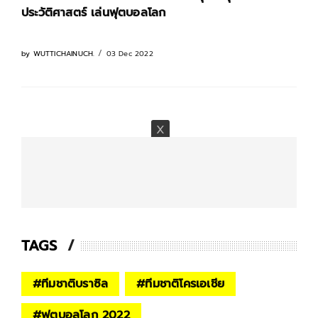
ประวัติศาสตร์ เล่นฟุตบอลโลก
03 Dec 2022
by
WUTTICHAINUCH.
TAGS
#
ทีมชาติบราซิล
#
ทีมชาติโครเอเชีย
#
ฟุตบอลโลก 2022