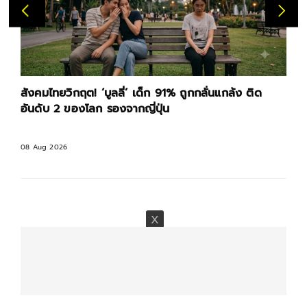
สังคมไทยวิกฤต! ‘บูลลี่’ เด็ก 91% ถูกกลั่นแกล้ง ติด
อันดับ 2 ของโลก รองจากญี่ปุ่น
08 Aug 2026