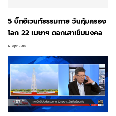
5 บิ๊กอีเวนท์ธรรมกาย วันคุ้มครอง
โลก 22 เมษาฯ ตอกเสาเข็มมงคล
17 Apr 2018