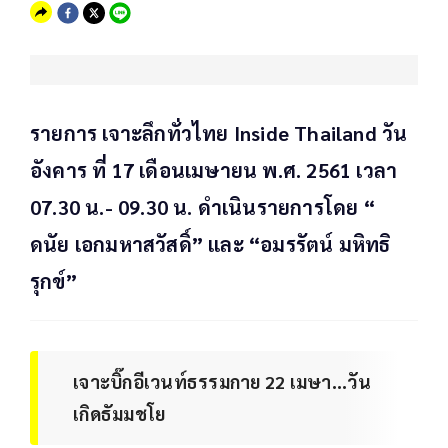
รายการ เจาะลึกทั่วไทย Inside Thailand วัน
อังคาร ที่ 17 เดือนเมษายน พ.ศ. 2561 เวลา
07.30 น.- 09.30 น. ดำเนินรายการโดย “
ดนัย เอกมหาสวัสดิ์” และ “อมรรัตน์ มหิทธิ
รุกข์”
เจาะบิ๊กอีเวนท์ธรรมกาย 22 เมษา...วัน
เกิดธัมมชโย