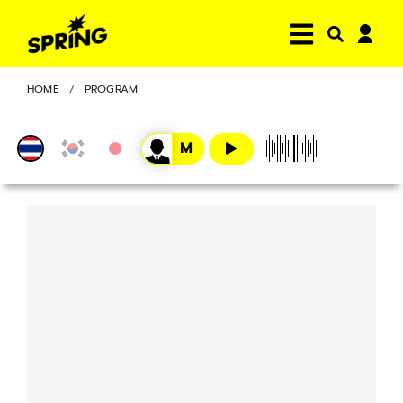
HOME
PROGRAM