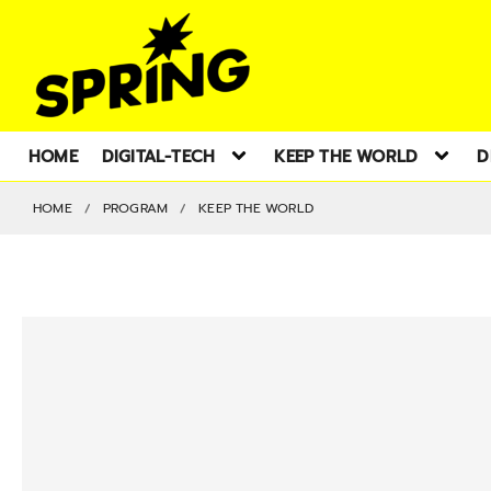
HOME
DIGITAL-TECH
KEEP THE WORLD
D
HOME
PROGRAM
KEEP THE WORLD