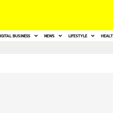
IGITAL BUSINESS
NEWS
LIFESTYLE
HEAL