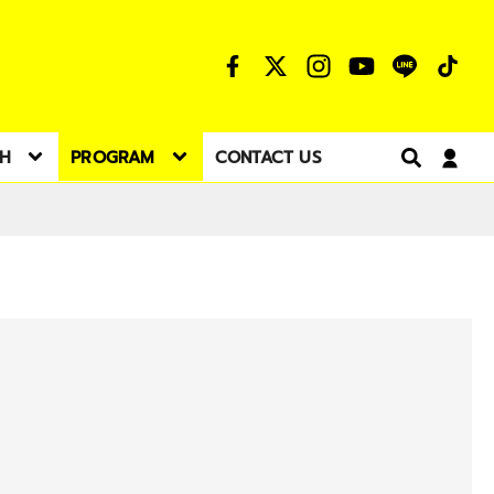
TH
PROGRAM
CONTACT US