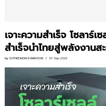
เจาะความสำเร็จ โซลาร์เ
สำเร็จนำไทยสู่พลังงานส
by
SUTHEEMON KUMKOOM
07 Sep 2023