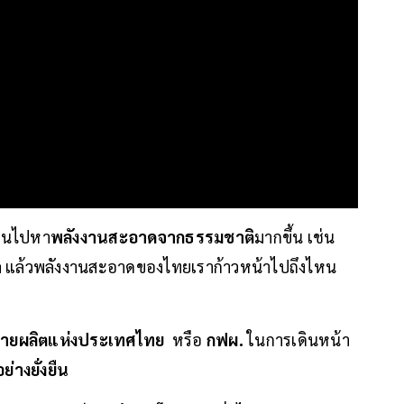
หันไปหา
พลังงานสะอาดจากธรรมชาติ
มากขึ้น เช่น
ล แล้วพลังงานสะอาดของไทยเราก้าวหน้าไปถึงไหน
่ายผลิตแห่งประเทศไทย
หรือ
กฟผ.
ในการเดินหน้า
่างยั่งยืน