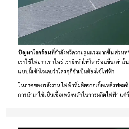
ปัญหาโลกร้อน
ที่กำลังทวีความรุนแรงมากขึ้น ส่วนหน
เราใช้ไฟมากเท่าไหร่ เรายิ่งทำให้โลกร้อนขึ้นเท่าน
แบบนี้เข้าใจเลยว่าใครๆก็จำเป็นต้องใช้ไฟฟ้า
ในภาคของพลังงาน ไฟฟ้าที่ผลิตจากเชื้อเพลิงฟอสซิล
การนำมาใช้เป็นเชื้อเพลิงหลักในการผลิตไฟฟ้า แต่ก